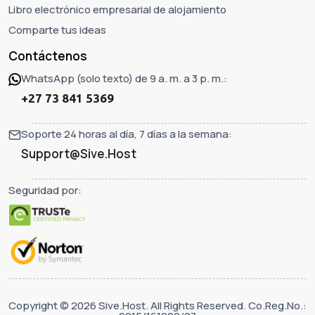
Libro electrónico empresarial de alojamiento
Comparte tus ideas
Contáctenos
WhatsApp (solo texto) de 9 a. m. a 3 p. m.:
+27 73 841 5369
Soporte 24 horas al día, 7 días a la semana:
Support@Sive.Host
Seguridad por:
Copyright © 2026 Sive.Host. All Rights Reserved. Co.Reg.No.: