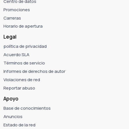
Centro de datos
Promociones
Carreras
Horario de apertura
Legal
política de privacidad
Acuerdo SLA
Términos de servicio
Informes de derechos de autor
Violaciones de red
Reportar abuso
Apoyo
Base de conocimientos
Anuncios
Estado de la red