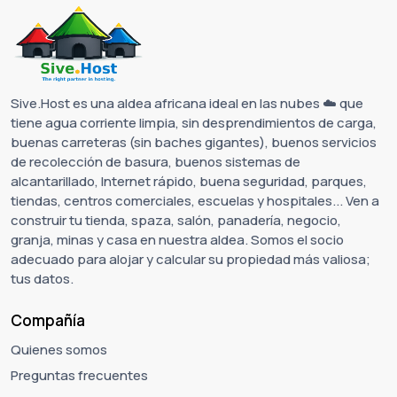
Sive.Host es una aldea africana ideal en las nubes ☁️ que
tiene agua corriente limpia, sin desprendimientos de carga,
buenas carreteras (sin baches gigantes), buenos servicios
de recolección de basura, buenos sistemas de
alcantarillado, Internet rápido, buena seguridad, parques,
tiendas, centros comerciales, escuelas y hospitales... Ven a
construir tu tienda, spaza, salón, panadería, negocio,
granja, minas y casa en nuestra aldea. Somos el socio
adecuado para alojar y calcular su propiedad más valiosa;
tus datos.
Compañía
Quienes somos
Preguntas frecuentes