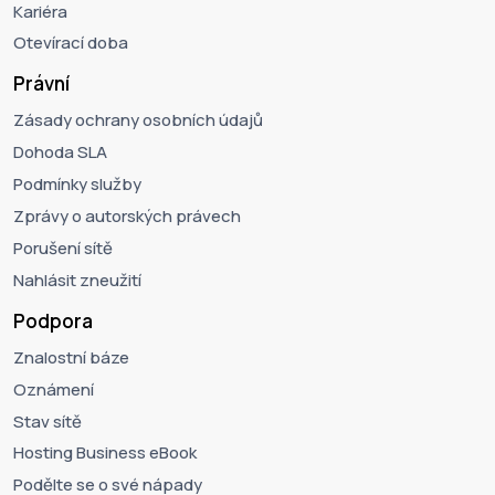
Kariéra
Otevírací doba
Právní
Zásady ochrany osobních údajů
Dohoda SLA
Podmínky služby
Zprávy o autorských právech
Porušení sítě
Nahlásit zneužití
Podpora
Znalostní báze
Oznámení
Stav sítě
Hosting Business eBook
Podělte se o své nápady