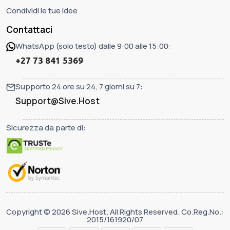
Condividi le tue idee
Contattaci
WhatsApp (solo testo) dalle 9:00 alle 15:00:
+27 73 841 5369
Supporto 24 ore su 24, 7 giorni su 7:
Support@Sive.Host
Sicurezza da parte di:
Copyright © 2026 Sive.Host. All Rights Reserved. Co.Reg.No.:
2015/161920/07