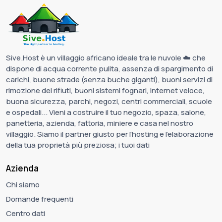
Sive.Host è un villaggio africano ideale tra le nuvole ☁️ che
dispone di acqua corrente pulita, assenza di spargimento di
carichi, buone strade (senza buche giganti), buoni servizi di
rimozione dei rifiuti, buoni sistemi fognari, internet veloce,
buona sicurezza, parchi, negozi, centri commerciali, scuole
e ospedali... Vieni a costruire il tuo negozio, spaza, salone,
panetteria, azienda, fattoria, miniere e casa nel nostro
villaggio. Siamo il partner giusto per l'hosting e l'elaborazione
della tua proprietà più preziosa; i tuoi dati
Azienda
Chi siamo
Domande frequenti
Centro dati