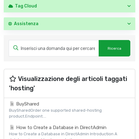
Tag Cloud
Assistenza
Visualizzazione degli articoli taggati
'hosting'
BuyShared
BuySharedOrder one supported shared-hosting
product.Endpoint:...
How to Create a Database in DirectAdmin
How to Create a Database in DirectAdmin Introduction A