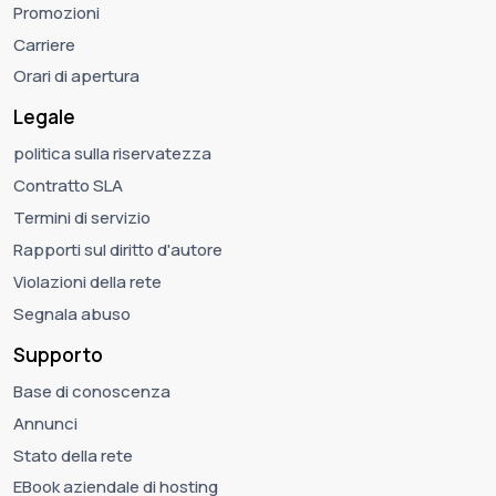
Promozioni
Carriere
Orari di apertura
Legale
politica sulla riservatezza
Contratto SLA
Termini di servizio
Rapporti sul diritto d'autore
Violazioni della rete
Segnala abuso
Supporto
Base di conoscenza
Annunci
Stato della rete
EBook aziendale di hosting