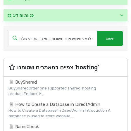
פניות ומידע
צפייה במאמרים שסומנו 'hosting'
BuyShared
BuySharedOrder one supported shared-hosting
product.Endpoint:...
How to Create a Database in DirectAdmin
How to Create a Database in DirectAdmin Introduction A
database is used to store website...
NameCheck