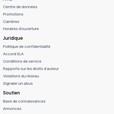
Centre de données
Promotions
Carrières
Horaires d’ouverture
Juridique
Politique de confidentialité
Accord SLA
Conditions de service
Rapports sur les droits d'auteur
Violations du réseau
Signaler un abus
Soutien
Base de connaissances
Annonces