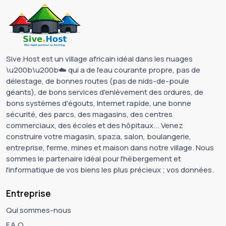
Sive.Host est un village africain idéal dans les nuages
\u200b\u200b☁️ qui a de l'eau courante propre, pas de
délestage, de bonnes routes (pas de nids-de-poule
géants), de bons services d'enlèvement des ordures, de
bons systèmes d'égouts, Internet rapide, une bonne
sécurité, des parcs, des magasins, des centres
commerciaux, des écoles et des hôpitaux... Venez
construire votre magasin, spaza, salon, boulangerie,
entreprise, ferme, mines et maison dans notre village. Nous
sommes le partenaire idéal pour l'hébergement et
l'informatique de vos biens les plus précieux ; vos données.
Entreprise
Qui sommes-nous
F.A.Q.