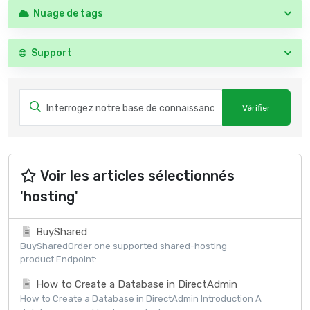
Nuage de tags
Support
Voir les articles sélectionnés
'hosting'
BuyShared
BuySharedOrder one supported shared-hosting
product.Endpoint:...
How to Create a Database in DirectAdmin
How to Create a Database in DirectAdmin Introduction A