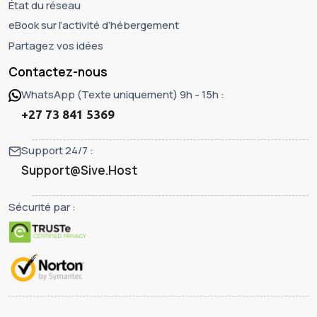
État du réseau
eBook sur l’activité d’hébergement
Partagez vos idées
Contactez-nous
WhatsApp (Texte uniquement) 9h - 15h :
+27 73 841 5369
Support 24/7 :
Support@Sive.Host
Sécurité par :