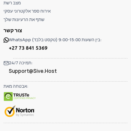
מצב רשת
אירוח ספר אלקטרוני עסקי
שתף את הרעיונות שלך
צור קשר
WhatsApp (טקסט בלבד) בין השעות 9:00-15:00:
+27 73 841 5369
תמיכה 24/7:
Support@Sive.Host
אבטחה מאת: