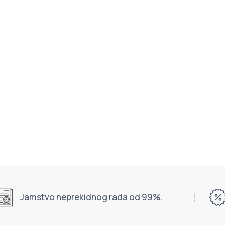
Jamstvo neprekidnog rada od 99%.