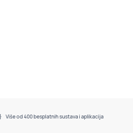
Više od 400 besplatnih sustava i aplikacija