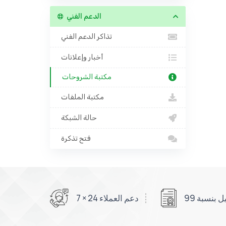
الدعم الفني
تذاكر الدعم الفني
أخبار وإعلانات
مكتبة الشروحات
مكتبة الملفات
حالة الشبكة
فتح تذكرة
دعم العملاء 24 × 7