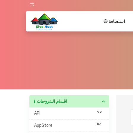
استضافة
أقسام الشروحات
92
API
86
AppStore