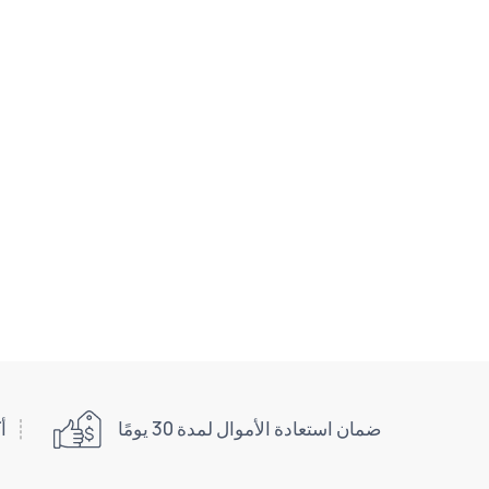
ضمان استعادة الأموال لمدة 30 يومًا
أكث