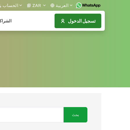
العربية
ZAR
الحساب
تسجيل الدخول
الشراك