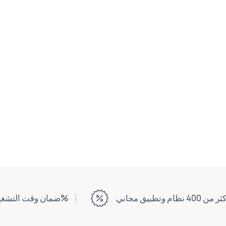
ر من 400 نظام وتطبيق مجاني
ضمان وقت التشغيل بنسبة 99%