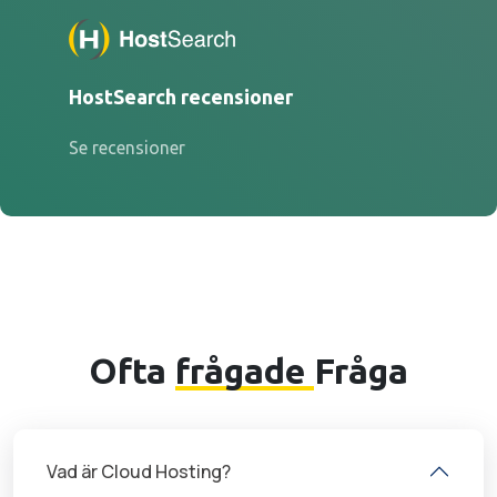
HostSearch recensioner
Se recensioner
Ofta
frågade
Fråga
Vad är Cloud Hosting?