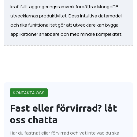
kraftfullt aggregeringsramverk förbättrar MongoDB
utvecklarnas produktivitet. Dess intuitiva datamodell
och rika funktionalitet gör att utvecklare kan bygga
applikationer snabbare och med mindre komplexitet.
KONTAKTA OSS
Fast eller förvirrad?
låt
oss chatta
Har du fastnat eller förvirrad och vet inte vad du ska