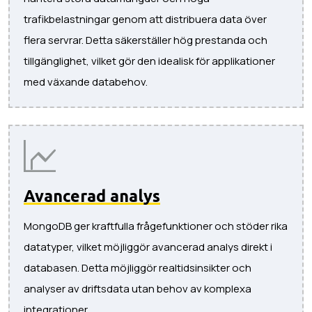
trafikbelastningar genom att distribuera data över
flera servrar. Detta säkerställer hög prestanda och
tillgänglighet, vilket gör den idealisk för applikationer
med växande databehov.
Avancerad analys
MongoDB ger kraftfulla frågefunktioner och stöder rika
datatyper, vilket möjliggör avancerad analys direkt i
databasen. Detta möjliggör realtidsinsikter och
analyser av driftsdata utan behov av komplexa
integrationer.