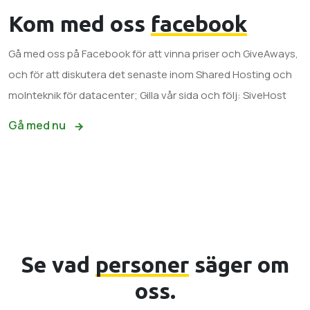
Kom med oss
facebook
Gå med oss ​​på Facebook för att vinna priser och GiveAways,
och för att diskutera det senaste inom Shared Hosting och
molnteknik för datacenter; Gilla vår sida och följ: SiveHost
Gå med nu
Se vad
personer
säger om
oss.