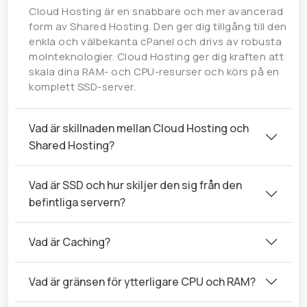
Cloud Hosting är en snabbare och mer avancerad
form av Shared Hosting. Den ger dig tillgång till den
enkla och välbekanta cPanel och drivs av robusta
molnteknologier. Cloud Hosting ger dig kraften att
skala dina RAM- och CPU-resurser och körs på en
komplett SSD-server.
Vad är skillnaden mellan Cloud Hosting och
Shared Hosting?
Vad är SSD och hur skiljer den sig från den
befintliga servern?
Vad är Caching?
Vad är gränsen för ytterligare CPU och RAM?