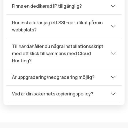
Finns en dedikerad IP tillgänglig?
Hur installerar jag ett SSL-certifikat på min
webbplats?
Tillhandahåller du några installationsskript
med ett klick tillsammans med Cloud
Hosting?
Är uppgradering/nedgradering möjlig?
Vad är din säkerhetskopieringspolicy?