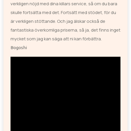
verkligen nöjd med dina killars service, så om du bara
skulle fortsätta med det. Fortsätt med stödet, för du
är verkligen stöttande. Och jag älskar också de
fantastiska överkomliga priserna, så ja, det finns inget
mycket som jag kan säga att ni kan förbättra.
Bogoshi