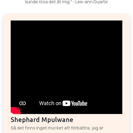
kunde lösa det åt mig." - Lee-ann Duarte
Shephard Mpulwane
Så det finns inget mycket att förbättra, jag är