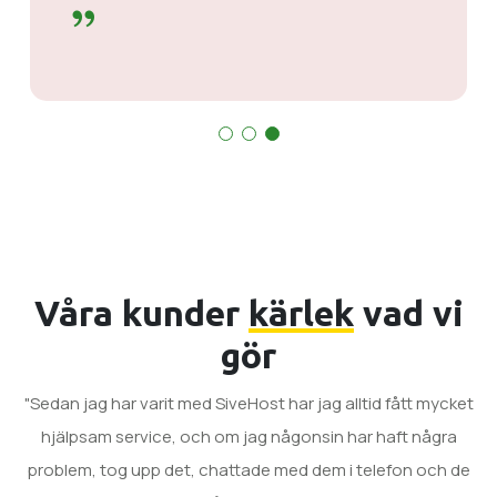
Våra kunder
kärlek
vad vi
gör
"Sedan jag har varit med SiveHost har jag alltid fått mycket
hjälpsam service, och om jag någonsin har haft några
problem, tog upp det, chattade med dem i telefon och de