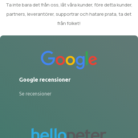
Ta inte bara det från oss, låt våra kunder, före detta kunder,
partners, leverantörer, supportrar och hatare prata, ta det
från folket!
Google recensioner
Se recensioner