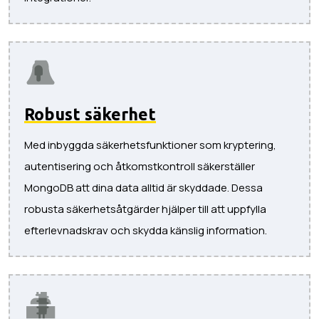
Robust säkerhet
Med inbyggda säkerhetsfunktioner som kryptering,
autentisering och åtkomstkontroll säkerställer
MongoDB att dina data alltid är skyddade. Dessa
robusta säkerhetsåtgärder hjälper till att uppfylla
efterlevnadskrav och skydda känslig information.