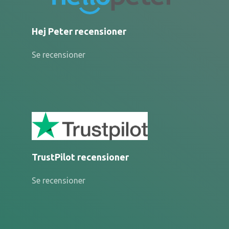
Hej Peter recensioner
Se recensioner
TrustPilot recensioner
Se recensioner