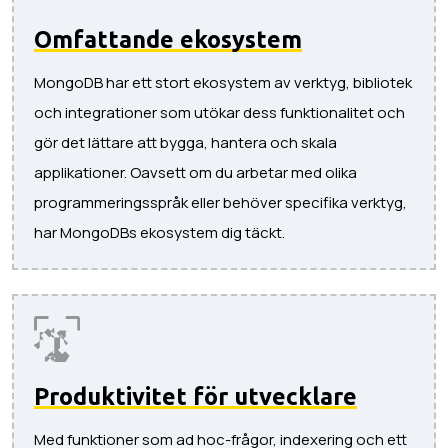
Omfattande ekosystem
MongoDB har ett stort ekosystem av verktyg, bibliotek
och integrationer som utökar dess funktionalitet och
gör det lättare att bygga, hantera och skala
applikationer. Oavsett om du arbetar med olika
programmeringsspråk eller behöver specifika verktyg,
har MongoDBs ekosystem dig täckt.
Produktivitet för utvecklare
Med funktioner som ad hoc-frågor, indexering och ett