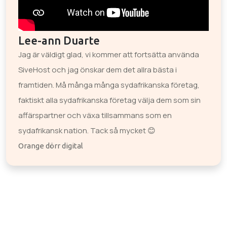
Lee-ann Duarte
Jag är väldigt glad, vi kommer att fortsätta använda
SiveHost och jag önskar dem det allra bästa i
framtiden. Må många många sydafrikanska företag,
faktiskt alla sydafrikanska företag välja dem som sin
affärspartner och växa tillsammans som en
sydafrikansk nation. Tack så mycket 😊
Orange dörr digital