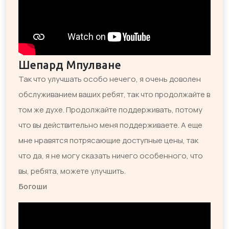
Шепард Мпулване
Так что улучшать особо нечего, я очень доволен
обслуживанием ваших ребят, так что продолжайте в
том же духе. Продолжайте поддерживать, потому
что вы действительно меня поддерживаете. А еще
мне нравятся потрясающие доступные цены, так
что да, я не могу сказать ничего особенного, что
вы, ребята, можете улучшить.
Богоши