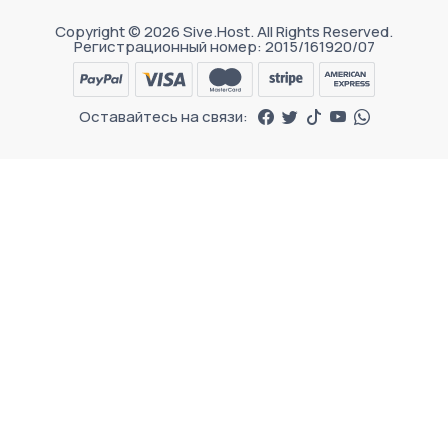
Copyright © 2026 Sive.Host. All Rights Reserved.
Регистрационный номер: 2015/161920/07
Оставайтесь на связи: