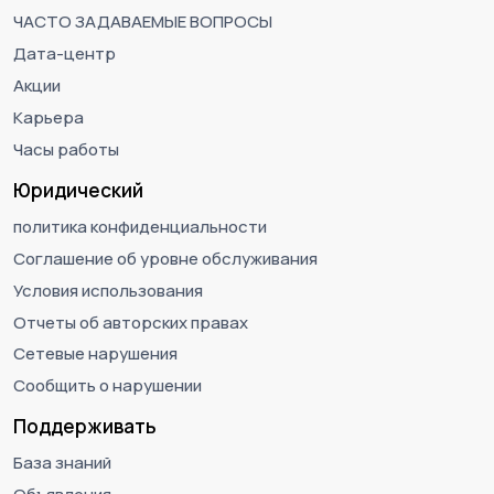
ЧАСТО ЗАДАВАЕМЫЕ ВОПРОСЫ
Дата-центр
Акции
Карьера
Часы работы
Юридический
политика конфиденциальности
Соглашение об уровне обслуживания
Условия использования
Отчеты об авторских правах
Сетевые нарушения
Сообщить о нарушении
Поддерживать
База знаний