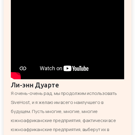
Ли-энн Дуарте
Я очень-очень рад, мы продолжим использовать
SiveHost, и я желаю им всего наилучшего в
будущем. Пусть многие, многие, многие
южноафриканские предприятия, фактически все
южноафриканские предприятия, выберут их в