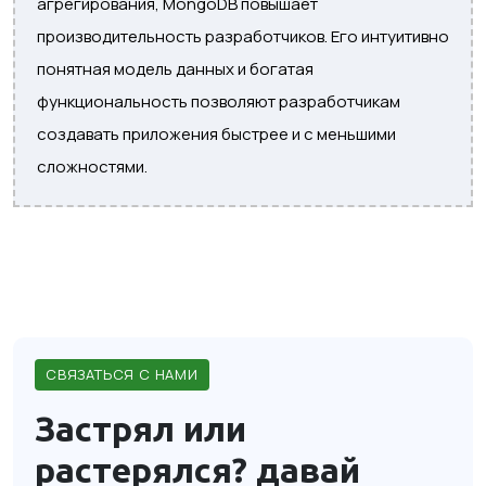
агрегирования, MongoDB повышает
производительность разработчиков. Его интуитивно
понятная модель данных и богатая
функциональность позволяют разработчикам
создавать приложения быстрее и с меньшими
сложностями.
СВЯЗАТЬСЯ С НАМИ
Застрял или
растерялся?
давай