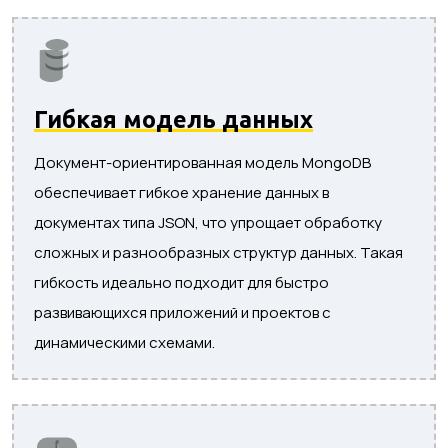
Гибкая модель данных
Документ-ориентированная модель MongoDB
обеспечивает гибкое хранение данных в
документах типа JSON, что упрощает обработку
сложных и разнообразных структур данных. Такая
гибкость идеально подходит для быстро
развивающихся приложений и проектов с
динамическими схемами.