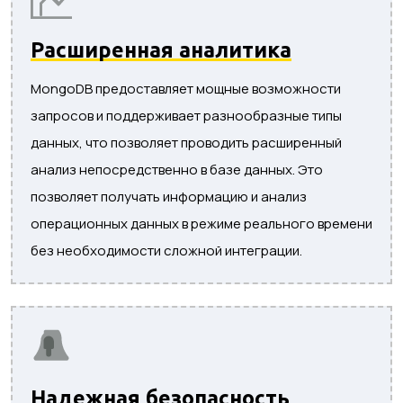
Расширенная аналитика
MongoDB предоставляет мощные возможности
запросов и поддерживает разнообразные типы
данных, что позволяет проводить расширенный
анализ непосредственно в базе данных. Это
позволяет получать информацию и анализ
операционных данных в режиме реального времени
без необходимости сложной интеграции.
Надежная безопасность