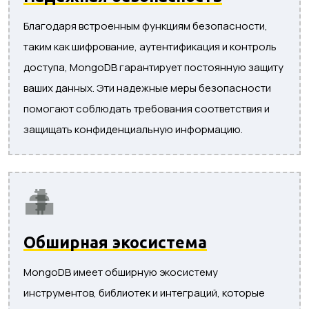
Благодаря встроенным функциям безопасности,
таким как шифрование, аутентификация и контроль
доступа, MongoDB гарантирует постоянную защиту
ваших данных. Эти надежные меры безопасности
помогают соблюдать требования соответствия и
защищать конфиденциальную информацию.
Обширная экосистема
MongoDB имеет обширную экосистему
инструментов, библиотек и интеграций, которые