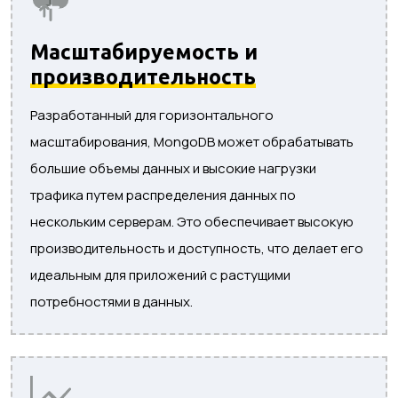
Масштабируемость и
производительность
Разработанный для горизонтального
масштабирования, MongoDB может обрабатывать
большие объемы данных и высокие нагрузки
трафика путем распределения данных по
нескольким серверам. Это обеспечивает высокую
производительность и доступность, что делает его
идеальным для приложений с растущими
потребностями в данных.