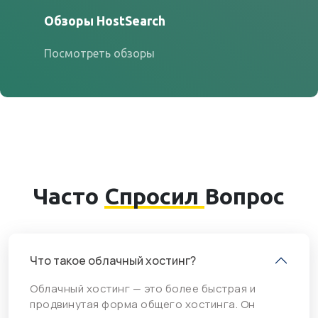
Обзоры HostSearch
Посмотреть обзоры
Часто
Спросил
Вопрос
Что такое облачный хостинг?
Облачный хостинг — это более быстрая и
продвинутая форма общего хостинга. Он