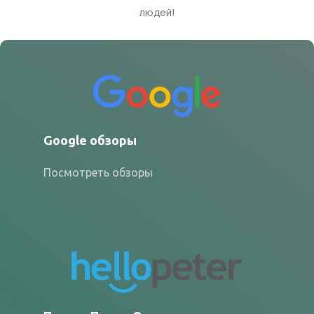
людей!
Google обзоры
Посмотреть обзоры