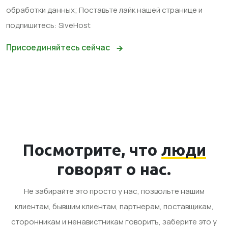
обработки данных; Поставьте лайк нашей странице и
подпишитесь: SiveHost
Присоединяйтесь сейчас
Посмотрите, что
люди
говорят о нас.
Не забирайте это просто у нас, позвольте нашим
клиентам, бывшим клиентам, партнерам, поставщикам,
сторонникам и ненавистникам говорить, заберите это у