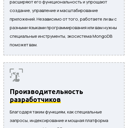
расширяют его функциональность и упрощают
создание, управление и масштабирование
приложений. Независимо от того, работаете ли вы с
разными языками программирования или вам нужны
специальные инструменты, экосистема MongoDB
поможет вам.
Производительность
разработчиков
Благодаря таким функциям, как специальные
запросы, индексирование и мощная платформа