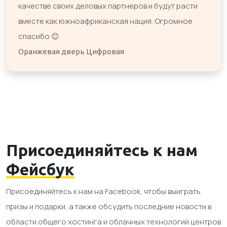
качестве своих деловых партнеров и будут расти
вместе как южноафриканская нация. Огромное
спасибо 😊
Оранжевая дверь Цифровая
Присоединяйтесь к нам
Фейсбук
Присоединяйтесь к нам на Facebook, чтобы выиграть
призы и подарки, а также обсудить последние новости в
области общего хостинга и облачных технологий центров