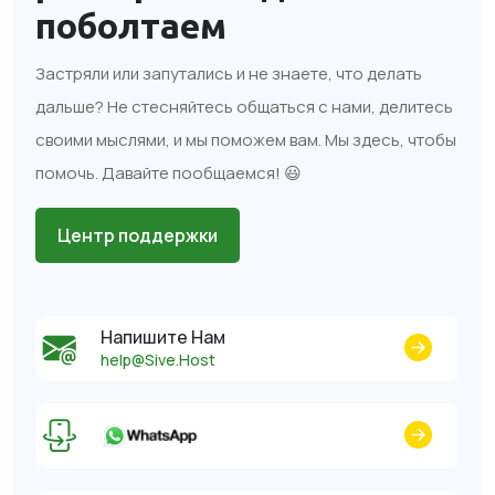
поболтаем
Застряли или запутались и не знаете, что делать
дальше? Не стесняйтесь общаться с нами, делитесь
своими мыслями, и мы поможем вам. Мы здесь, чтобы
помочь. Давайте пообщаемся! 😃
Центр поддержки
Напишите Нам
help@Sive.Host