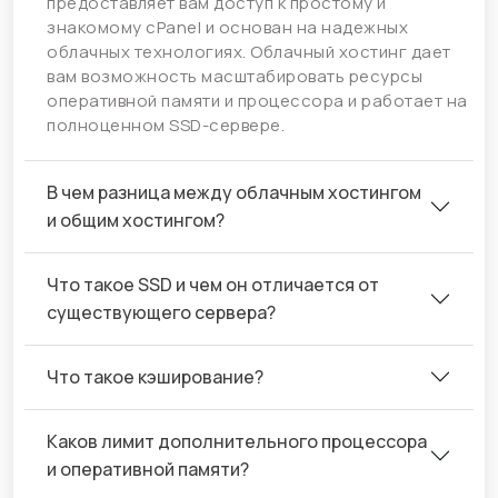
предоставляет вам доступ к простому и
знакомому cPanel и основан на надежных
облачных технологиях. Облачный хостинг дает
вам возможность масштабировать ресурсы
оперативной памяти и процессора и работает на
полноценном SSD-сервере.
В чем разница между облачным хостингом
и общим хостингом?
Что такое SSD и чем он отличается от
существующего сервера?
Что такое кэширование?
Каков лимит дополнительного процессора
и оперативной памяти?