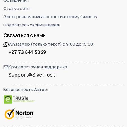
Объявления
Статус сети
Электронная книга по хостинговому бизнесу
Поделитесь своими идеями
Связаться с нами
WhatsApp (только текст) с 9:00 до 15:00:
+27 73 841 5369
Круглосуточная поддержка:
Support@Sive.Host
Безопасность Автор: