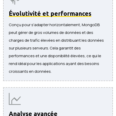
Évolutivité et performances
Conçu pour s'adapter horizontalement, MongoDB
peut gérer de gros volumes de données et des
charges de trafic élevées en distribuant les données
sur plusieurs serveurs. Cela garantit des
performances et une disponibilité élevées, ce qui le
rend idéal pour les applications ayant des besoins
croissants en données.
Analyse avancée