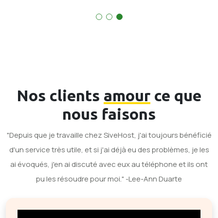
Nos clients
amour
ce que
nous faisons
"Depuis que je travaille chez SiveHost, j'ai toujours bénéficié
d'un service très utile, et si j'ai déjà eu des problèmes, je les
ai évoqués, j'en ai discuté avec eux au téléphone et ils ont
pu les résoudre pour moi." -Lee-Ann Duarte