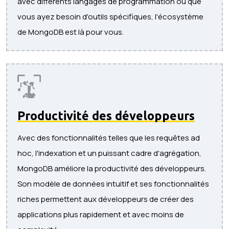
avec différents langages de programmation ou que
vous ayez besoin d'outils spécifiques, l'écosystème
de MongoDB est là pour vous.
Productivité des développeurs
Avec des fonctionnalités telles que les requêtes ad
hoc, l'indexation et un puissant cadre d'agrégation,
MongoDB améliore la productivité des développeurs.
Son modèle de données intuitif et ses fonctionnalités
riches permettent aux développeurs de créer des
applications plus rapidement et avec moins de