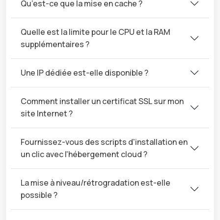
Qu’est-ce que la mise en cache ?
Quelle est la limite pour le CPU et la RAM
supplémentaires ?
Une IP dédiée est-elle disponible ?
Comment installer un certificat SSL sur mon
site Internet ?
Fournissez-vous des scripts d'installation en
un clic avec l'hébergement cloud ?
La mise à niveau/rétrogradation est-elle
possible ?