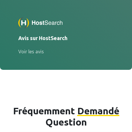
Avis sur HostSearch
Voir les avis
Fréquemment
Demandé
Question