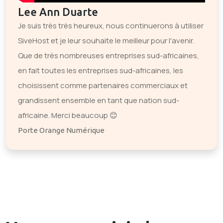
Lee Ann Duarte
Je suis très très heureux, nous continuerons à utiliser
SiveHost et je leur souhaite le meilleur pour l'avenir.
Que de très nombreuses entreprises sud-africaines,
en fait toutes les entreprises sud-africaines, les
choisissent comme partenaires commerciaux et
grandissent ensemble en tant que nation sud-
africaine. Merci beaucoup 😊
Porte Orange Numérique