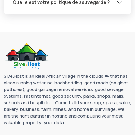
Quelle est votre politique de sauvegarde ?
Sive.Host is an ideal African village in the clouds ☁️ that has
clean running water, no loadshedding, good roads (no giant
potholes), good garbage removal services, good sewage
systems, fast internet, good security, parks, shops, malls,
schools and hospitals ... Come build your shop, spaza, salon,
bakery, business, farm, mines, and home in our village. We
are the right partner in hosting and computing your most
valuable property; your data.