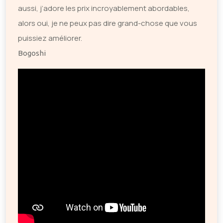
aussi, j’adore les prix incroyablement abordables,
alors oui, je ne peux pas dire grand-chose que vous
puissiez améliorer.
Bogoshi