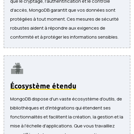
que le cryptage, l'authentification et le contrôle
d'accès, MongoDB garantit que vos données sont
protégées à tout moment. Ces mesures de sécurité
robustes aident à répondre aux exigences de
conformité et à protéger les informations sensibles.
Écosystème étendu
MongoDB dispose d'un vaste écosystème d'outils, de
bibliothèques et d'intégrations qui étendent ses
fonctionnalités et facilitent la création, la gestion et la
mise à l'échelle d'applications. Que vous travailliez