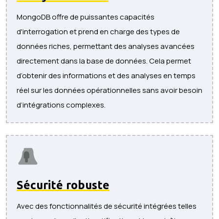
MongoDB offre de puissantes capacités
d'interrogation et prend en charge des types de
données riches, permettant des analyses avancées
directement dans la base de données. Cela permet
d’obtenir des informations et des analyses en temps
réel sur les données opérationnelles sans avoir besoin
d’intégrations complexes.
Sécurité robuste
Avec des fonctionnalités de sécurité intégrées telles