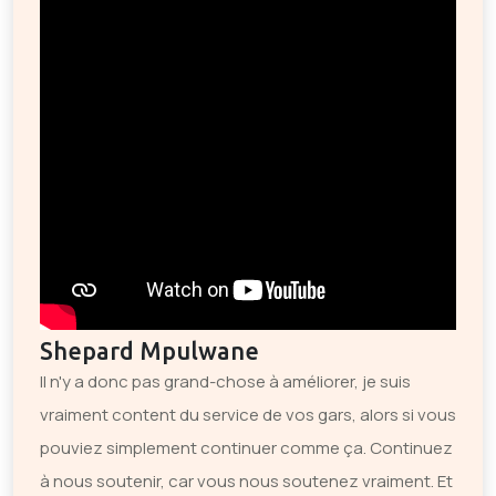
Shepard Mpulwane
Il n'y a donc pas grand-chose à améliorer, je suis
vraiment content du service de vos gars, alors si vous
pouviez simplement continuer comme ça. Continuez
à nous soutenir, car vous nous soutenez vraiment. Et