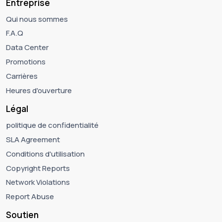
Entreprise
Qui nous sommes
F.A.Q
Data Center
Promotions
Carrières
Heures d'ouverture
Légal
politique de confidentialité
SLA Agreement
Conditions d'utilisation
Copyright Reports
Network Violations
Report Abuse
Soutien