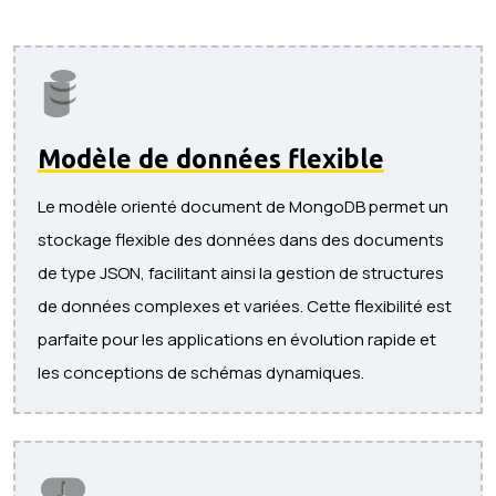
Modèle de données flexible
Le modèle orienté document de MongoDB permet un
stockage flexible des données dans des documents
de type JSON, facilitant ainsi la gestion de structures
de données complexes et variées. Cette flexibilité est
parfaite pour les applications en évolution rapide et
les conceptions de schémas dynamiques.