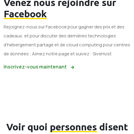
Venez nous rejoindre sur
Facebook
Rejoignez-nous sur Facebook pour gagner des prix et des
cadeaux, et pour discuter des dernières technologies
d'hébergement partagé et de cloud computing pour centres
de données ; Aimez notre page et suivez : SiveHost
Inscrivez-vous maintenant
Voir quoi
personnes
disent