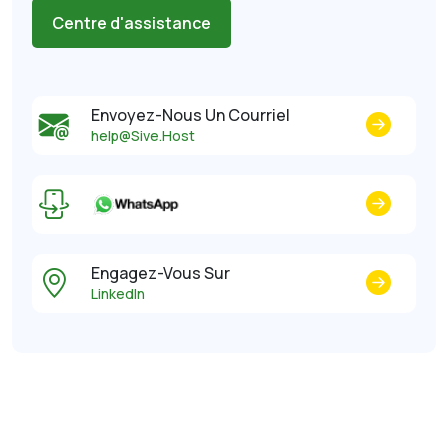
Centre d'assistance
Envoyez-Nous Un Courriel
help@Sive.Host
Engagez-Vous Sur
LinkedIn