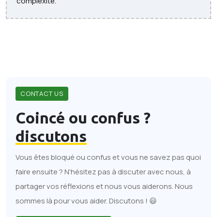
complexité.
CONTACT US
Coincé ou confus ?
discutons
Vous êtes bloqué ou confus et vous ne savez pas quoi
faire ensuite ? N'hésitez pas à discuter avec nous, à
partager vos réflexions et nous vous aiderons. Nous
sommes là pour vous aider. Discutons ! 😃