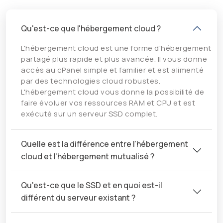
Qu'est-ce que l'hébergement cloud ?
L'hébergement cloud est une forme d'hébergement
partagé plus rapide et plus avancée. Il vous donne
accès au cPanel simple et familier et est alimenté
par des technologies cloud robustes.
L'hébergement cloud vous donne la possibilité de
faire évoluer vos ressources RAM et CPU et est
exécuté sur un serveur SSD complet.
Quelle est la différence entre l'hébergement
cloud et l'hébergement mutualisé ?
Qu'est-ce que le SSD et en quoi est-il
différent du serveur existant ?