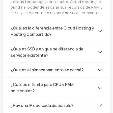
sólidas tecnologías en la nube. Cloud Hosting le
brinda el poder de escalar sus recursos de RAM y
CPU, y se ejecuta en un servidor SSD completo.
¿Cuál es la diferencia entre Cloud Hosting y
Hosting Compartido?
¿Qué es SSD y en qué se diferencia del
servidor existente?
¿Qué es el almacenamiento en caché?
¿Cuál es el límite para CPU y RAM
adicionales?
¿Hay una IP dedicada disponible?