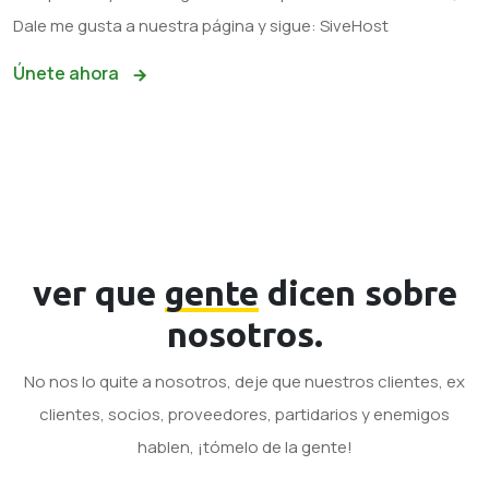
Dale me gusta a nuestra página y sigue: SiveHost
Únete ahora
ver que
gente
dicen sobre
nosotros.
No nos lo quite a nosotros, deje que nuestros clientes, ex
clientes, socios, proveedores, partidarios y enemigos
hablen, ¡tómelo de la gente!