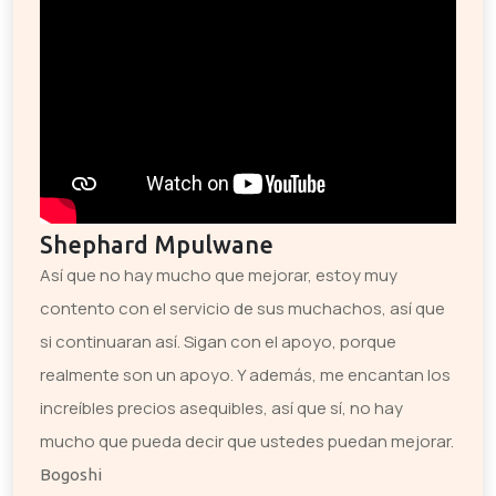
Shephard Mpulwane
Así que no hay mucho que mejorar, estoy muy
contento con el servicio de sus muchachos, así que
si continuaran así. Sigan con el apoyo, porque
realmente son un apoyo. Y además, me encantan los
increíbles precios asequibles, así que sí, no hay
mucho que pueda decir que ustedes puedan mejorar.
Bogoshi