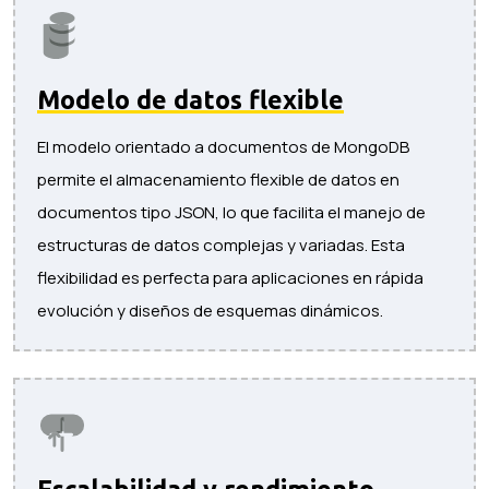
Modelo de datos flexible
El modelo orientado a documentos de MongoDB
permite el almacenamiento flexible de datos en
documentos tipo JSON, lo que facilita el manejo de
estructuras de datos complejas y variadas. Esta
flexibilidad es perfecta para aplicaciones en rápida
evolución y diseños de esquemas dinámicos.