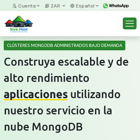
Cuenta
ZAR
Español
CLÚSTERES MONGODB ADMINISTRADOS BAJO DEMANDA
Construya escalable y de
alto rendimiento
aplicaciones
utilizando
nuestro servicio en la
nube MongoDB