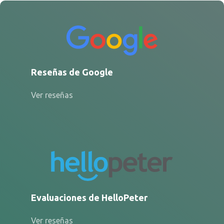
Reseñas de Google
Ver reseñas
Evaluaciones de HelloPeter
Ver reseñas