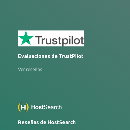
Evaluaciones de TrustPilot
Ver reseñas
Reseñas de HostSearch