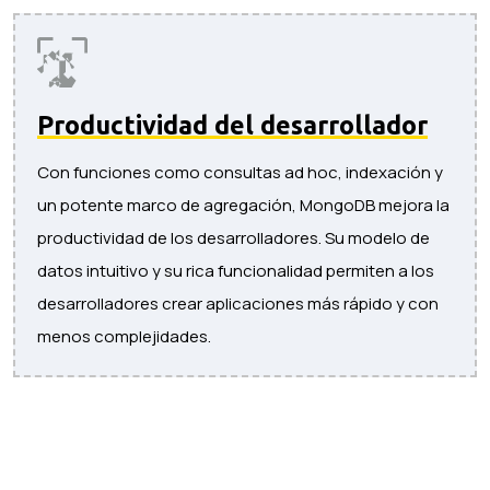
Productividad del desarrollador
Con funciones como consultas ad hoc, indexación y
un potente marco de agregación, MongoDB mejora la
productividad de los desarrolladores. Su modelo de
datos intuitivo y su rica funcionalidad permiten a los
desarrolladores crear aplicaciones más rápido y con
menos complejidades.