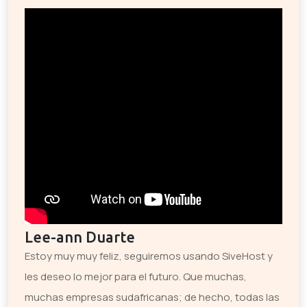
Lee-ann Duarte
Estoy muy muy feliz, seguiremos usando SiveHost y
les deseo lo mejor para el futuro. Que muchas,
muchas empresas sudafricanas; de hecho, todas las