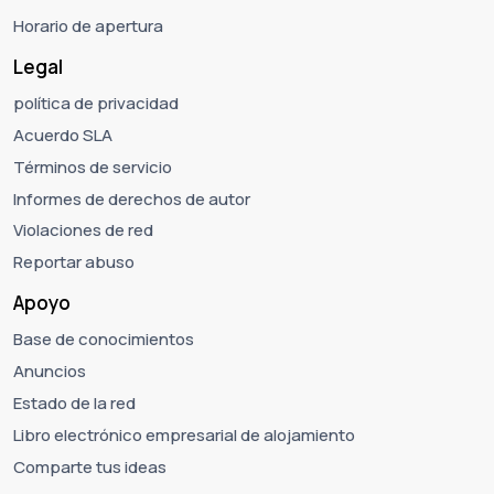
Horario de apertura
Legal
política de privacidad
Acuerdo SLA
Términos de servicio
Informes de derechos de autor
Violaciones de red
Reportar abuso
Apoyo
Base de conocimientos
Anuncios
Estado de la red
Libro electrónico empresarial de alojamiento
Comparte tus ideas