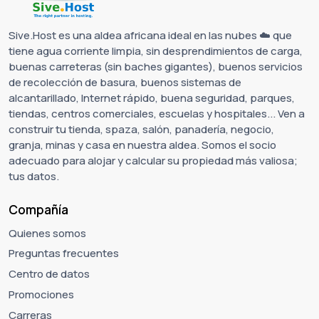
Sive.Host es una aldea africana ideal en las nubes ☁️ que
tiene agua corriente limpia, sin desprendimientos de carga,
buenas carreteras (sin baches gigantes), buenos servicios
de recolección de basura, buenos sistemas de
alcantarillado, Internet rápido, buena seguridad, parques,
tiendas, centros comerciales, escuelas y hospitales... Ven a
construir tu tienda, spaza, salón, panadería, negocio,
granja, minas y casa en nuestra aldea. Somos el socio
adecuado para alojar y calcular su propiedad más valiosa;
tus datos.
Compañía
Quienes somos
Preguntas frecuentes
Centro de datos
Promociones
Carreras