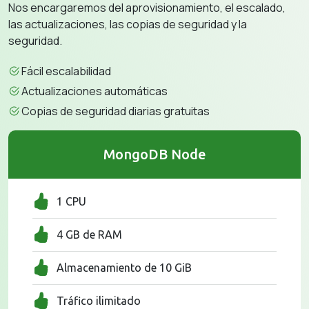
Nos encargaremos del aprovisionamiento, el escalado,
las actualizaciones, las copias de seguridad y la
seguridad.
Fácil escalabilidad
Actualizaciones automáticas
Copias de seguridad diarias gratuitas
MongoDB Node
1 CPU
4 GB de RAM
Almacenamiento de 10 GiB
Tráfico ilimitado