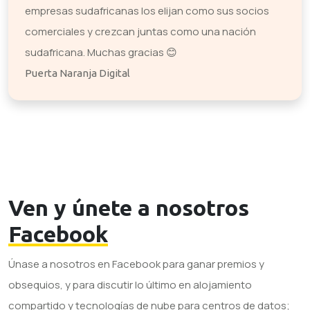
empresas sudafricanas los elijan como sus socios
comerciales y crezcan juntas como una nación
sudafricana. Muchas gracias 😊
Puerta Naranja Digital
Ven y únete a nosotros
Facebook
Únase a nosotros en Facebook para ganar premios y
obsequios, y para discutir lo último en alojamiento
compartido y tecnologías de nube para centros de datos;