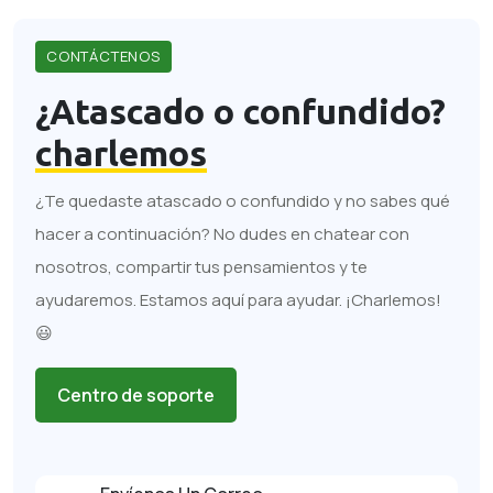
CONTÁCTENOS
¿Atascado o confundido?
charlemos
¿Te quedaste atascado o confundido y no sabes qué
hacer a continuación? No dudes en chatear con
nosotros, compartir tus pensamientos y te
ayudaremos. Estamos aquí para ayudar. ¡Charlemos!
😃
Centro de soporte