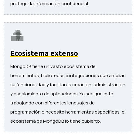
proteger la información confidencial.
Ecosistema extenso
MongoDB tiene un vasto ecosistema de
herramientas, bibliotecas e integraciones que amplían
su funcionalidad y facilitan la creación, administración
y escalamiento de aplicaciones. Ya sea que esté
trabajando con diferentes lenguajes de
programación o necesite herramientas específicas, el
ecosistema de MongoDB lo tiene cubierto.