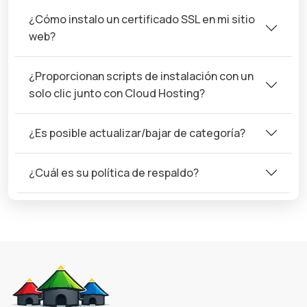
¿Cómo instalo un certificado SSL en mi sitio
web?
¿Proporcionan scripts de instalación con un
solo clic junto con Cloud Hosting?
¿Es posible actualizar/bajar de categoría?
¿Cuál es su política de respaldo?