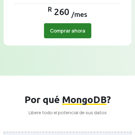
R
260
/mes
Comprar ahora
Por qué
MongoDB
?
Libere todo el potencial de sus datos