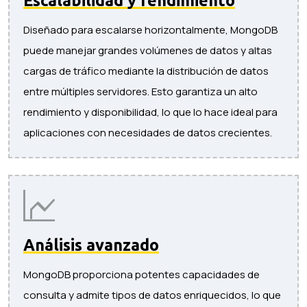
Escalabilidad y rendimiento
Diseñado para escalarse horizontalmente, MongoDB
puede manejar grandes volúmenes de datos y altas
cargas de tráfico mediante la distribución de datos
entre múltiples servidores. Esto garantiza un alto
rendimiento y disponibilidad, lo que lo hace ideal para
aplicaciones con necesidades de datos crecientes.
Análisis avanzado
MongoDB proporciona potentes capacidades de
consulta y admite tipos de datos enriquecidos, lo que