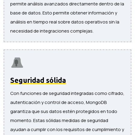
permite análisis avanzados directamente dentro de la
base de datos. Esto permite obtener información y
análisis en tiempo real sobre datos operativos sin la
necesidad de integraciones complejas.
Seguridad sólida
Con funciones de seguridad integradas como cifrado,
autenticación y control de acceso, MongoDB
garantiza que sus datos estén protegidos en todo
momento. Estas sólidas medidas de seguridad
ayudan a cumplir con los requisitos de cumplimiento y