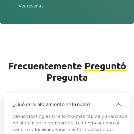
Ver reseñas
Frecuentemente
Preguntó
Pregunta
¿Qué es el alojamiento en la nube?
Cloud Hosting es una forma más rápida y avanzada
de alojamiento compartido. Le brinda acceso al
sencillo y familiar cPanel y está impulsado por