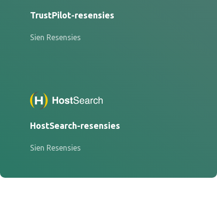
TrustPilot-resensies
Sien Resensies
HostSearch-resensies
Sien Resensies