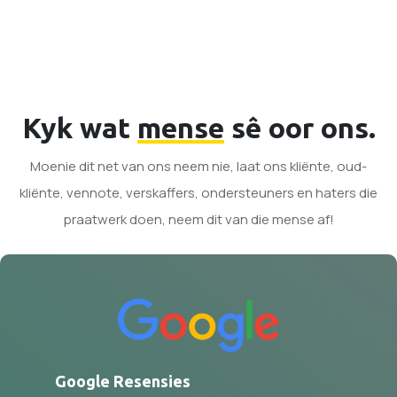
Kyk wat
mense
sê oor ons.
Moenie dit net van ons neem nie, laat ons kliënte, oud-
kliënte, vennote, verskaffers, ondersteuners en haters die
praatwerk doen, neem dit van die mense af!
Google Resensies