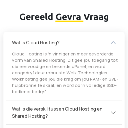
Gereeld
Gevra
Vraag
Wat is Cloud Hosting?
Cloud Hosting is 'n vinniger en meer gevorderde
vorm van Shared Hosting. Dit gee jou toegang tot
die eenvoudige en bekende cPanel, en word
aangedryf deur robuuste Wolk Technologies.
Wolkhosting gee jou die krag om jou RAM- en SVE-
hulpbronne te skaal, en word op 'n volledige SSD-
bediener bedryf.
Wat is die verskil tussen Cloud Hosting en
Shared Hosting?