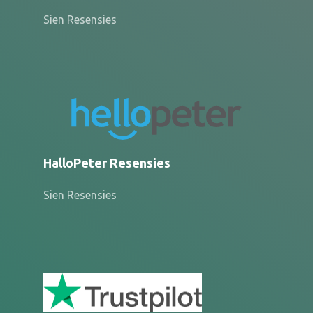
Sien Resensies
HalloPeter Resensies
Sien Resensies