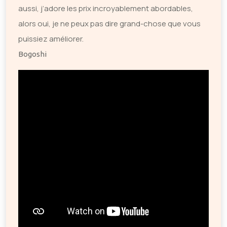
aussi, j’adore les prix incroyablement abordables,
alors oui, je ne peux pas dire grand-chose que vous
puissiez améliorer.
Bogoshi