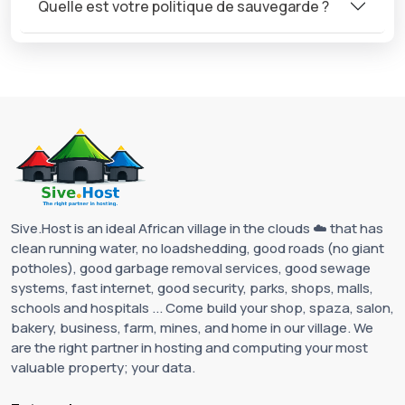
Quelle est votre politique de sauvegarde ?
Sive.Host is an ideal African village in the clouds ☁️ that has
clean running water, no loadshedding, good roads (no giant
potholes), good garbage removal services, good sewage
systems, fast internet, good security, parks, shops, malls,
schools and hospitals ... Come build your shop, spaza, salon,
bakery, business, farm, mines, and home in our village. We
are the right partner in hosting and computing your most
valuable property; your data.