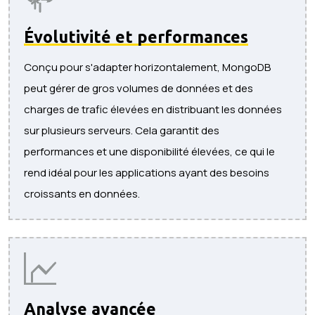
Évolutivité et performances
Conçu pour s'adapter horizontalement, MongoDB
peut gérer de gros volumes de données et des
charges de trafic élevées en distribuant les données
sur plusieurs serveurs. Cela garantit des
performances et une disponibilité élevées, ce qui le
rend idéal pour les applications ayant des besoins
croissants en données.
Analyse avancée