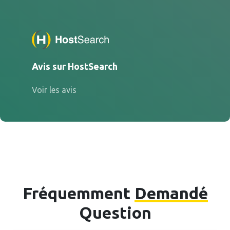
Avis sur HostSearch
Voir les avis
Fréquemment
Demandé
Question