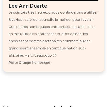
Lee Ann Duarte
Je suis très très heureux, nous continuerons à utiliser
SiveHost et je leur souhaite le meilleur pour l'avenir.
Que de très nombreuses entreprises sud-africaines,
en fait toutes les entreprises sud-africaines, les
choisissent comme partenaires commerciaux et
grandissent ensemble en tant que nation sud-
africaine. Merci beaucoup 😊
Porte Orange Numérique