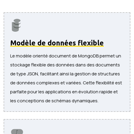
Modèle de données flexible
Le modèle orienté document de MongoDB permet un
stockage flexible des données dans des documents
de type JSON, facilitant ainsi la gestion de structures
de données complexes et variées. Cette flexibilité est
parfaite pour les applications en évolution rapide et
les conceptions de schémas dynamiques.