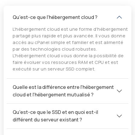
Qu'est-ce que l'hébergement cloud ?
L'hébergement cloud est une forme d'hébergement
partagé plus rapide et plus avancée. Il vous donne
accès au cPanel simple et familier et est alimenté
par des technologies cloud robustes.
L'hébergement cloud vous donne la possibilité de
faire évoluer vos ressources RAM et CPU et est
exécuté sur un serveur SSD complet.
Quelle est la différence entre l'hébergement
cloud et l'hébergement mutualisé ?
Qu'est-ce que le SSD et en quoi est-il
différent du serveur existant ?