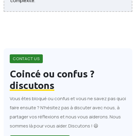
complexité.
CONTACT US
Coincé ou confus ?
discutons
Vous êtes bloqué ou confus et vous ne savez pas quoi
faire ensuite ? N'hésitez pas à discuter avec nous, à
partager vos réflexions et nous vous aiderons. Nous
sommes là pour vous aider. Discutons ! 😃