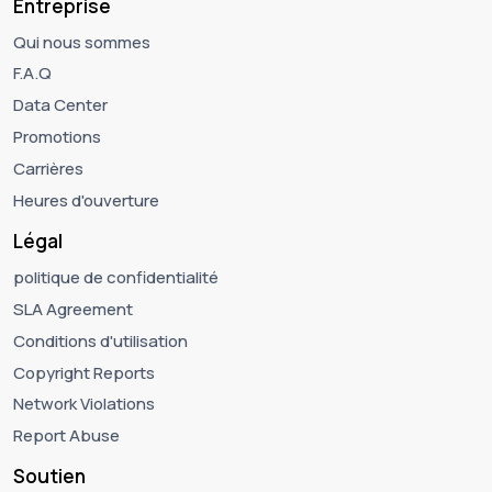
Entreprise
Qui nous sommes
F.A.Q
Data Center
Promotions
Carrières
Heures d'ouverture
Légal
politique de confidentialité
SLA Agreement
Conditions d'utilisation
Copyright Reports
Network Violations
Report Abuse
Soutien