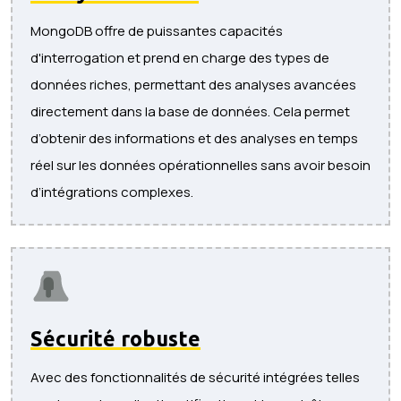
MongoDB offre de puissantes capacités
d'interrogation et prend en charge des types de
données riches, permettant des analyses avancées
directement dans la base de données. Cela permet
d’obtenir des informations et des analyses en temps
réel sur les données opérationnelles sans avoir besoin
d’intégrations complexes.
Sécurité robuste
Avec des fonctionnalités de sécurité intégrées telles