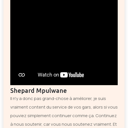
Shepard Mpulwane
Il n'y a donc pas grand-chose à améliorer, je suis
vraiment content du service de vos gars, alors si vous
pouviez simplement continuer comme ça. Continuez
à nous soutenir, car vous nous soutenez vraiment. Et