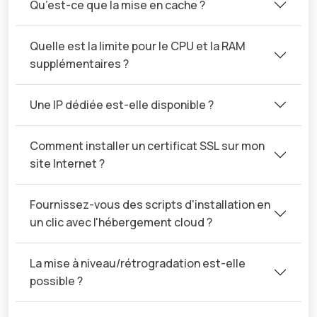
Qu’est-ce que la mise en cache ?
Quelle est la limite pour le CPU et la RAM
supplémentaires ?
Une IP dédiée est-elle disponible ?
Comment installer un certificat SSL sur mon
site Internet ?
Fournissez-vous des scripts d'installation en
un clic avec l'hébergement cloud ?
La mise à niveau/rétrogradation est-elle
possible ?