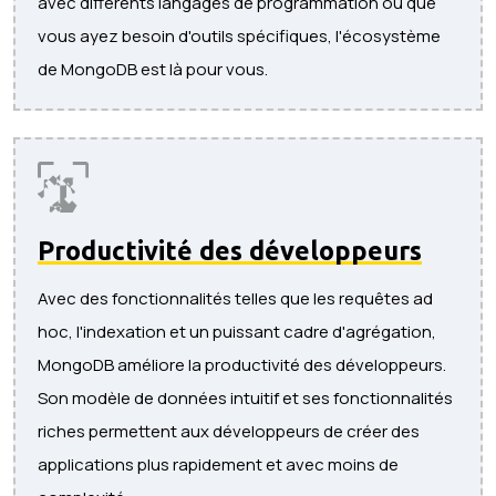
avec différents langages de programmation ou que
vous ayez besoin d'outils spécifiques, l'écosystème
de MongoDB est là pour vous.
Productivité des développeurs
Avec des fonctionnalités telles que les requêtes ad
hoc, l'indexation et un puissant cadre d'agrégation,
MongoDB améliore la productivité des développeurs.
Son modèle de données intuitif et ses fonctionnalités
riches permettent aux développeurs de créer des
applications plus rapidement et avec moins de