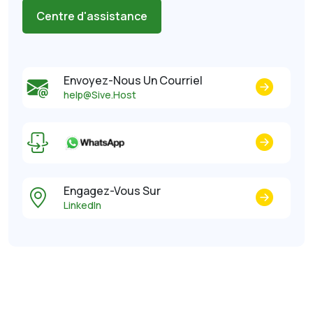
Centre d'assistance
Envoyez-Nous Un Courriel
help@Sive.Host
Engagez-Vous Sur
LinkedIn