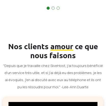
Nos clients
amour
ce que
nous faisons
"Depuis que je travaille chez SiveHost, j'ai toujours bénéficié
d'un service très utile, et si j'ai déjà eu des problèmes, je les
ai évoqués, j'en ai discuté avec eux au téléphone et ils ont
pu les résoudre pour moi." -Lee-Ann Duarte