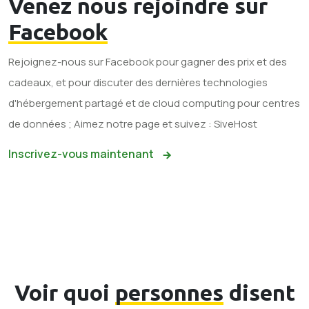
Venez nous rejoindre sur
Facebook
Rejoignez-nous sur Facebook pour gagner des prix et des
cadeaux, et pour discuter des dernières technologies
d'hébergement partagé et de cloud computing pour centres
de données ; Aimez notre page et suivez : SiveHost
Inscrivez-vous maintenant
Voir quoi
personnes
disent