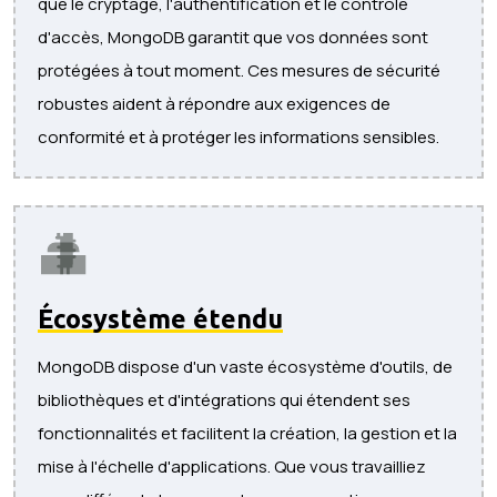
que le cryptage, l'authentification et le contrôle
d'accès, MongoDB garantit que vos données sont
protégées à tout moment. Ces mesures de sécurité
robustes aident à répondre aux exigences de
conformité et à protéger les informations sensibles.
Écosystème étendu
MongoDB dispose d'un vaste écosystème d'outils, de
bibliothèques et d'intégrations qui étendent ses
fonctionnalités et facilitent la création, la gestion et la
mise à l'échelle d'applications. Que vous travailliez