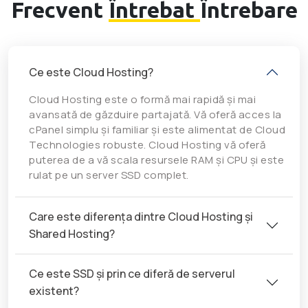
Frecvent
Întrebat
Întrebare
Ce este Cloud Hosting?
Cloud Hosting este o formă mai rapidă și mai
avansată de găzduire partajată. Vă oferă acces la
cPanel simplu și familiar și este alimentat de Cloud
Technologies robuste. Cloud Hosting vă oferă
puterea de a vă scala resursele RAM și CPU și este
rulat pe un server SSD complet.
Care este diferența dintre Cloud Hosting și
Shared Hosting?
Ce este SSD și prin ce diferă de serverul
existent?