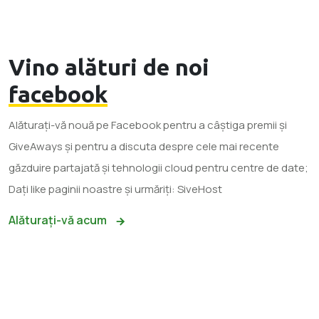
Vino alături de noi
facebook
Alăturați-vă nouă pe Facebook pentru a câștiga premii și
GiveAways și pentru a discuta despre cele mai recente
găzduire partajată și tehnologii cloud pentru centre de date;
Dați like paginii noastre și urmăriți: SiveHost
Alăturați-vă acum