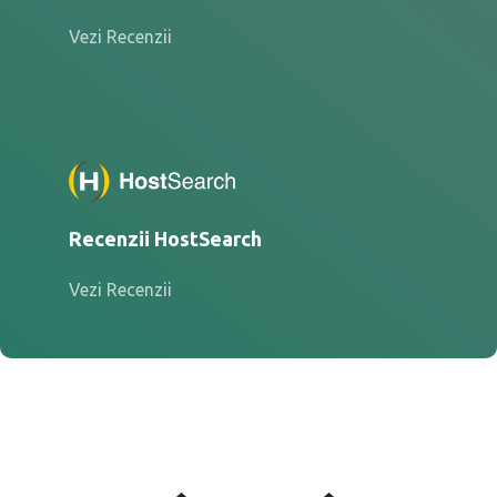
Vezi Recenzii
Recenzii HostSearch
Vezi Recenzii