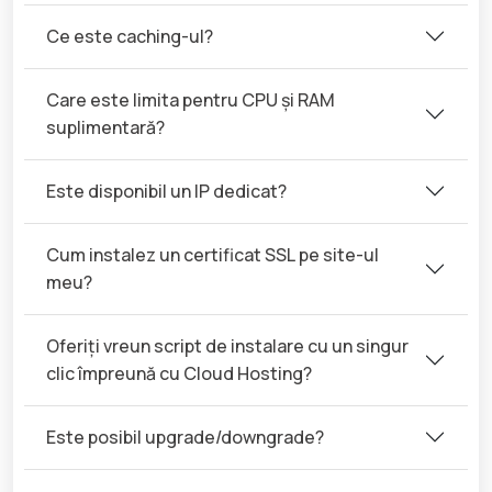
Ce este caching-ul?
Care este limita pentru CPU și RAM
suplimentară?
Este disponibil un IP dedicat?
Cum instalez un certificat SSL pe site-ul
meu?
Oferiți vreun script de instalare cu un singur
clic împreună cu Cloud Hosting?
Este posibil upgrade/downgrade?