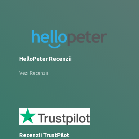
HelloPeter Recenzii
Vezi Recenzii
Recenzii TrustPilot