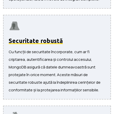
Securitate robustă
Cu funcții de securitate încorporate, cum ar fi
criptarea, autentificarea și controlul accesului,
MongoDB asigură că datele dumneavoastră sunt
protejate în orice moment. Aceste măsuri de
securitate robuste ajută la îndeplinirea cerințelor de
conformitate și la protejarea informațiilor sensibile.