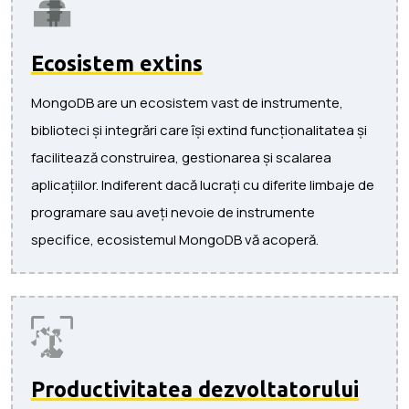
Ecosistem extins
MongoDB are un ecosistem vast de instrumente,
biblioteci și integrări care își extind funcționalitatea și
facilitează construirea, gestionarea și scalarea
aplicațiilor. Indiferent dacă lucrați cu diferite limbaje de
programare sau aveți nevoie de instrumente
specifice, ecosistemul MongoDB vă acoperă.
Productivitatea dezvoltatorului