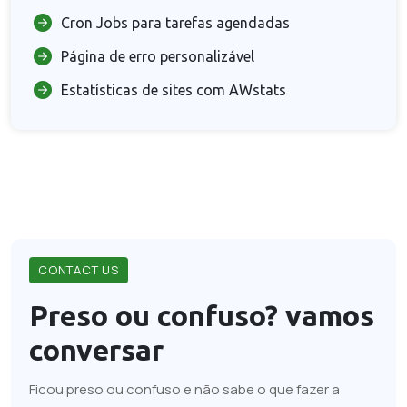
Cron Jobs para tarefas agendadas
Página de erro personalizável
Estatísticas de sites com AWstats
CONTACT US
Preso ou confuso?
vamos
conversar
Ficou preso ou confuso e não sabe o que fazer a