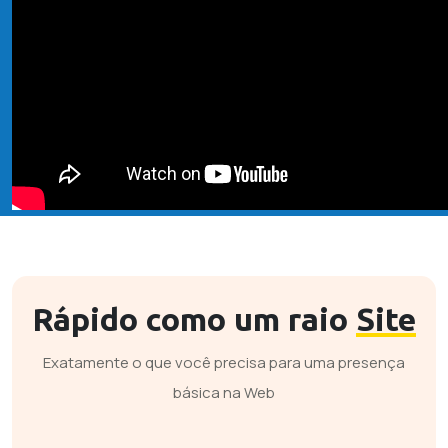
Rápido como um raio
Site
Exatamente o que você precisa para uma presença
básica na Web