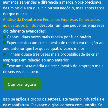
aumenta as vendas e diferencia a marca. Você precisava
de um no dia em que iniciou seu negócio, mas antes tarde
do que nunca.
Análise da Deloitte em Pequenas Empresas Conectadas
nos Estados Unidos
descobriram que pequenas empresas
digitalmente avançadas:
Ganhou duas vezes mais receita por funcionário
Experimentou um crescimento de receita em relação ao
ano anterior que foi quase quatro vezes maior
Tinham quase três vezes mais probabilidade de criar
empregos em relação ao ano anterior
Teve uma taxa média de crescimento do emprego mais
de seis vezes superior
Comprar agora
Isso se aplica a todos os setores, até mesmo industriais e
de manufatura. O avanço digital começa com um site. Se