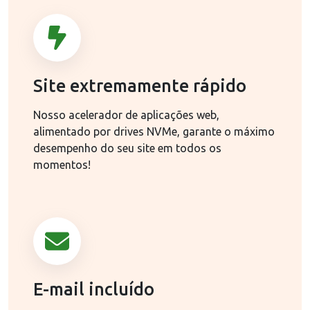
Site extremamente rápido
Nosso acelerador de aplicações web,
alimentado por drives NVMe, garante o máximo
desempenho do seu site em todos os
momentos!
E-mail incluído