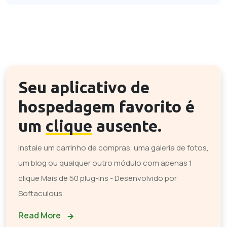
Seu aplicativo de
hospedagem favorito é
um
clique
ausente.
Instale um carrinho de compras, uma galeria de fotos,
um blog ou qualquer outro módulo com apenas 1
clique Mais de 50 plug-ins - Desenvolvido por
Softaculous
Read More