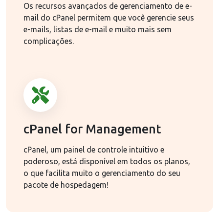
Os recursos avançados de gerenciamento de e-
mail do cPanel permitem que você gerencie seus
e-mails, listas de e-mail e muito mais sem
complicações.
cPanel for Management
cPanel, um painel de controle intuitivo e
poderoso, está disponível em todos os planos,
o que facilita muito o gerenciamento do seu
pacote de hospedagem!