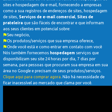
sites e hospedagem de e-mail, fornecendo a empresas
como a sua registros de endereços de sites, hospedagem
de sites,
Serviços de e-mail comercial
,
Sites de
prateleira
que são fáceis de encontrar e que informam
aos seus clientes em potencial sobre:
Seu negócio,
Os produtos/serviços que sua empresa oferece,
Onde você está e como entrar em contato com você
Nós também fornecemos
hospedagem
serviços que
disponibilizam seu site 24 horas por dia, 7 dias por
semana, para pessoas que procuram sua empresa em sua
área no Google e precisam de seus produtos/serviços.
Clique aqui para comprar agora
. Não há necessidade de
ficar inacessível ao mercado que clama por você.