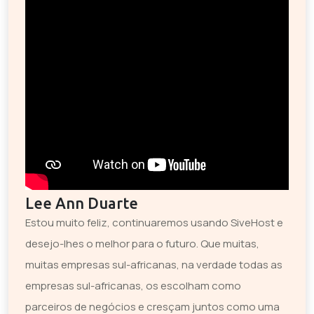
Lee Ann Duarte
Estou muito feliz, continuaremos usando SiveHost e
desejo-lhes o melhor para o futuro. Que muitas,
muitas empresas sul-africanas, na verdade todas as
empresas sul-africanas, os escolham como
parceiros de negócios e cresçam juntos como uma