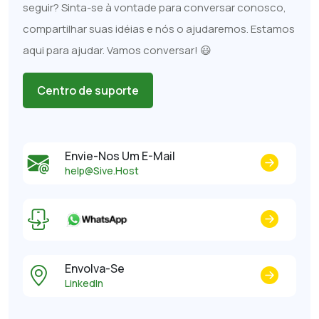
seguir? Sinta-se à vontade para conversar conosco,
compartilhar suas idéias e nós o ajudaremos. Estamos
aqui para ajudar. Vamos conversar! 😃
Centro de suporte
Envie-Nos Um E-Mail
help@Sive.Host
Envolva-Se
LinkedIn