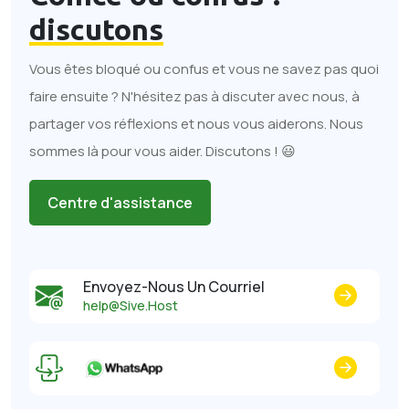
discutons
Vous êtes bloqué ou confus et vous ne savez pas quoi
faire ensuite ? N'hésitez pas à discuter avec nous, à
partager vos réflexions et nous vous aiderons. Nous
sommes là pour vous aider. Discutons ! 😃
Centre d'assistance
Envoyez-Nous Un Courriel
help@Sive.Host