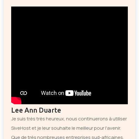
Lee Ann Duarte
Je suis très très heureux, nous continuerons à utiliser
SiveHost et je leur souhaite le meilleur pour l'avenir.
Que de très nombreuses entreprises sud-africaines,