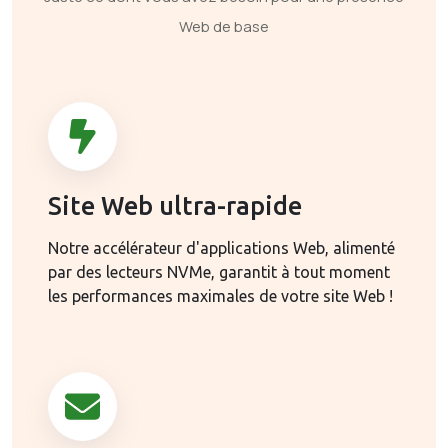
Web de base
Site Web ultra-rapide
Notre accélérateur d'applications Web, alimenté
par des lecteurs NVMe, garantit à tout moment
les performances maximales de votre site Web !