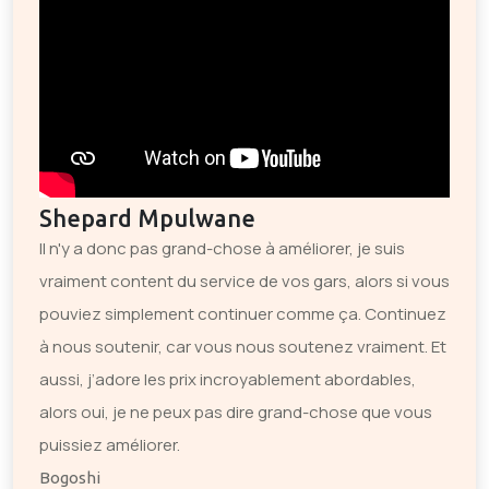
Shepard Mpulwane
Il n'y a donc pas grand-chose à améliorer, je suis
vraiment content du service de vos gars, alors si vous
pouviez simplement continuer comme ça. Continuez
à nous soutenir, car vous nous soutenez vraiment. Et
aussi, j’adore les prix incroyablement abordables,
alors oui, je ne peux pas dire grand-chose que vous
puissiez améliorer.
Bogoshi