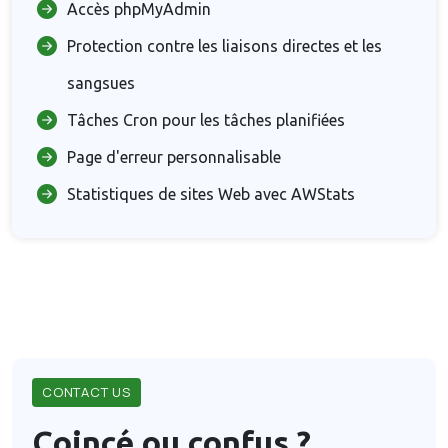
Accès phpMyAdmin
Protection contre les liaisons directes et les
sangsues
Tâches Cron pour les tâches planifiées
Page d'erreur personnalisable
Statistiques de sites Web avec AWStats
CONTACT US
Coincé ou confus ?