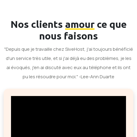
Nos clients
amour
ce que
nous faisons
"Depuis que je travaille chez SiveHost, j'ai toujours bénéficié
d'un service très utile, et si j'ai déjà eu des problèmes, je les
ai évoqués, j'en ai discuté avec eux au téléphone et ils ont
pu les résoudre pour moi." -Lee-Ann Duarte