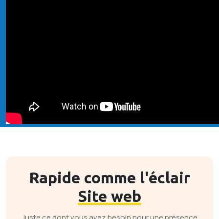
Rapide comme l'éclair
Site web
Juste ce dont vous avez besoin pour une présence