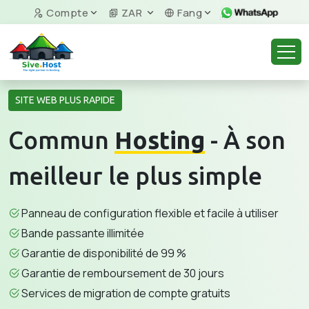
Compte
ZAR
Fang
SITE WEB PLUS RAPIDE
Commun
Hosting
- À son
meilleur le plus simple
Panneau de configuration flexible et facile à utiliser
Bande passante illimitée
Garantie de disponibilité de 99 %
Garantie de remboursement de 30 jours
Services de migration de compte gratuits