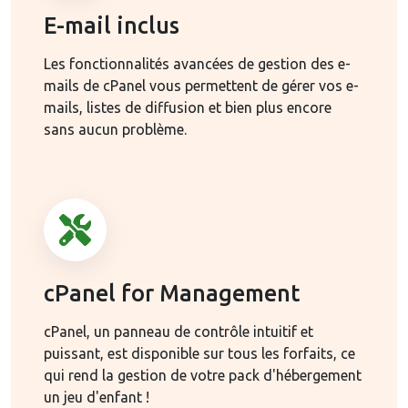
E-mail inclus
Les fonctionnalités avancées de gestion des e-
mails de cPanel vous permettent de gérer vos e-
mails, listes de diffusion et bien plus encore
sans aucun problème.
cPanel for Management
cPanel, un panneau de contrôle intuitif et
puissant, est disponible sur tous les forfaits, ce
qui rend la gestion de votre pack d'hébergement
un jeu d'enfant !