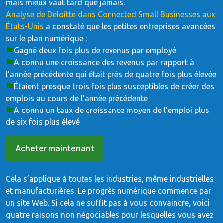
mais mieux vaut tard que jamais.
Analyse de Deloitte dans Connected Small Businesses aux
États-Unis
a constaté que les petites entreprises avancées
sur le plan numérique :
Gagné deux fois plus de revenus par employé
A connu une croissance des revenus par rapport à
l'année précédente qui était près de quatre fois plus élevée
Étaient presque trois fois plus susceptibles de créer des
emplois au cours de l’année précédente
A connu un taux de croissance moyen de l’emploi plus
de six fois plus élevé
Acheter maintenant
Cela s’applique à toutes les industries, même industrielles
et manufacturières. Le progrès numérique commence par
un site Web. Si cela ne suffit pas à vous convaincre, voici
quatre raisons non négociables pour lesquelles vous avez