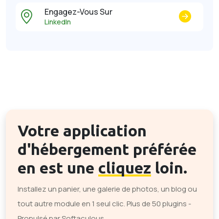
Engagez-Vous Sur
LinkedIn
Votre application
d'hébergement préférée
en est une
cliquez
loin.
Installez un panier, une galerie de photos, un blog ou
tout autre module en 1 seul clic. Plus de 50 plugins -
Propulsé par Softaculous