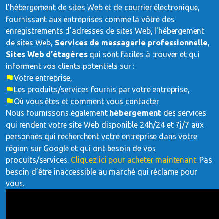
l'hébergement de sites Web et de courrier électronique,
fournissant aux entreprises comme la vôtre des
enregistrements d'adresses de sites Web, l'hébergement
de sites Web,
Services de messagerie professionnelle
,
Sites Web d'étagères
qui sont faciles à trouver et qui
informent vos clients potentiels sur :
Votre entreprise,
Les produits/services fournis par votre entreprise,
Où vous êtes et comment vous contacter
Nous fournissons également
hébergement
des services
qui rendent votre site Web disponible 24h/24 et 7j/7 aux
personnes qui recherchent votre entreprise dans votre
région sur Google et qui ont besoin de vos
produits/services.
Cliquez ici pour acheter maintenant
. Pas
besoin d’être inaccessible au marché qui réclame pour
vous.