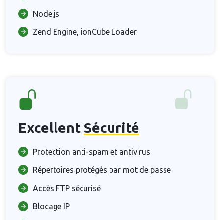
Node.js
Zend Engine, ionCube Loader
Excellent
Sécurité
Protection anti-spam et antivirus
Répertoires protégés par mot de passe
Accès FTP sécurisé
Blocage IP