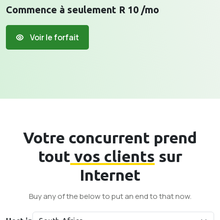
Commence à seulement R 10 /mo
Voir le forfait
Votre concurrent prend
tout
vos clients
sur
Internet
Buy any of the below to put an end to that now.