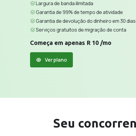
Largura de banda ilimitada
Garantia de 99% de tempo de atividade
Garantia de devolução do dinheiro em 30 dias
Serviços gratuitos de migração de conta
Começa em apenas R 10 /mo
Ver plano
Seu concorren