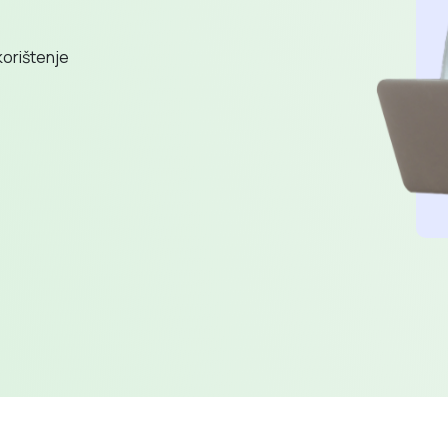
korištenje