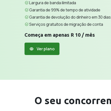
Largura de banda ilimitada
Garantia de 99% de tempo de atividade
Garantia de devolução do dinheiro em 30 dias
Serviços gratuitos de migração de conta
Começa em apenas R 10 / mês
Ver plano
O seu concorren