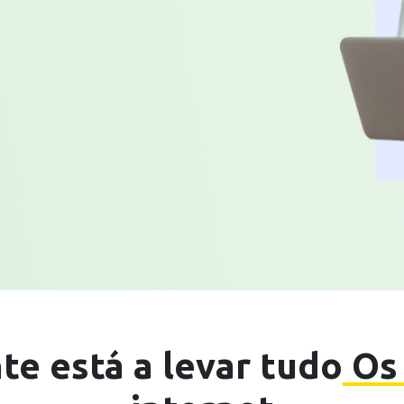
te está a levar tudo
Os 