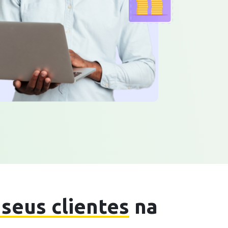
seus clientes
na