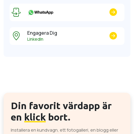
Engagera Dig
LinkedIn
Din favorit värdapp är
en
klick
bort.
Installera en kundvagn, ett fotogalleri, en blogg eller