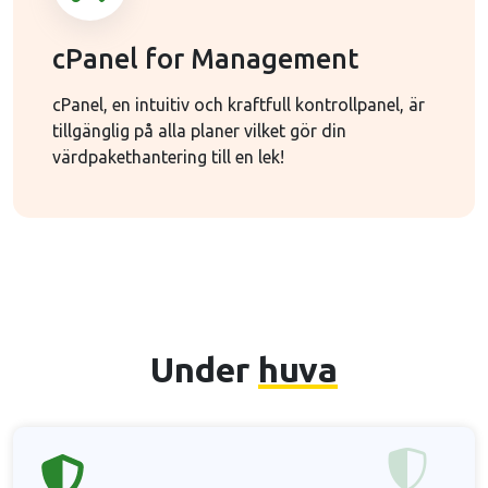
cPanel for Management
cPanel, en intuitiv och kraftfull kontrollpanel, är
tillgänglig på alla planer vilket gör din
värdpakethantering till en lek!
Under
huva