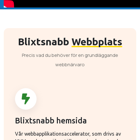
Blixtsnabb
Webbplats
Precis vad du behöver för en grundläggande
webbnärvaro
Blixtsnabb hemsida
Vår webbapplikationsaccelerator, som drivs av