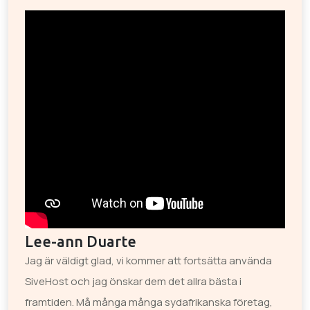
Lee-ann Duarte
Jag är väldigt glad, vi kommer att fortsätta använda
SiveHost och jag önskar dem det allra bästa i
framtiden. Må många många sydafrikanska företag,