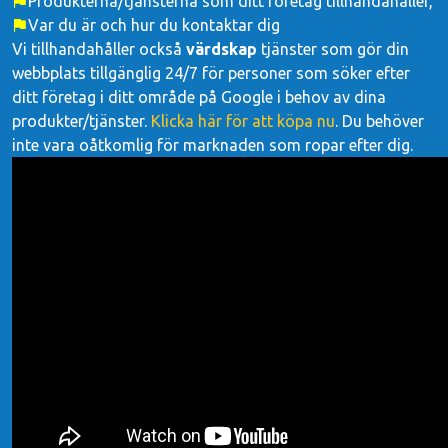
Produkterna/tjänsterna som ditt företag tillhandahåller,
Var du är och hur du kontaktar dig
Vi tillhandahåller också
värdskap
tjänster som gör din
webbplats tillgänglig 24/7 för personer som söker efter
ditt företag i ditt område på Google i behov av dina
produkter/tjänster.
Klicka här för att köpa nu
. Du behöver
inte vara oåtkomlig för marknaden som ropar efter dig.