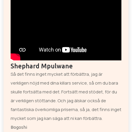
Shephard Mpulwane
Så det finns inget mycket att förbättra, jag är
verkligen nöjd med dina killars service, så om du bara
skulle fortsätta med det. Fortsätt med stödet, för du
är verkligen stöttande. Och jag älskar också de
fantastiska överkomliga priserna, så ja, det finns inget
mycket som jag kan säga att ni kan förbättra.
Bogoshi