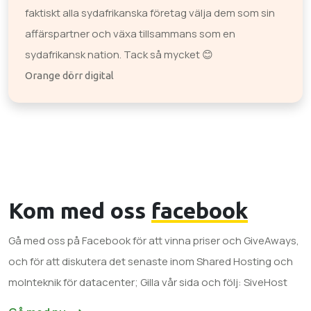
faktiskt alla sydafrikanska företag välja dem som sin
affärspartner och växa tillsammans som en
sydafrikansk nation. Tack så mycket 😊
Orange dörr digital
Kom med oss
facebook
Gå med oss ​​på Facebook för att vinna priser och GiveAways,
och för att diskutera det senaste inom Shared Hosting och
molnteknik för datacenter; Gilla vår sida och följ: SiveHost