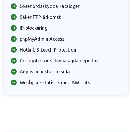
Lösenordsskydda kataloger
Säker FTP-åtkomst
IP-blockering
phpMyAdmin Access
Hotlink & Leech Protection
Cron-jobb för schemalagda uppgifter
Anpassningsbar felsida
Webbplatsstatistik med AWstats