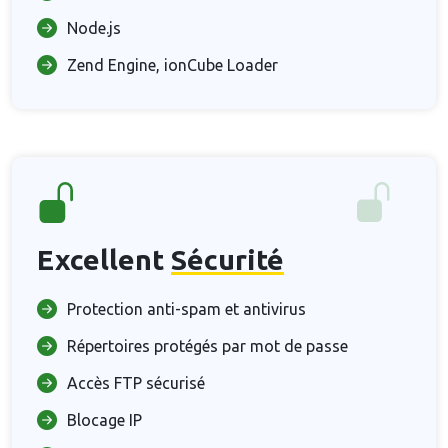
Node.js
Zend Engine, ionCube Loader
Excellent
Sécurité
Protection anti-spam et antivirus
Répertoires protégés par mot de passe
Accès FTP sécurisé
Blocage IP