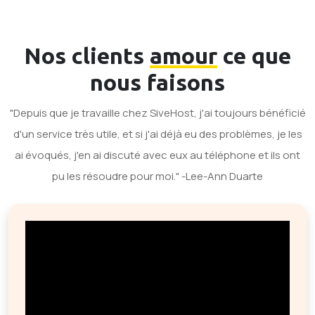
Nos clients
amour
ce que
nous faisons
"Depuis que je travaille chez SiveHost, j'ai toujours bénéficié
d'un service très utile, et si j'ai déjà eu des problèmes, je les
ai évoqués, j'en ai discuté avec eux au téléphone et ils ont
pu les résoudre pour moi." -Lee-Ann Duarte