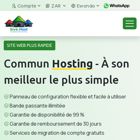
Compte
ZAR
Ewondo
SITE WEB PLUS RAPIDE
Commun
Hosting
- À son
meilleur le plus simple
Panneau de configuration flexible et facile à utiliser
Bande passante illimitée
Garantie de disponibilité de 99 %
Garantie de remboursement de 30 jours
Services de migration de compte gratuits