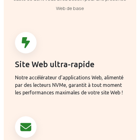
Web de base
Site Web ultra-rapide
Notre accélérateur d'applications Web, alimenté
par des lecteurs NVMe, garantit à tout moment
les performances maximales de votre site Web !