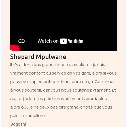
Shepard Mpulwane
Il n'y a donc pas grand-chose à améliorer, je suis
vraiment content du service de vos gars, alors si vous
pouviez simplement continuer comme ça. Continuez
à nous soutenir, car vous nous soutenez vraiment. Et
aussi, j’adore les prix incroyablement abordables,
alors oui, je ne peux pas dire grand-chose que vous
puissiez améliorer.
Bogoshi