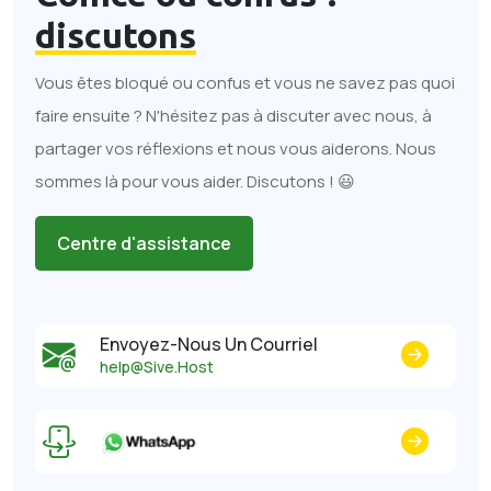
discutons
Vous êtes bloqué ou confus et vous ne savez pas quoi
faire ensuite ? N'hésitez pas à discuter avec nous, à
partager vos réflexions et nous vous aiderons. Nous
sommes là pour vous aider. Discutons ! 😃
Centre d'assistance
Envoyez-Nous Un Courriel
help@Sive.Host