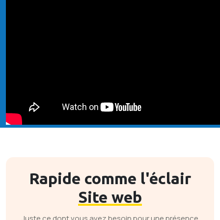
Rapide comme l'éclair
Site web
Juste ce dont vous avez besoin pour une présence