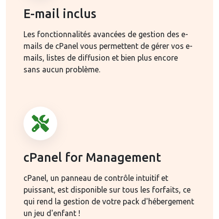
E-mail inclus
Les fonctionnalités avancées de gestion des e-
mails de cPanel vous permettent de gérer vos e-
mails, listes de diffusion et bien plus encore
sans aucun problème.
cPanel for Management
cPanel, un panneau de contrôle intuitif et
puissant, est disponible sur tous les forfaits, ce
qui rend la gestion de votre pack d'hébergement
un jeu d'enfant !