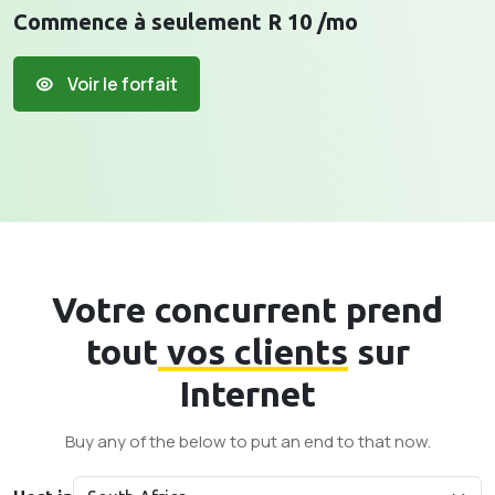
Commence à seulement R 10 /mo
Voir le forfait
Votre concurrent prend
tout
vos clients
sur
Internet
Buy any of the below to put an end to that now.