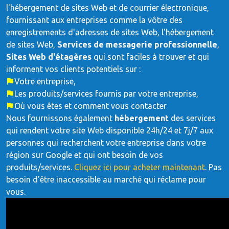
l'hébergement de sites Web et de courrier électronique,
fournissant aux entreprises comme la vôtre des
enregistrements d'adresses de sites Web, l'hébergement
de sites Web,
Services de messagerie professionnelle
,
Sites Web d'étagères
qui sont faciles à trouver et qui
informent vos clients potentiels sur :
Votre entreprise,
Les produits/services fournis par votre entreprise,
Où vous êtes et comment vous contacter
Nous fournissons également
hébergement
des services
qui rendent votre site Web disponible 24h/24 et 7j/7 aux
personnes qui recherchent votre entreprise dans votre
région sur Google et qui ont besoin de vos
produits/services.
Cliquez ici pour acheter maintenant
. Pas
besoin d’être inaccessible au marché qui réclame pour
vous.