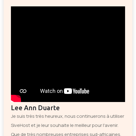
Lee Ann Duarte
Je suis très très heureux, nous continuerons à utiliser
SiveHost et je leur souhaite le meilleur pour l'avenir.
Que de très nombreuses entreprises sud-africaines,