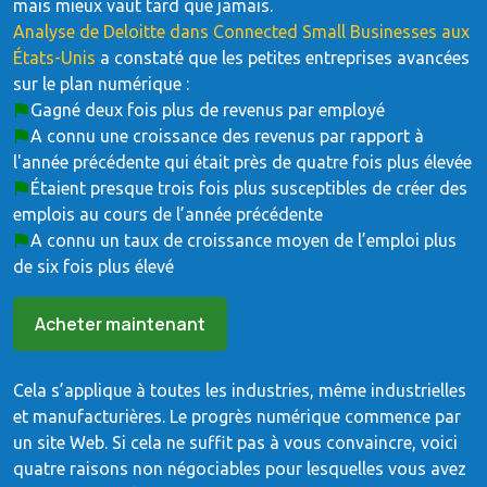
mais mieux vaut tard que jamais.
Analyse de Deloitte dans Connected Small Businesses aux
États-Unis
a constaté que les petites entreprises avancées
sur le plan numérique :
Gagné deux fois plus de revenus par employé
A connu une croissance des revenus par rapport à
l'année précédente qui était près de quatre fois plus élevée
Étaient presque trois fois plus susceptibles de créer des
emplois au cours de l’année précédente
A connu un taux de croissance moyen de l’emploi plus
de six fois plus élevé
Acheter maintenant
Cela s’applique à toutes les industries, même industrielles
et manufacturières. Le progrès numérique commence par
un site Web. Si cela ne suffit pas à vous convaincre, voici
quatre raisons non négociables pour lesquelles vous avez