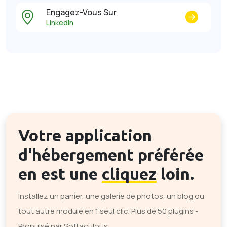
Engagez-Vous Sur
LinkedIn
Votre application
d'hébergement préférée
en est une
cliquez
loin.
Installez un panier, une galerie de photos, un blog ou
tout autre module en 1 seul clic. Plus de 50 plugins -
Propulsé par Softaculous