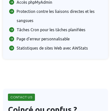
Accès phpMyAdmin
Protection contre les liaisons directes et les
sangsues
Tâches Cron pour les tâches planifiées
Page d'erreur personnalisable
Statistiques de sites Web avec AWStats
CONTACT US
Coincé ou confus ?