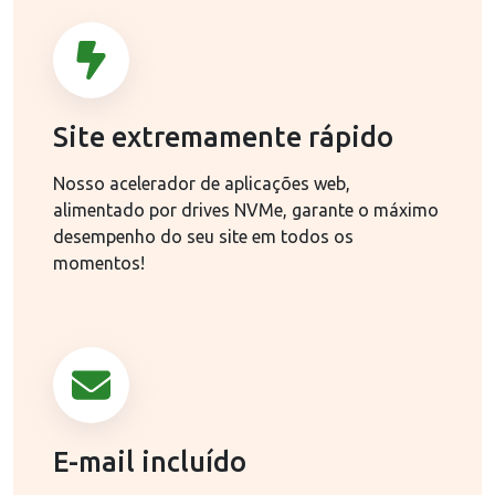
Site extremamente rápido
Nosso acelerador de aplicações web,
alimentado por drives NVMe, garante o máximo
desempenho do seu site em todos os
momentos!
E-mail incluído