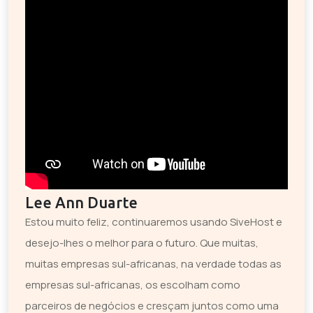
Lee Ann Duarte
Estou muito feliz, continuaremos usando SiveHost e
desejo-lhes o melhor para o futuro. Que muitas,
muitas empresas sul-africanas, na verdade todas as
empresas sul-africanas, os escolham como
parceiros de negócios e cresçam juntos como uma