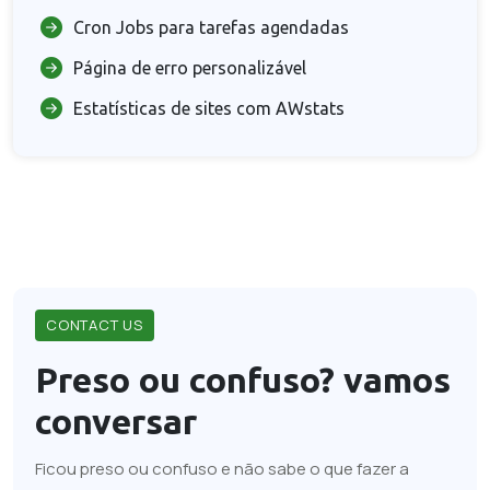
Cron Jobs para tarefas agendadas
Página de erro personalizável
Estatísticas de sites com AWstats
CONTACT US
Preso ou confuso?
vamos
conversar
Ficou preso ou confuso e não sabe o que fazer a