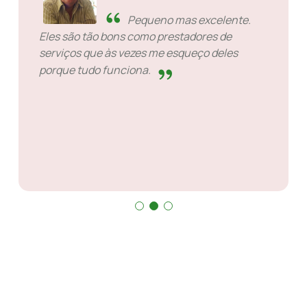
Pequeno mas excelente.
Eles são tão bons como prestadores de
serviços que às vezes me esqueço deles
porque tudo funciona.