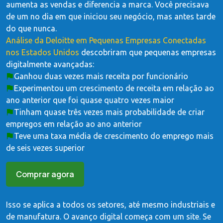
aumenta as vendas e diferencia a marca. Você precisava
de um no dia em que iniciou seu negócio, mas antes tarde
do que nunca.
Análise da Deloitte em Pequenas Empresas Conectadas
nos Estados Unidos
descobriram que pequenas empresas
digitalmente avançadas:
Ganhou duas vezes mais receita por funcionário
Experimentou um crescimento de receita em relação ao
ano anterior que foi quase quatro vezes maior
Tinham quase três vezes mais probabilidade de criar
empregos em relação ao ano anterior
Teve uma taxa média de crescimento do emprego mais
de seis vezes superior
Comprar agora
Isso se aplica a todos os setores, até mesmo industriais e
de manufatura. O avanço digital começa com um site. Se