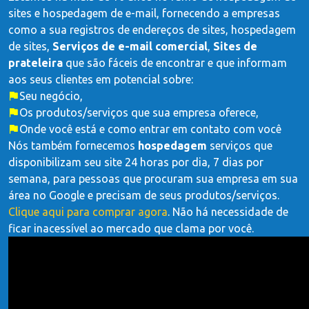
sites e hospedagem de e-mail, fornecendo a empresas
como a sua registros de endereços de sites, hospedagem
de sites,
Serviços de e-mail comercial
,
Sites de
prateleira
que são fáceis de encontrar e que informam
aos seus clientes em potencial sobre:
Seu negócio,
Os produtos/serviços que sua empresa oferece,
Onde você está e como entrar em contato com você
Nós também fornecemos
hospedagem
serviços que
disponibilizam seu site 24 horas por dia, 7 dias por
semana, para pessoas que procuram sua empresa em sua
área no Google e precisam de seus produtos/serviços.
Clique aqui para comprar agora
. Não há necessidade de
ficar inacessível ao mercado que clama por você.