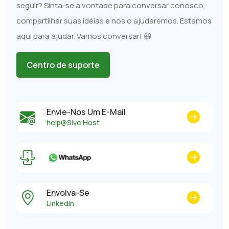
seguir? Sinta-se à vontade para conversar conosco,
compartilhar suas idéias e nós o ajudaremos. Estamos
aqui para ajudar. Vamos conversar! 😃
Centro de suporte
Envie-Nos Um E-Mail
help@Sive.Host
Envolva-Se
LinkedIn