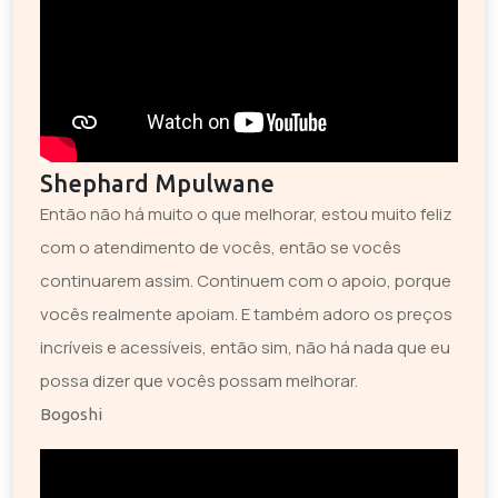
Shephard Mpulwane
Então não há muito o que melhorar, estou muito feliz
com o atendimento de vocês, então se vocês
continuarem assim. Continuem com o apoio, porque
vocês realmente apoiam. E também adoro os preços
incríveis e acessíveis, então sim, não há nada que eu
possa dizer que vocês possam melhorar.
Bogoshi