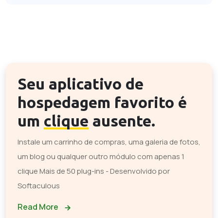
Seu aplicativo de
hospedagem favorito é
um
clique
ausente.
Instale um carrinho de compras, uma galeria de fotos,
um blog ou qualquer outro módulo com apenas 1
clique Mais de 50 plug-ins - Desenvolvido por
Softaculous
Read More