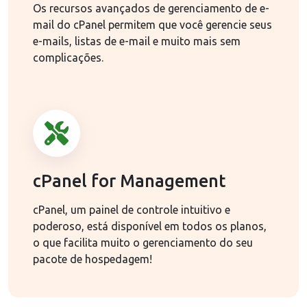
Os recursos avançados de gerenciamento de e-
mail do cPanel permitem que você gerencie seus
e-mails, listas de e-mail e muito mais sem
complicações.
cPanel for Management
cPanel, um painel de controle intuitivo e
poderoso, está disponível em todos os planos,
o que facilita muito o gerenciamento do seu
pacote de hospedagem!