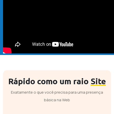
Rápido como um raio
Site
Exatamente o que você precisa para uma presença
básica na Web