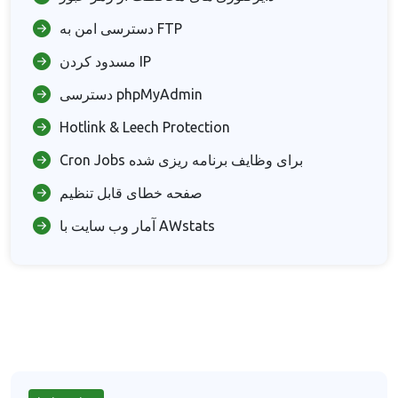
دسترسی امن به FTP
مسدود کردن IP
دسترسی phpMyAdmin
Hotlink & Leech Protection
Cron Jobs برای وظایف برنامه ریزی شده
صفحه خطای قابل تنظیم
آمار وب سایت با AWstats