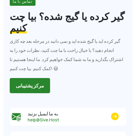
تماس با ما
گیر کرده یا گیج شده؟
بیا چت
کنیم
گیر کرده اید یا گیج شده اید و نمی دانید در مرحله بعد چه کاری
انجام دهید؟ با خیال راحت با ما چت کنید، نظرات خود را به
اشتراک بگذارید و ما به شما کمک خواهیم کرد. ما اینجا هستیم تا
کمک کنیم. بیا چت کنیم! 😃
مرکز پشتیبانی
به ما ایمیل بزنید
help@Sive.Host