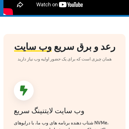
رعد و برق سریع
وب سایت
همان چیزی است که برای یک حضور اولیه وب نیاز دارید
وب سایت لایتنینگ سریع
شتاب دهنده برنامه های وب ما، با درایوهای NVMe،