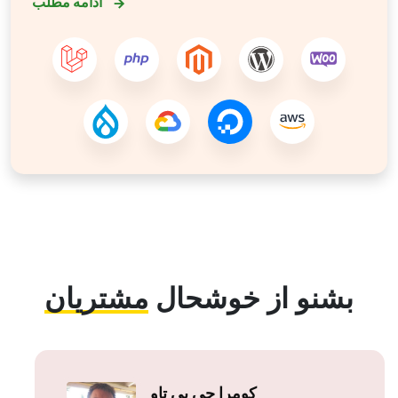
ادامه مطلب
بشنو از خوشحال
مشتریان
سولی موتسوان