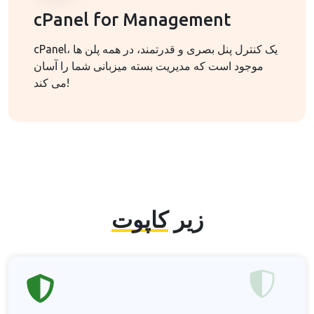
cPanel for Management
cPanel، یک کنترل پنل بصری و قدرتمند، در همه پلن ها
موجود است که مدیریت بسته میزبانی شما را آسان
می کند!
زیر
کاپوت