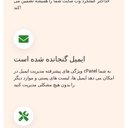
حداکثر عملکرد وب سایت شما را همیشه تضمین می
کند!
ایمیل گنجانده شده است
ویژگی های پیشرفته مدیریت ایمیل در cPanel به شما
امکان می دهد ایمیل ها، لیست های پستی و موارد دیگر
را بدون هیچ مشکلی مدیریت کنید.