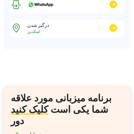
درگیر شدن
لینکدین
برنامه میزبانی مورد علاقه
شما یکی است
کلیک کنید
دور