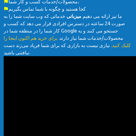
محصولات/خدمات کسب و کار شما،
کجا هستید و چگونه با شما تماس بگیریم
ما نیز ارائه می دهیم
میزبانی
خدماتی که وب سایت شما را به
صورت 24 ساعته در دسترس افرادی قرار می دهد که کسب و
کار شما را در منطقه شما در Google جستجو می کنند و به
محصولات/خدمات شما نیاز دارند.
برای خرید هم اکنون اینجا را
کلیک کنید
. نیازی نیست به بازاری که برای شما فریاد می‌زند دست
نیافتنی باشید.