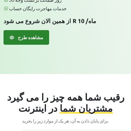
30 روز ضمانت برگشت وجه
خدمات مهاجرت رایگان حساب
از همین الان شروع می شود R 10 /ماه
مشاهده طرح
رقیب شما همه چیز را می گیرد
مشتریان شما
در اینترنت
برای پایان دادن به آن، هر یک از موارد زیر را بخرید.