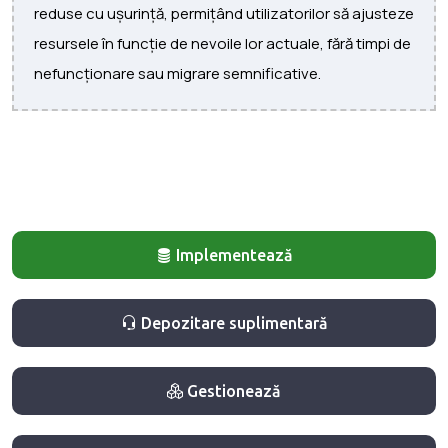
reduse cu ușurință, permițând utilizatorilor să ajusteze
resursele în funcție de nevoile lor actuale, fără timpi de
nefuncționare sau migrare semnificative.
Implementează
Depozitare suplimentară
Gestionează