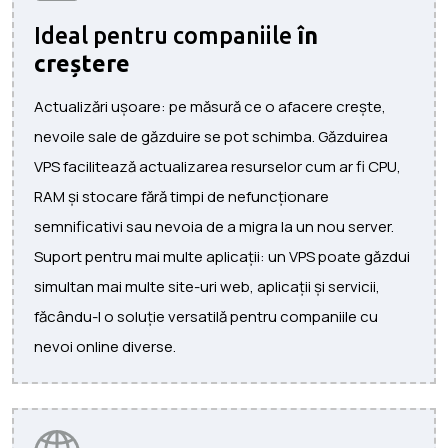
Ideal pentru companiile
în
creștere
Actualizări ușoare: pe măsură ce o afacere crește,
nevoile sale de găzduire se pot schimba. Găzduirea
VPS facilitează actualizarea resurselor cum ar fi CPU,
RAM și stocare fără timpi de nefuncționare
semnificativi sau nevoia de a migra la un nou server.
Suport pentru mai multe aplicații: un VPS poate găzdui
simultan mai multe site-uri web, aplicații și servicii,
făcându-l o soluție versatilă pentru companiile cu
nevoi online diverse.