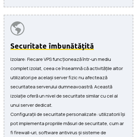
Securitate îmbunătățită
Izolare: Fiecare VPS funcționează într-un mediu
complet izolat, ceea ce înseamnă că activitățile altor
utilizatori pe același server fizic nu afectează
securitatea serverului dumneavoastră. Această
izolație oferă un nivel de securitate similar cu cel al
unui server dedicat.
Configurații de securitate personalizate: utilizatorii își
pot implementa propriile măsuri de securitate, cum ar
fi firewall-uri, software antivirus și sisteme de