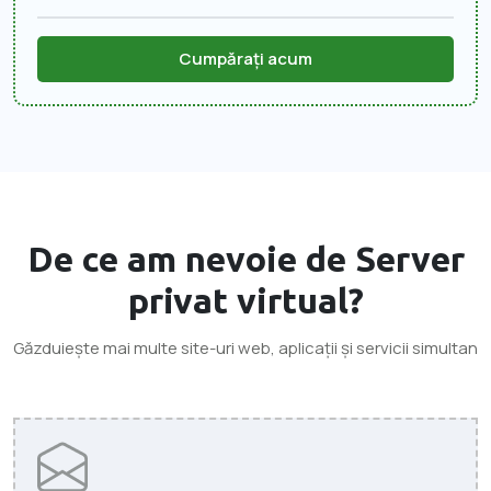
Cumpărați acum
De ce am nevoie de
Server
privat virtual
?
Găzduiește mai multe site-uri web, aplicații și servicii simultan