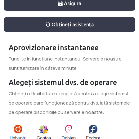
Asigura
Obțineți asistență
Aprovizionare instantanee
Pune-te in functiune instantaneu! Serverele noastre
sunt furnizate în câteva minute.
Alegeți sistemul dvs. de operare
Obțineți o flexibilitate completă pentru a alege sistemul
de operare care funcționează pentru dvs. Iată sistemele
de operare disponibile cu serverele noastre: