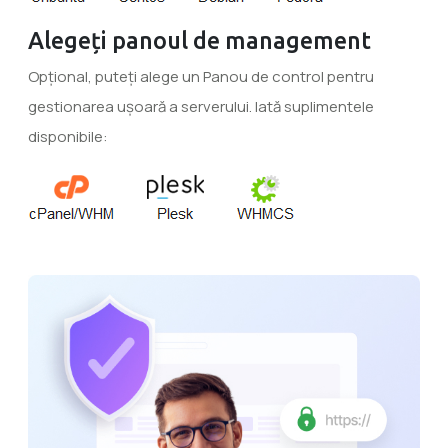
Alegeți panoul de management
Opțional, puteți alege un Panou de control pentru
gestionarea ușoară a serverului. Iată suplimentele
disponibile: