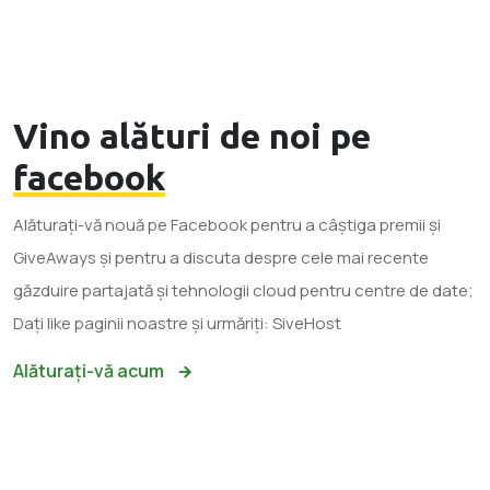
Vino alături de noi pe
facebook
Alăturați-vă nouă pe Facebook pentru a câștiga premii și
GiveAways și pentru a discuta despre cele mai recente
găzduire partajată și tehnologii cloud pentru centre de date;
Dați like paginii noastre și urmăriți: SiveHost
Alăturați-vă acum