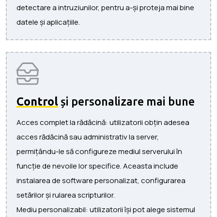
detectare a intruziunilor, pentru a-și proteja mai bine
datele și aplicațiile.
Control
și personalizare mai bune
Acces complet la rădăcină: utilizatorii obțin adesea
acces rădăcină sau administrativ la server,
permițându-le să configureze mediul serverului în
funcție de nevoile lor specifice. Aceasta include
instalarea de software personalizat, configurarea
setărilor și rularea scripturilor.
Mediu personalizabil: utilizatorii își pot alege sistemul