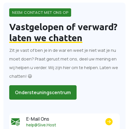
NEEM CONTACT MET ONS OP
Vastgelopen of verward?
laten we chatten
Zit je vast of ben je in de war en weet je niet wat je nu
moet doen? Praat gerust met ons, deel uw mening en
wij helpen u verder. Wij zijn hier om te helpen. Laten we
chatten! 😃
Ondersteuningscentrum
E-Mail Ons
help@Sive.Host