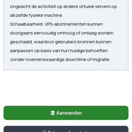
ongeacht de activiteit op andere virtuele servers op
dezelfde fysieke machine.
Schaalbaarheid: VPS-abonnementen kunnen
doorgaans eenvoudig omhoog of omlaag worden
geschaald, waardoor gebruikers bronnen kunnen
aanpassen op basis van hun huidige behoeften
zonder noemenswaardige downtime of migratie.
Aanwenden