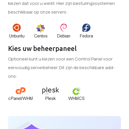
kiezen dat voor u werkt. Hier zijn besturingssystemen
beschikbaar op onze servers:
Kies uw beheerpaneel
Optioneel kunt u kiezen voor een Control Panel voor
eenvoudig serverbeheer. Dit zijn de beschikbare add-
ons: