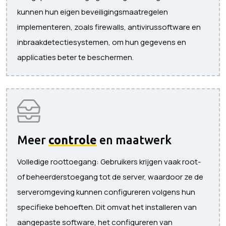
kunnen hun eigen beveiligingsmaatregelen
implementeren, zoals firewalls, antivirussoftware en
inbraakdetectiesystemen, om hun gegevens en
applicaties beter te beschermen.
Meer
controle
en maatwerk
Volledige roottoegang: Gebruikers krijgen vaak root-
of beheerderstoegang tot de server, waardoor ze de
serveromgeving kunnen configureren volgens hun
specifieke behoeften. Dit omvat het installeren van
aangepaste software, het configureren van