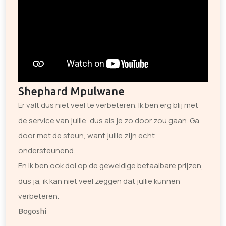
Shephard Mpulwane
Er valt dus niet veel te verbeteren. Ik ben erg blij met
de service van jullie, dus als je zo door zou gaan. Ga
door met de steun, want jullie zijn echt
ondersteunend.
En ik ben ook dol op de geweldige betaalbare prijzen,
dus ja, ik kan niet veel zeggen dat jullie kunnen
verbeteren.
Bogoshi