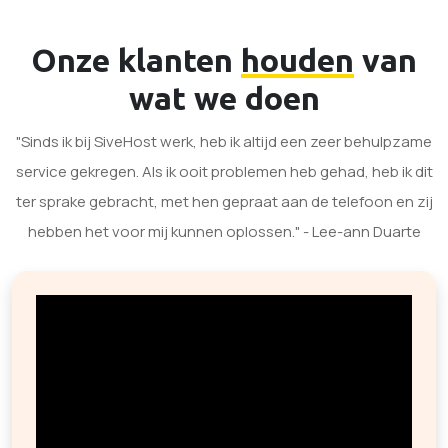
Onze klanten
houden
van
wat we doen
"Sinds ik bij SiveHost werk, heb ik altijd een zeer behulpzame
service gekregen. Als ik ooit problemen heb gehad, heb ik dit
ter sprake gebracht, met hen gepraat aan de telefoon en zij
hebben het voor mij kunnen oplossen." - Lee-ann Duarte