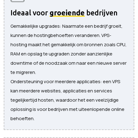
Ideaal voor
groeiende
bedrijven
Gemakkelijke upgrades: Naarmate een bedrijf groeit,
kunnen de hostingbehoeften veranderen. VPS-
hosting maakt het gemakkelijk om bronnen zoals CPU,
RAM en opslag te upgraden zonder aanzienlijke
downtime of de noodzaak om naar een nieuwe server
te migreren.
Ondersteuning voor meerdere applicaties: een VPS
kan meerdere websites, applicaties en services
tegelijkertijd hosten, waardoor het een veelzijdige
oplossing is voor bedrijven met uiteenlopende online
behoeften.