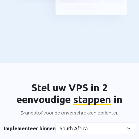
Stel uw VPS in 2
eenvoudige
stappen
in
Brandstof voor de onverschrokken oprichter.
Implementeer binnen