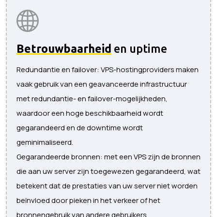
Betrouwbaarheid
en uptime
Redundantie en failover: VPS-hostingproviders maken
vaak gebruik van een geavanceerde infrastructuur
met redundantie- en failover-mogelijkheden,
waardoor een hoge beschikbaarheid wordt
gegarandeerd en de downtime wordt
geminimaliseerd.
Gegarandeerde bronnen: met een VPS zijn de bronnen
die aan uw server zijn toegewezen gegarandeerd, wat
betekent dat de prestaties van uw server niet worden
beïnvloed door pieken in het verkeer of het
bronnengebruik van andere gebruikers.