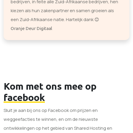
bedrijven, in feite alle Zuid-Afrikaanse bedrijven, hen
kiezen als hun zakenpartner en samen groeien als
een Zuid-Afrikaanse natie. Hartelijk dank 😊
Oranje Deur Digitaal
Kom met ons mee op
facebook
Sluit je aan bij ons op Facebook om prijzen en
weggeefacties te winnen, en om de nieuwste
ontwikkelingen op het gebied van Shared Hosting en