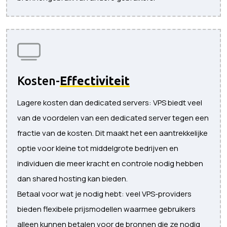
Kosten-
Effectiviteit
Lagere kosten dan dedicated servers: VPS biedt veel
van de voordelen van een dedicated server tegen een
fractie van de kosten. Dit maakt het een aantrekkelijke
optie voor kleine tot middelgrote bedrijven en
individuen die meer kracht en controle nodig hebben
dan shared hosting kan bieden.
Betaal voor wat je nodig hebt: veel VPS-providers
bieden flexibele prijsmodellen waarmee gebruikers
alleen kunnen betalen voor de bronnen die ze nodig