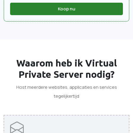
Koop nu
Waarom heb ik
Virtual
Private Server
nodig?
Host meerdere websites, applicaties en services
tegelijkertijd