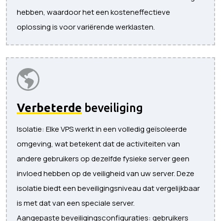
hebben, waardoor het een kosteneffectieve
oplossing is voor variërende werklasten.
Verbeterde
beveiliging
Isolatie: Elke VPS werkt in een volledig geïsoleerde
omgeving, wat betekent dat de activiteiten van
andere gebruikers op dezelfde fysieke server geen
invloed hebben op de veiligheid van uw server. Deze
isolatie biedt een beveiligingsniveau dat vergelijkbaar
is met dat van een speciale server.
Aangepaste beveiligingsconfiguraties: gebruikers