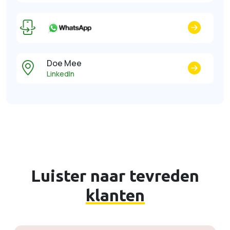
Doe Mee
LinkedIn
Luister naar tevreden
klanten