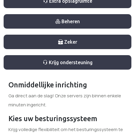
Extra opslagruimte
Beheren
Zeker
Krijg ondersteuning
Onmiddellijke inrichting
Ga direct aan de slag! Onze servers zijn binnen enkele
minuten ingericht.
Kies uw besturingssysteem
Krijg volledige flexibiliteit om het besturingssysteem te