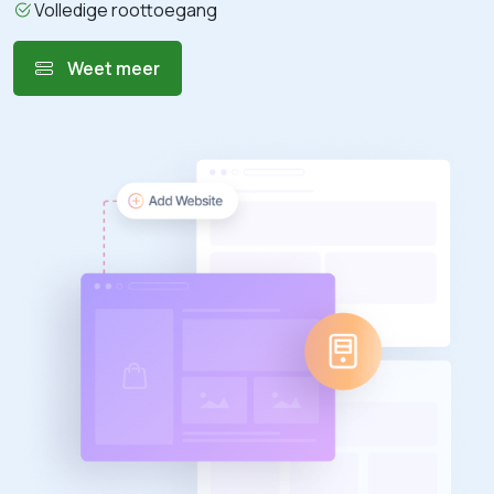
Volledige roottoegang
Weet meer