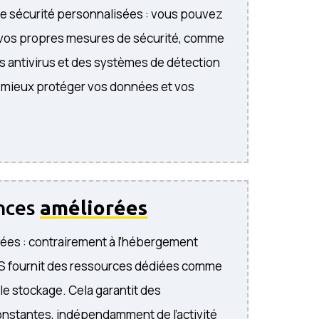
e sécurité personnalisées : vous pouvez
 vos propres mesures de sécurité, comme
s antivirus et des systèmes de détection
r mieux protéger vos données et vos
nces
améliorées
ées : contrairement à l’hébergement
PS fournit des ressources dédiées comme
 le stockage. Cela garantit des
nstantes, indépendamment de l’activité