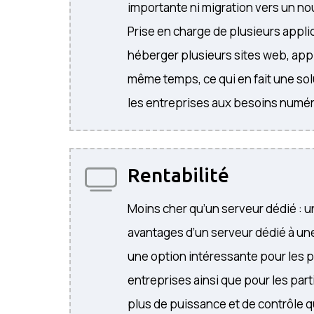
importante ni migration vers un n
Prise en charge de plusieurs appli
héberger plusieurs sites web, appl
même temps, ce qui en fait une sol
les entreprises aux besoins numér
Rentabilité
Moins cher qu’un serveur dédié : 
avantages d’un serveur dédié à une
une option intéressante pour les 
entreprises ainsi que pour les part
plus de puissance et de contrôle