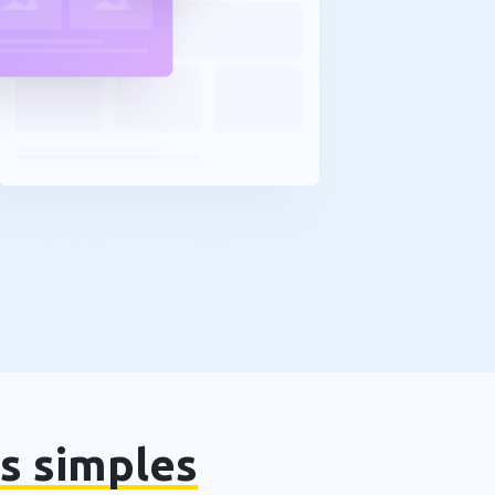
s simples