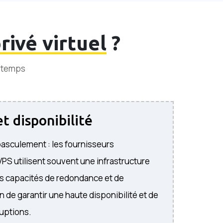
rivé virtuel
?
e temps
t disponibilité
asculement : les fournisseurs
S utilisent souvent une infrastructure
s capacités de redondance et de
 de garantir une haute disponibilité et de
ruptions.