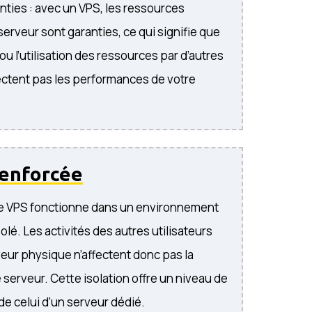
ties : avec un VPS, les ressources
serveur sont garanties, ce qui signifie que
 ou l’utilisation des ressources par d’autres
ffectent pas les performances de votre
enforcée
ue VPS fonctionne dans un environnement
lé. Les activités des autres utilisateurs
eur physique n’affectent donc pas la
 serveur. Cette isolation offre un niveau de
de celui d’un serveur dédié.