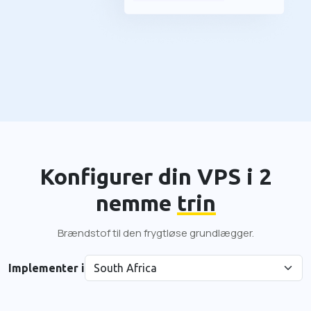
Konfigurer din VPS i 2
nemme
trin
Brændstof til den frygtløse grundlægger.
Implementer i