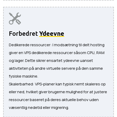
Forbedret
Ydeevne
Dedikerede ressourcer: I modsætning til delt hosting
giver en VPS dedikerede ressourcer såsom CPU, RAM
og lager. Dette sikrer ensartet ydeevne uanset
aktiviteten på andre virtuelle servere på den samme
fysiske maskine.
Skalerbarhed: VPS-planer kan typisk nemt skaleres op
eller ned, hvilket giver brugerne mulighed for at justere
ressourcer baseret på deres aktuelle behov uden
væsentlig nedetid eller migrering.