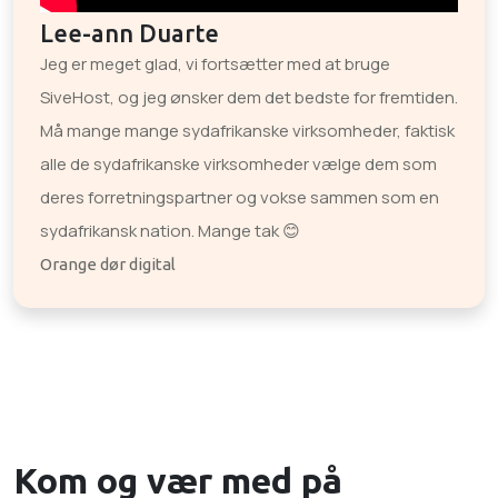
Lee-ann Duarte
Jeg er meget glad, vi fortsætter med at bruge
SiveHost, og jeg ønsker dem det bedste for fremtiden.
Må mange mange sydafrikanske virksomheder, faktisk
alle de sydafrikanske virksomheder vælge dem som
deres forretningspartner og vokse sammen som en
sydafrikansk nation. Mange tak 😊
Orange dør digital
Kom og vær med på