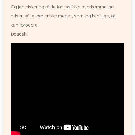
Og jeg elsker også de fantastiske overkommelige
priser, så ja, der er ikke meget, som jeg kan sige, at I
kan forbedre.
Bogoshi