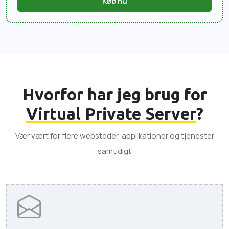
Køb nu
Hvorfor har jeg brug for
Virtual Private Server
?
Vær vært for flere websteder, applikationer og tjenester
samtidigt