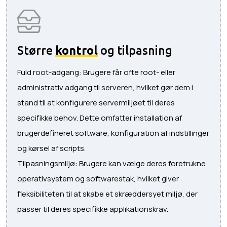
Større
kontrol
og tilpasning
Fuld root-adgang: Brugere får ofte root- eller
administrativ adgang til serveren, hvilket gør dem i
stand til at konfigurere servermiljøet til deres
specifikke behov. Dette omfatter installation af
brugerdefineret software, konfiguration af indstillinger
og kørsel af scripts.
Tilpasningsmiljø: Brugere kan vælge deres foretrukne
operativsystem og softwarestak, hvilket giver
fleksibiliteten til at skabe et skræddersyet miljø, der
passer til deres specifikke applikationskrav.