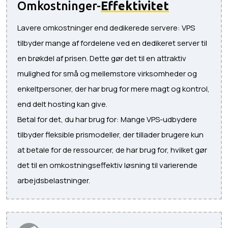
Omkostninger-
Effektivitet
Lavere omkostninger end dedikerede servere: VPS
tilbyder mange af fordelene ved en dedikeret server til
en brøkdel af prisen. Dette gør det til en attraktiv
mulighed for små og mellemstore virksomheder og
enkeltpersoner, der har brug for mere magt og kontrol,
end delt hosting kan give.
Betal for det, du har brug for: Mange VPS-udbydere
tilbyder fleksible prismodeller, der tillader brugere kun
at betale for de ressourcer, de har brug for, hvilket gør
det til en omkostningseffektiv løsning til varierende
arbejdsbelastninger.