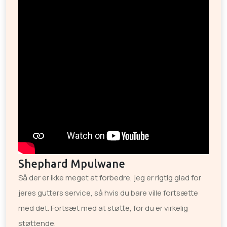
Shephard Mpulwane
Så der er ikke meget at forbedre, jeg er rigtig glad for
jeres gutters service, så hvis du bare ville fortsætte
med det. Fortsæt med at støtte, for du er virkelig
støttende.