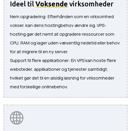
Ideel til
Voksende
virksomheder
Nem opgradering: Efterhånden som en virksomhed
vokser, kan dens hostingbehov ændre sig. VPS-
hosting gør det nemt at opgradere ressourcer som
CPU, RAM og lager uden væsentlig nedetid eller behov
for at migrere til en ny server.
Support til flere applikationer: En VPS kan hoste flere
websteder, applikationer og tjenester samtidigt,
hvilket gør det til en alsidig løsning for virksomheder
med forskellige onlinebehov.