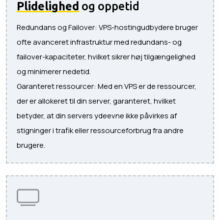
Plidelighed
og oppetid
Redundans og Failover: VPS-hostingudbydere bruger
ofte avanceret infrastruktur med redundans- og
failover-kapaciteter, hvilket sikrer høj tilgængelighed
og minimerer nedetid.
Garanteret ressourcer: Med en VPS er de ressourcer,
der er allokeret til din server, garanteret, hvilket
betyder, at din servers ydeevne ikke påvirkes af
stigninger i trafik eller ressourceforbrug fra andre
brugere.