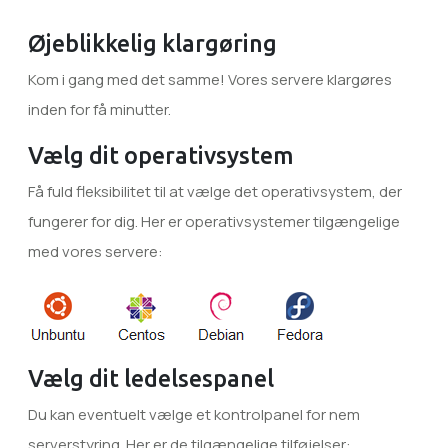
Øjeblikkelig klargøring
Kom i gang med det samme! Vores servere klargøres
inden for få minutter.
Vælg dit operativsystem
Få fuld fleksibilitet til at vælge det operativsystem, der
fungerer for dig. Her er operativsystemer tilgængelige
med vores servere:
Vælg dit ledelsespanel
Du kan eventuelt vælge et kontrolpanel for nem
serverstyring. Her er de tilgængelige tilføjelser: