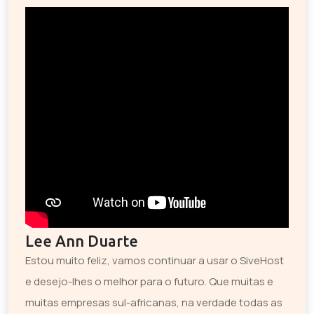
Lee Ann Duarte
Estou muito feliz, vamos continuar a usar o SiveHost
e desejo-lhes o melhor para o futuro. Que muitas e
muitas empresas sul-africanas, na verdade todas as