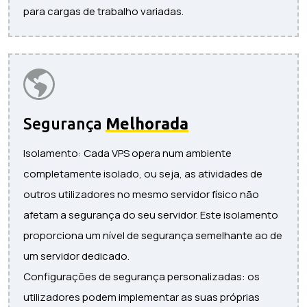
para cargas de trabalho variadas.
Segurança
Melhorada
Isolamento: Cada VPS opera num ambiente
completamente isolado, ou seja, as atividades de
outros utilizadores no mesmo servidor físico não
afetam a segurança do seu servidor. Este isolamento
proporciona um nível de segurança semelhante ao de
um servidor dedicado.
Configurações de segurança personalizadas: os
utilizadores podem implementar as suas próprias