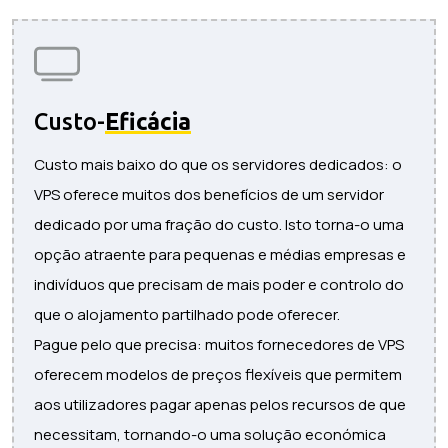
Custo-
Eficácia
Custo mais baixo do que os servidores dedicados: o
VPS oferece muitos dos benefícios de um servidor
dedicado por uma fração do custo. Isto torna-o uma
opção atraente para pequenas e médias empresas e
indivíduos que precisam de mais poder e controlo do
que o alojamento partilhado pode oferecer.
Pague pelo que precisa: muitos fornecedores de VPS
oferecem modelos de preços flexíveis que permitem
aos utilizadores pagar apenas pelos recursos de que
necessitam, tornando-o uma solução económica