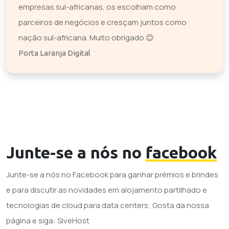
empresas sul-africanas, os escolham como
parceiros de negócios e cresçam juntos como
nação sul-africana. Muito obrigado 😊
Porta Laranja Digital
Junte-se a nós no
facebook
Junte-se a nós no Facebook para ganhar prémios e brindes
e para discutir as novidades em alojamento partilhado e
tecnologias de cloud para data centers; Gosta da nossa
página e siga: SiveHost