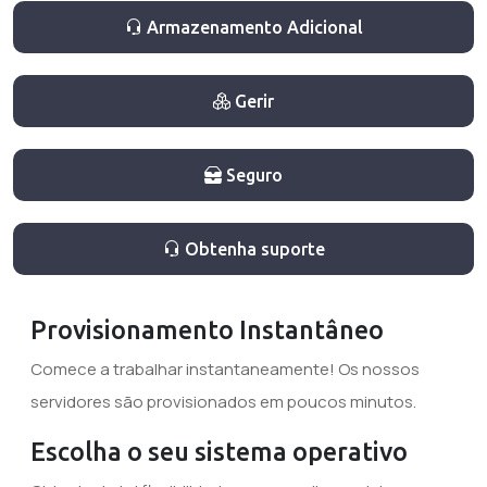
Armazenamento Adicional
Gerir
Seguro
Obtenha suporte
Provisionamento Instantâneo
Comece a trabalhar instantaneamente! Os nossos
servidores são provisionados em poucos minutos.
Escolha o seu sistema operativo