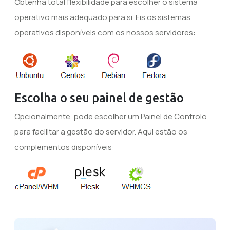
Obtenha total flexibilidade para escolher o sistema
operativo mais adequado para si. Eis os sistemas
operativos disponíveis com os nossos servidores:
Escolha o seu painel de gestão
Opcionalmente, pode escolher um Painel de Controlo
para facilitar a gestão do servidor. Aqui estão os
complementos disponíveis: