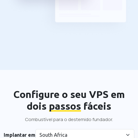
Configure o seu VPS em
dois
passos
fáceis
Combustível para o destemido fundador.
Implantar em