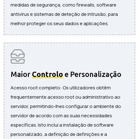
medidas de segurança, como firewalls, software
antivírus e sistemas de deteção de intrusão, para
melhor proteger os seus dados e aplicações.
Maior
Controlo
e Personalização
Acesso root completo: Os utilizadores obtêm
frequentemente acesso root ou administrativo ao
servidor, permitindo-lhes configurar o ambiente do
servidor de acordo com as suas necessidades
específicas. Isto inclui a instalação de software
personalizado, a definição de definições e a