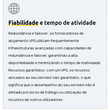
Fiabilidade
e tempo de atividade
Redundância e failover: os fornecedores de
alojamento VPS utilizam frequentemente
infraestruturas avançadas com capacidades de
redundância e failover, garantindo a alta
disponibilidade e minimizando o tempo de inatividade.
Recursos garantidos: com um VPS, os recursos
alocados ao seu servidor são garantidos, o que
significa que o desempenho do seu servidor não é
afetado por picos de tráfego ou utilização de
recursos de outros utilizadores.