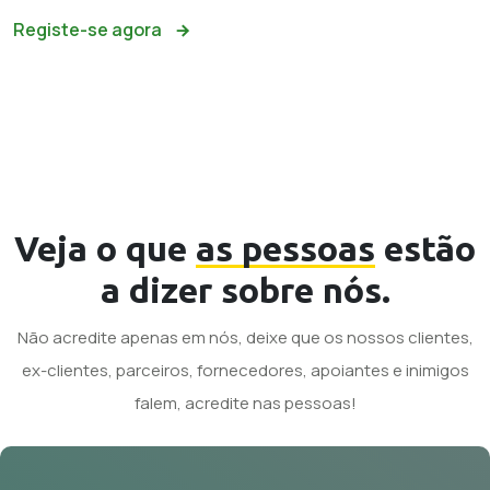
Registe-se agora
Veja o que
as pessoas
estão
a dizer sobre nós.
Não acredite apenas em nós, deixe que os nossos clientes,
ex-clientes, parceiros, fornecedores, apoiantes e inimigos
falem, acredite nas pessoas!