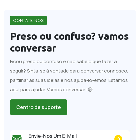
CONTATE-NOS
Preso ou confuso?
vamos
conversar
Ficou preso ou confuso e não sabe o que fazer a
seguir? Sinta-se à vontade para conversar connosco,
partilhar as suas ideias e nós ajudá-lo-emos. Estamos
aqui para ajudar. Vamos conversar! 😃
Centro de suporte
Envie-Nos Um E-Mail