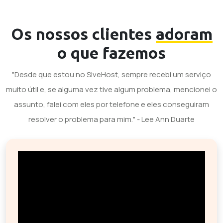
Os nossos clientes
adoram
o que fazemos
"Desde que estou no SiveHost, sempre recebi um serviço
muito útil e, se alguma vez tive algum problema, mencionei o
assunto, falei com eles por telefone e eles conseguiram
resolver o problema para mim." - Lee Ann Duarte