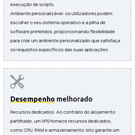
execução de scripts.
Ambiente personalizável: os utilizadores podem
escolher o seu sistema operativo e a pilha de
software preferidos, proporcionando flexibilidade
para criar um ambiente personalizado que satisfaça
os requisitos específicos das suas aplicações.
Desempenho
melhorado
Recursos dedicados: Ao contrário do alojamento
partilhado, um VPS fornece recursos dedicados,
como CPU, RAM e armazenamento. Isto garante um