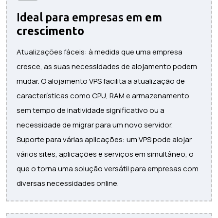
Ideal para empresas em
em
crescimento
Atualizações fáceis: à medida que uma empresa
cresce, as suas necessidades de alojamento podem
mudar. O alojamento VPS facilita a atualização de
características como CPU, RAM e armazenamento
sem tempo de inatividade significativo ou a
necessidade de migrar para um novo servidor.
Suporte para várias aplicações: um VPS pode alojar
vários sites, aplicações e serviços em simultâneo, o
que o torna uma solução versátil para empresas com
diversas necessidades online.