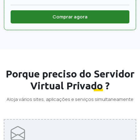
Comprar agora
Porque preciso do
Servidor
Virtual Privado
?
Aloja vários sites, aplicações e serviços simultaneamente