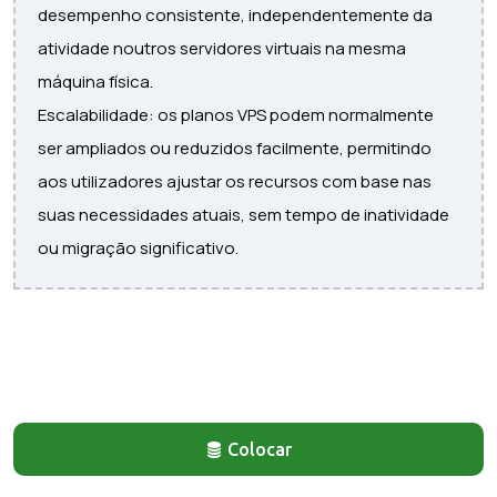
desempenho consistente, independentemente da
atividade noutros servidores virtuais na mesma
máquina física.
Escalabilidade: os planos VPS podem normalmente
ser ampliados ou reduzidos facilmente, permitindo
aos utilizadores ajustar os recursos com base nas
suas necessidades atuais, sem tempo de inatividade
ou migração significativo.
Colocar