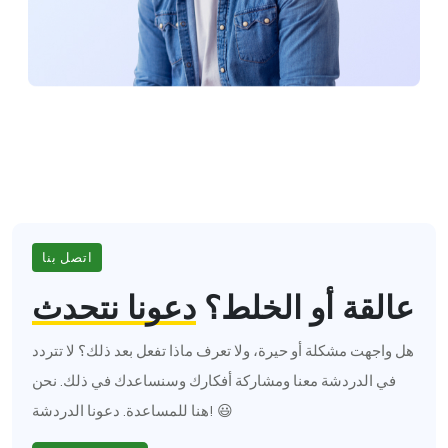
اتصل بنا
عالقة أو الخلط؟
دعونا نتحدث
هل واجهت مشكلة أو حيرة، ولا تعرف ماذا تفعل بعد ذلك؟ لا تتردد
في الدردشة معنا ومشاركة أفكارك وسنساعدك في ذلك. نحن
هنا للمساعدة. دعونا الدردشة! 😃