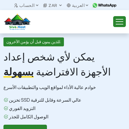
العربية
ZAR
الحساب
للذين يبنون قبل أن يؤمن الآخرون.
يمكن لأي شخص إعداد
الأجهزة الافتراضية
بسهولة
خوادم عالية الأداء لمواقع الويب والتطبيقات الأسرع
تخزين SSD عالي السرعة وقابل للترقية
التزويد الفوري
الوصول الكامل للجذر