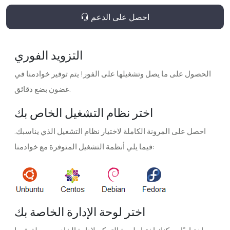
احصل على الدعم
التزويد الفوري
الحصول على ما يصل وتشغيلها على الفور! يتم توفير خوادمنا في
غضون بضع دقائق.
اختر نظام التشغيل الخاص بك
احصل على المرونة الكاملة لاختيار نظام التشغيل الذي يناسبك.
فيما يلي أنظمة التشغيل المتوفرة مع خوادمنا:
اختر لوحة الإدارة الخاصة بك