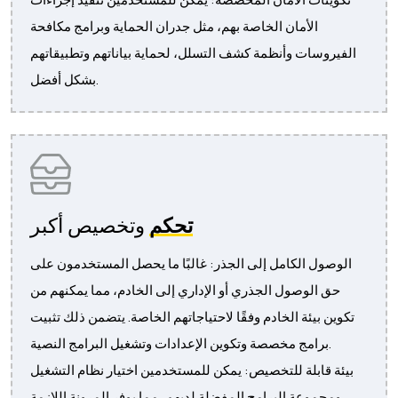
الأمان الخاصة بهم، مثل جدران الحماية وبرامج مكافحة
الفيروسات وأنظمة كشف التسلل، لحماية بياناتهم وتطبيقاتهم
بشكل أفضل.
تحكم
وتخصيص أكبر
الوصول الكامل إلى الجذر: غالبًا ما يحصل المستخدمون على
حق الوصول الجذري أو الإداري إلى الخادم، مما يمكنهم من
تكوين بيئة الخادم وفقًا لاحتياجاتهم الخاصة. يتضمن ذلك تثبيت
برامج مخصصة وتكوين الإعدادات وتشغيل البرامج النصية.
بيئة قابلة للتخصيص: يمكن للمستخدمين اختيار نظام التشغيل
ومجموعة البرامج المفضلة لديهم، مما يوفر المرونة اللازمة