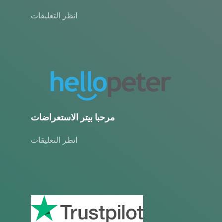
انظر التعليقات
مرحبا بيتر الاستعراضات
انظر التعليقات