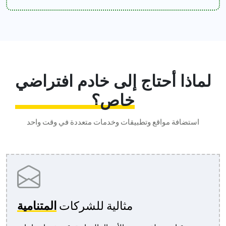
لماذا أحتاج إلى
خادم افتراضي
خاص
؟
استضافة مواقع وتطبيقات وخدمات متعددة في وقت واحد
مثالية للشركات
المتنامية