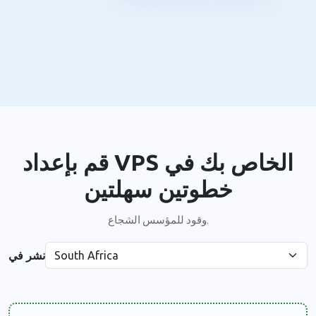
قم بإعداد VPS الخاص بك في
خطوتين سهلتين
وقود للمؤسس الشجاع.
نشر في