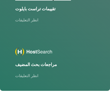
تقييمات تراست بايلوت
انظر التعليقات
مراجعات بحث المضيف
انظر التعليقات