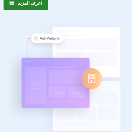
اعرف المزيد