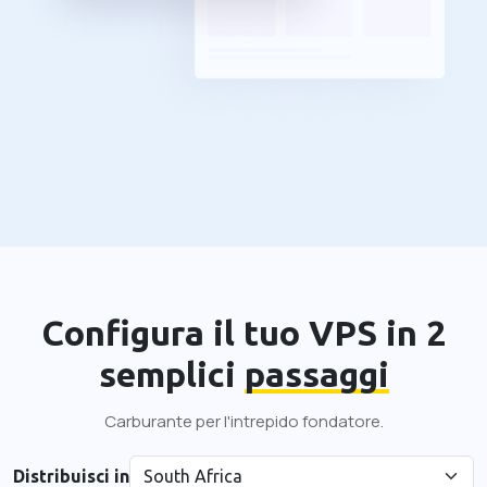
Configura il tuo VPS in 2
semplici
passaggi
Carburante per l'intrepido fondatore.
Distribuisci in