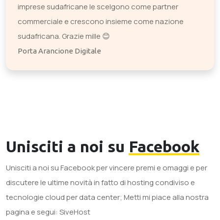
imprese sudafricane le scelgono come partner
commerciale e crescono insieme come nazione
sudafricana. Grazie mille 😊
Porta Arancione Digitale
Unisciti a noi su
Facebook
Unisciti a noi su Facebook per vincere premi e omaggi e per
discutere le ultime novità in fatto di hosting condiviso e
tecnologie cloud per data center; Metti mi piace alla nostra
pagina e segui: SiveHost