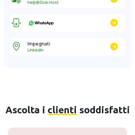
help@Sive.Host
Impegnati
LinkedIn
Ascolta i
clienti
soddisfatti