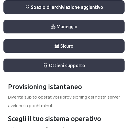
Spazio di archiviazione aggiuntivo
Maneggio
Sicuro
Ottieni supporto
Provisioning istantaneo
Diventa subito operativo! Il provisioning dei nostri server
avviene in pochi minuti.
Scegli il tuo sistema operativo