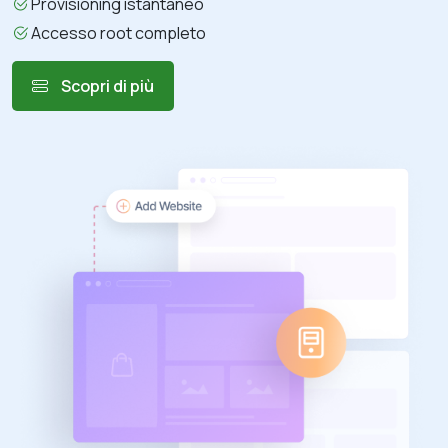
Provisioning istantaneo
Accesso root completo
Scopri di più