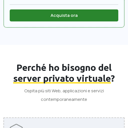
Acquista ora
Perché ho bisogno del
server privato virtuale
?
Ospita più siti Web, applicazioni e servizi
contemporaneamente