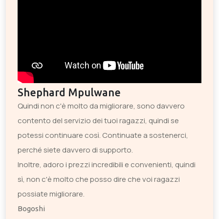
Shephard Mpulwane
Quindi non c'è molto da migliorare, sono davvero
contento del servizio dei tuoi ragazzi, quindi se
potessi continuare così. Continuate a sostenerci,
perché siete davvero di supporto.
Inoltre, adoro i prezzi incredibili e convenienti, quindi
sì, non c'è molto che posso dire che voi ragazzi
possiate migliorare.
Bogoshi