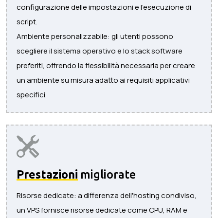
configurazione delle impostazioni e l'esecuzione di
script.
Ambiente personalizzabile: gli utenti possono
scegliere il sistema operativo e lo stack software
preferiti, offrendo la flessibilità necessaria per creare
un ambiente su misura adatto ai requisiti applicativi
specifici.
Prestazioni
migliorate
Risorse dedicate: a differenza dell'hosting condiviso,
un VPS fornisce risorse dedicate come CPU, RAM e