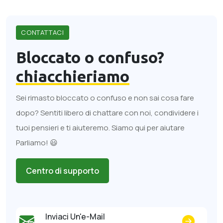
CONTATTACI
Bloccato o confuso?
chiacchieriamo
Sei rimasto bloccato o confuso e non sai cosa fare
dopo? Sentiti libero di chattare con noi, condividere i
tuoi pensieri e ti aiuteremo. Siamo qui per aiutare
Parliamo! 😃
Centro di supporto
Inviaci Un'e-Mail