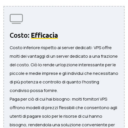
Costo:
Efficacia
Costo inferiore rispetto ai server dedicati: VPS offre
molti dei vantaggi di un server dedicato a una frazione
del costo. Ciò lo rende un'opzione interessante per le
piccole e medie imprese e gli individui che necessitano
di più potenza e controllo di quanto l'hosting
condiviso possa fornire.
Paga per ciò di cui hai bisogno: molti fornitori VPS
offrono modelli di prezzi flessibili che consentono agli
utenti di pagare solo per le risorse di cui hanno
bisogno, rendendola una soluzione conveniente per