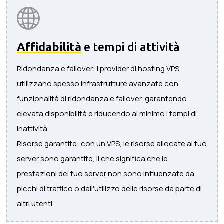
Affidabilità
e tempi di attività
Ridondanza e failover: i provider di hosting VPS
utilizzano spesso infrastrutture avanzate con
funzionalità di ridondanza e failover, garantendo
elevata disponibilità e riducendo al minimo i tempi di
inattività.
Risorse garantite: con un VPS, le risorse allocate al tuo
server sono garantite, il che significa che le
prestazioni del tuo server non sono influenzate da
picchi di traffico o dall'utilizzo delle risorse da parte di
altri utenti.