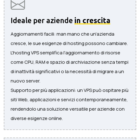
Ideale per aziende
in crescita
Aggiornamenti facili: man mano che un'azienda
cresce, le sue esigenze di hosting possono cambiare.
L'hosting VPS semplifica l'aggiornamento di risorse
come CPU, RAM e spazio di archiviazione senza tempi
di inattività significativi o la necessità di migrare a un
nuovo server.
Supporto per più applicazioni: un VPS può ospitare più
siti Web, applicazioni e servizi contemporaneamente,
rendendolo una soluzione versatile per aziende con
diverse esigenze online.