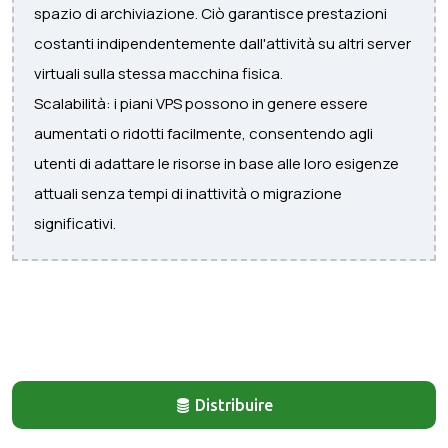
spazio di archiviazione. Ciò garantisce prestazioni
costanti indipendentemente dall'attività su altri server
virtuali sulla stessa macchina fisica.
Scalabilità: i piani VPS possono in genere essere
aumentati o ridotti facilmente, consentendo agli
utenti di adattare le risorse in base alle loro esigenze
attuali senza tempi di inattività o migrazione
significativi.
Distribuire