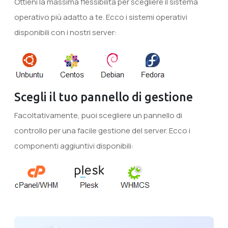
Ottieni la massima flessibilità per scegliere il sistema
operativo più adatto a te. Ecco i sistemi operativi
disponibili con i nostri server:
Scegli il tuo pannello di gestione
Facoltativamente, puoi scegliere un pannello di
controllo per una facile gestione del server. Ecco i
componenti aggiuntivi disponibili: