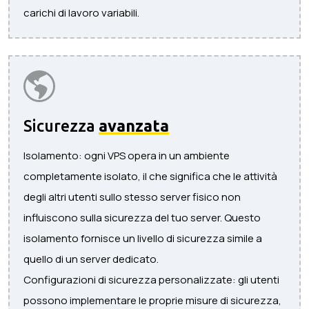
carichi di lavoro variabili.
Sicurezza
avanzata
Isolamento: ogni VPS opera in un ambiente
completamente isolato, il che significa che le attività
degli altri utenti sullo stesso server fisico non
influiscono sulla sicurezza del tuo server. Questo
isolamento fornisce un livello di sicurezza simile a
quello di un server dedicato.
Configurazioni di sicurezza personalizzate: gli utenti
possono implementare le proprie misure di sicurezza,