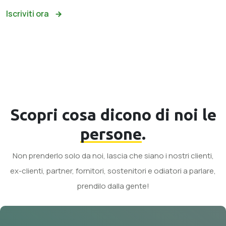
Iscriviti ora
Scopri cosa dicono di noi le
persone
.
Non prenderlo solo da noi, lascia che siano i nostri clienti,
ex-clienti, partner, fornitori, sostenitori e odiatori a parlare,
prendilo dalla gente!