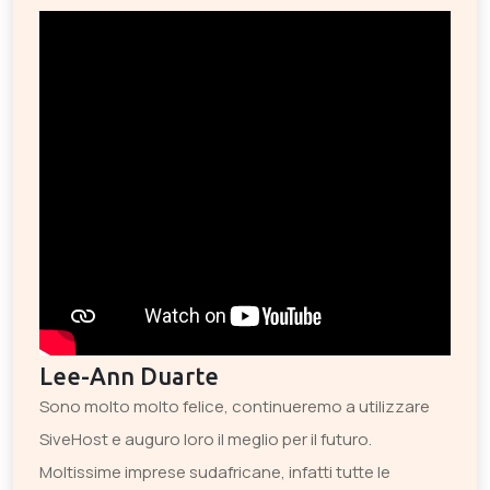
Lee-Ann Duarte
Sono molto molto felice, continueremo a utilizzare
SiveHost e auguro loro il meglio per il futuro.
Moltissime imprese sudafricane, infatti tutte le