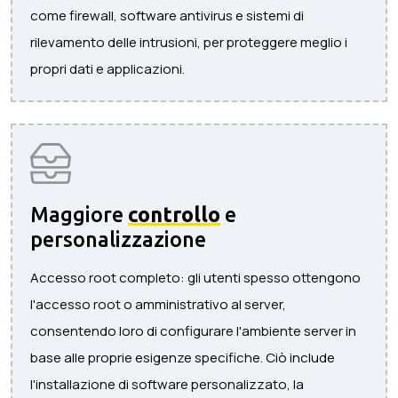
come firewall, software antivirus e sistemi di
rilevamento delle intrusioni, per proteggere meglio i
propri dati e applicazioni.
Maggiore
controllo
e
personalizzazione
Accesso root completo: gli utenti spesso ottengono
l'accesso root o amministrativo al server,
consentendo loro di configurare l'ambiente server in
base alle proprie esigenze specifiche. Ciò include
l'installazione di software personalizzato, la