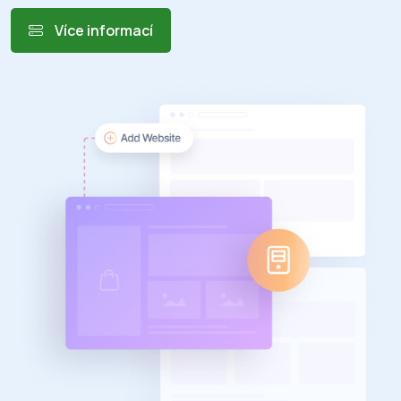
Více informací