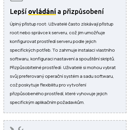
Lepší
ovládání
a přizpůsobení
Úplný přístup root: Uživatelé často získávají přístup
root nebo správce k serveru, což jim umožňuje
konfigurovat prostředí serveru podle jejich
specifických potřeb. To zahrnuje instalaci vlastního
softwaru, konfiguraci nastavení a spouštění skriptů.
Přizpůsobitelné prostředí: Uživatelé si mohou vybrat
svůj preferovaný operační systém a sadu softwaru,
což poskytuje flexibilitu pro vytvoření
přizpůsobeného prostředí, které vyhovuje jejich
specifickým aplikačním požadavkům.