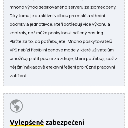
mnoho výhod dedikovaného serveru za zlomek ceny.
Díky tomu je atraktivní volbou pro malé a střední
podniky a jednotlivce, kteří potřebují více výkonu a
kontroly, než může poskytnout sdílený hosting.
Plaťte za to, co potřebujete: Mnoho poskytovatelů
VPS nabízí flexibilní cenové modely, které uživatelům
umožňují platit pouze za zdroje, které potřebují, což z
něj činí nákladově efektivní řešení pro různé pracovní
zatížení.
Vylepšené
zabezpečení