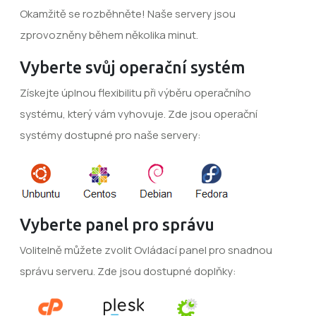
Okamžitě se rozběhněte! Naše servery jsou
zprovozněny během několika minut.
Vyberte svůj operační systém
Získejte úplnou flexibilitu při výběru operačního
systému, který vám vyhovuje. Zde jsou operační
systémy dostupné pro naše servery:
Vyberte panel pro správu
Volitelně můžete zvolit Ovládací panel pro snadnou
správu serveru. Zde jsou dostupné doplňky: