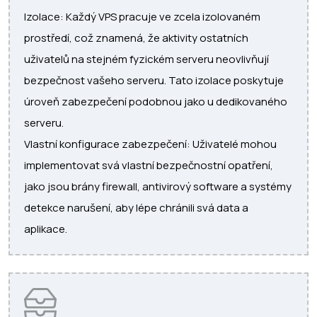
Izolace: Každý VPS pracuje ve zcela izolovaném
prostředí, což znamená, že aktivity ostatních
uživatelů na stejném fyzickém serveru neovlivňují
bezpečnost vašeho serveru. Tato izolace poskytuje
úroveň zabezpečení podobnou jako u dedikovaného
serveru.
Vlastní konfigurace zabezpečení: Uživatelé mohou
implementovat svá vlastní bezpečnostní opatření,
jako jsou brány firewall, antivirový software a systémy
detekce narušení, aby lépe chránili svá data a
aplikace.