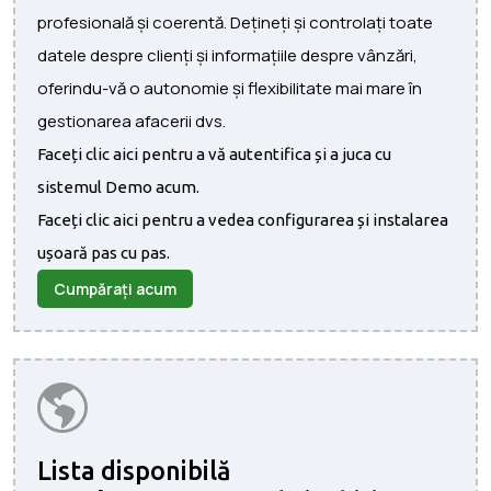
profesională și coerentă. Dețineți și controlați toate
datele despre clienți și informațiile despre vânzări,
oferindu-vă o autonomie și flexibilitate mai mare în
gestionarea afacerii dvs.
Faceți clic aici pentru a vă autentifica și a juca cu
sistemul Demo acum.
Faceți clic aici pentru a vedea configurarea și instalarea
ușoară pas cu pas.
Cumpărați acum
Lista disponibilă