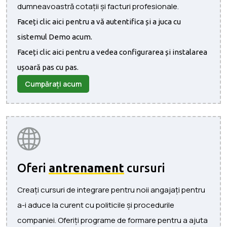
dumneavoastră cotații și facturi profesionale.
Faceți clic aici pentru a vă autentifica și a juca cu
sistemul Demo acum.
Faceți clic aici pentru a vedea configurarea și instalarea
ușoară pas cu pas.
Cumpărați acum
Oferi
antrenament
cursuri
Creați cursuri de integrare pentru noii angajați pentru
a-i aduce la curent cu politicile și procedurile
companiei. Oferiți programe de formare pentru a ajuta