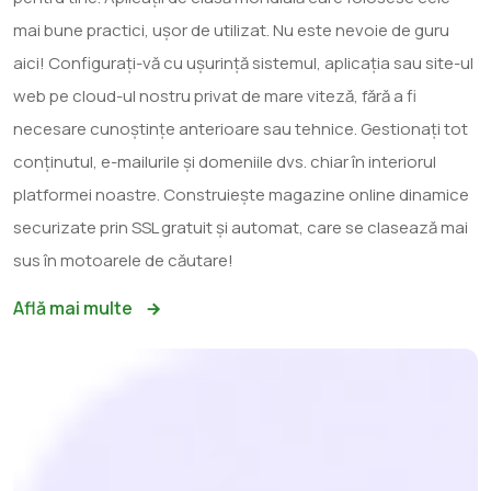
mai bune practici, ușor de utilizat. Nu este nevoie de guru
aici! Configurați-vă cu ușurință sistemul, aplicația sau site-ul
web pe cloud-ul nostru privat de mare viteză, fără a fi
necesare cunoștințe anterioare sau tehnice. Gestionați tot
conținutul, e-mailurile și domeniile dvs. chiar în interiorul
platformei noastre. Construiește magazine online dinamice
securizate prin SSL gratuit și automat, care se clasează mai
sus în motoarele de căutare!
Află mai multe