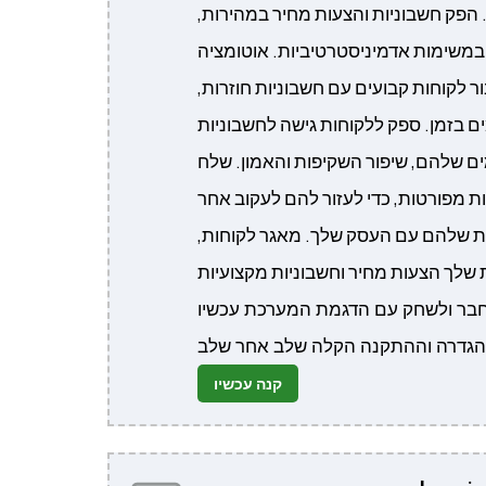
הפק חשבוניות והצעות מחיר במהירות,
במשימות אדמיניסטרטיביות. אוטומציה
 לקוחות קבועים עם חשבוניות חוזרות,
 בזמן. ספק ללקוחות גישה לחשבוניות
ם שלהם, שיפור השקיפות והאמון. שלח
 מפורטות, כדי לעזור להם לעקוב אחר
ת שלהם עם העסק שלך. מאגר לקוחות,
קנה עכשיו