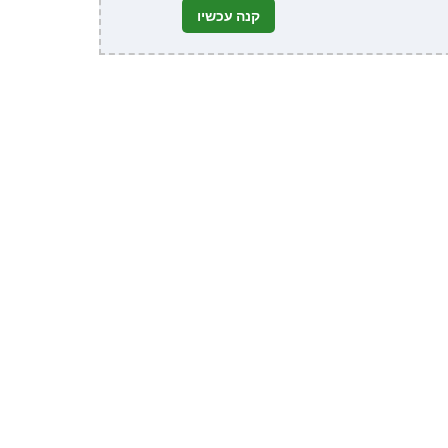
קנה עכשיו