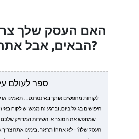
האם העסק שלך צרי
הבאים, אבל אתה לא גורו או שיש לך מספיק כסף לבנות אחד?
ספר לעולם ע
חיפושים בגוגל ביום, וברגע זה ממש יש לקוח באי
שמחפש את המוצר או השירות המדוייק שלכם. 
העסק שלו? - לא אתה! תראה, בימינו אתה צריך 