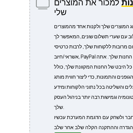
נוֹת
למכור את המוצרים
שלי
לוג המוצרים שלך ולקנות אחד מהמוצרים
וב עם שערי תשלום שונים, המאפשר לך
ם מרובות ללקוחות שלך, לרבות כרטיסי
אשראי/חיוב, PayPal ועוד. שליטה מלאה בעיצוב החנות שלך. אתה
כל היבט של החנות המקוונת שלך, כולל
ופנים והתמונות, כדי ליצור חווית מותג
ים והשליטה בכל נתוני הלקוחות ומידע
ונומיה וגמישות רבה יותר בניהול העסק
שלך.