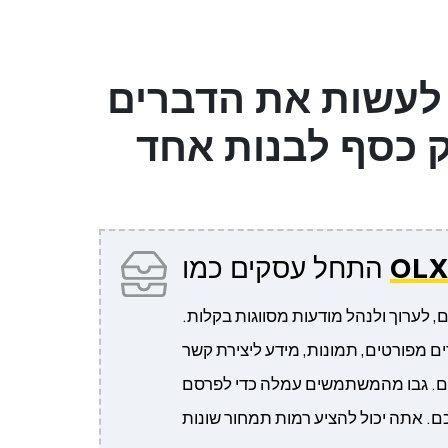
עשות את הדברים
התחל עסקים כמו
ערוך ולנהל מודעות מסווגות בקלות.
ים מפורטים, תמונות, מידע ליצירת קשר
ים. גבו מהמשתמשים עמלה כדי לפרסם
. אתה יכול להציע רמות תמחור שונות