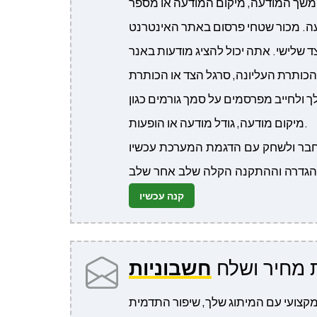
ן משך המודעה, מיקום המודעה או מספר
ה. מכור שטחי פרסום באתר האינטרנט
שלישי. אתה יכול להציג מודעות באנר
 הכותרת העליונה, סרגל הצד או הכותרת
ולחייב מפרסמים על סמך גורמים כגון
מיקום מודעה, גודל מודעה או הופעות.
קנה עכשיו
 מחיר ושלח
חשבוניות
קצועי עם המיתוג שלך, שיפור התדמית