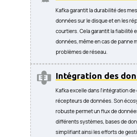
Kafka garantit la durabilité des m
données sur le disque et en les rép
courtiers. Cela garantit la fiabilité 
données, même en cas de panne ma
problèmes de réseau.
Intégration des do
Kafka excelle dans l’intégration de
récepteurs de données. Son écos
robuste permet un flux de donnée
différents systèmes, bases de don
simplifiant ainsi les efforts de ges