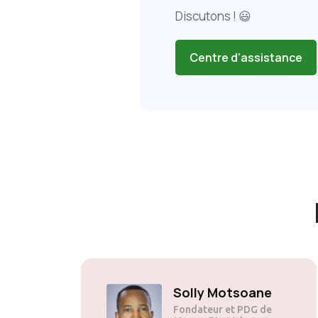
Discutons ! 😃
Centre d'assistance
Solly Motsoane
Fondateur et PDG de