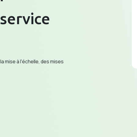
 service
 mise à l'échelle, des mises