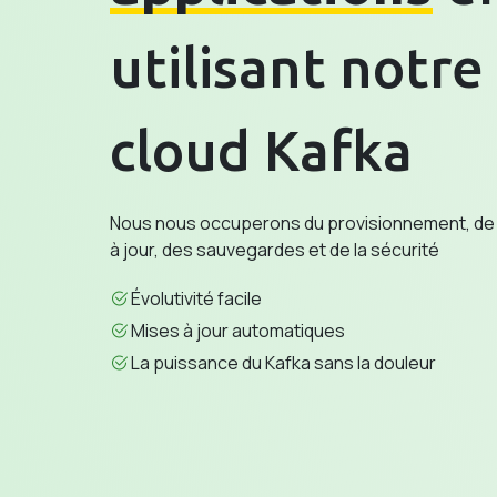
utilisant notre
cloud Kafka
Nous nous occuperons du provisionnement, de la
à jour, des sauvegardes et de la sécurité
Évolutivité facile
Mises à jour automatiques
La puissance du Kafka sans la douleur