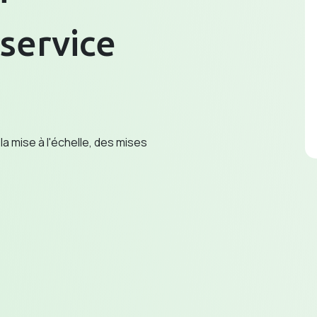
 service
 mise à l'échelle, des mises