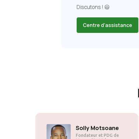
Discutons ! 😃
Centre d'assistance
Solly Motsoane
Fondateur et PDG de