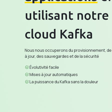
utilisant notre
cloud Kafka
Nous nous occuperons du provisionnement, de la
à jour, des sauvegardes et de la sécurité
Évolutivité facile
Mises à jour automatiques
La puissance du Kafka sans la douleur