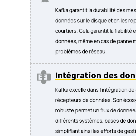
Kafka garantit la durabilité des m
données sur le disque et en les rép
courtiers. Cela garantit la fiabilité 
données, même en cas de panne ma
problèmes de réseau.
Intégration des do
Kafka excelle dans l’intégration de
récepteurs de données. Son écos
robuste permet un flux de donnée
différents systèmes, bases de don
simplifiant ainsi les efforts de ges