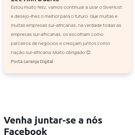
Estou muito feliz, vamos continuar a usar o SiveHost
e desejo-lhes o melhor para o futuro. Que muitas e
muitas empresas sul-africanas, na verdade todas as
empresas sul-africanas, os escolham como
parceiros de negócios e cresçam juntos como
nação sul-africana. Muito obrigado 😊
Porta Laranja Digital
Venha juntar-se a nós
Facebook