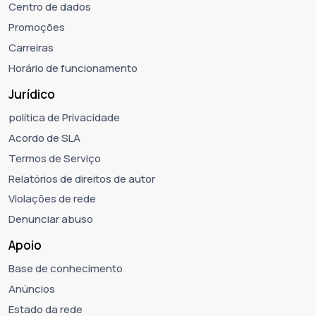
Centro de dados
Promoções
Carreiras
Horário de funcionamento
Jurídico
política de Privacidade
Acordo de SLA
Termos de Serviço
Relatórios de direitos de autor
Violações de rede
Denunciar abuso
Apoio
Base de conhecimento
Anúncios
Estado da rede