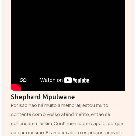
Shephard Mpulwane
Por isso não há muito a melhorar, estou muito
contente com o vosso atendimento, então se
continuarem assim. Continuem com o apoio, porque
apoiam mesmo. E também adoro os preços incríveis