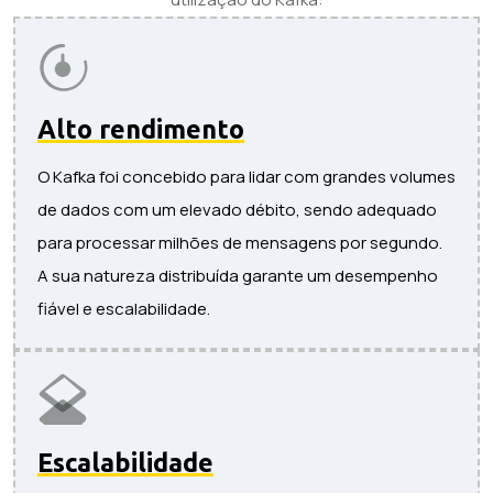
Alto rendimento
O Kafka foi concebido para lidar com grandes volumes
de dados com um elevado débito, sendo adequado
para processar milhões de mensagens por segundo.
A sua natureza distribuída garante um desempenho
fiável e escalabilidade.
Escalabilidade