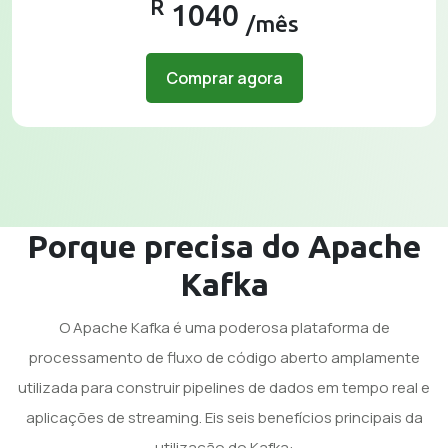
R
1040
/mês
Comprar agora
Porque precisa do Apache
Kafka
O Apache Kafka é uma poderosa plataforma de
processamento de fluxo de código aberto amplamente
utilizada para construir pipelines de dados em tempo real e
aplicações de streaming. Eis seis benefícios principais da
utilização do Kafka: