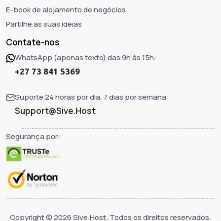
E-book de alojamento de negócios
Partilhe as suas ideias
Contate-nos
WhatsApp (apenas texto) das 9h às 15h:
+27 73 841 5369
Suporte 24 horas por dia, 7 dias por semana:
Support@Sive.Host
Segurança por:
Copyright © 2026 Sive.Host. Todos os direitos reservados.