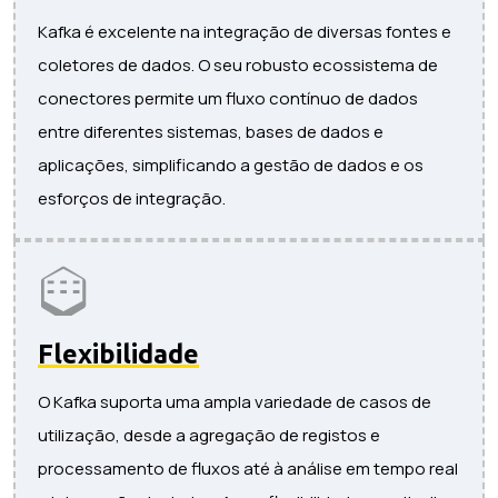
Kafka é excelente na integração de diversas fontes e
coletores de dados. O seu robusto ecossistema de
conectores permite um fluxo contínuo de dados
entre diferentes sistemas, bases de dados e
aplicações, simplificando a gestão de dados e os
esforços de integração.
Flexibilidade
O Kafka suporta uma ampla variedade de casos de
utilização, desde a agregação de registos e
processamento de fluxos até à análise em tempo real