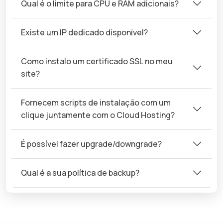
Qual é o limite para CPU e RAM adicionais?
Existe um IP dedicado disponível?
Como instalo um certificado SSL no meu
site?
Fornecem scripts de instalação com um
clique juntamente com o Cloud Hosting?
É possível fazer upgrade/downgrade?
Qual é a sua política de backup?