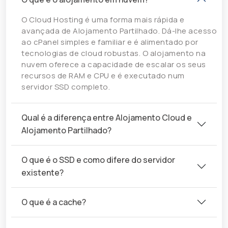
O Cloud Hosting é uma forma mais rápida e
avançada de Alojamento Partilhado. Dá-lhe acesso
ao cPanel simples e familiar e é alimentado por
tecnologias de cloud robustas. O alojamento na
nuvem oferece a capacidade de escalar os seus
recursos de RAM e CPU e é executado num
servidor SSD completo.
Qual é a diferença entre Alojamento Cloud e
Alojamento Partilhado?
O que é o SSD e como difere do servidor
existente?
O que é a cache?