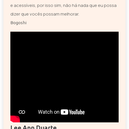
e acessíveis, por isso sim, não há nada que eu possa
dizer que vocês possam melhorar.
Bogoshi
Lee Ann Duarte