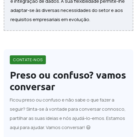
e integração de dados. A sua flexibilidade permite-lhe
adaptar-se às diversas necessidades do setor e aos
requisitos empresariais em evolução.
CONTATE-NOS
Preso ou confuso?
vamos
conversar
Ficou preso ou confuso e não sabe o que fazer a
seguir? Sinta-se à vontade para conversar connosco,
partilhar as suas ideias e nós ajudá-lo-emos. Estamos
aqui para ajudar. Vamos conversar! 😃