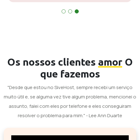
Os nossos clientes
amor
O
que fazemos
"Desde que estou no SiveHost, sempre recebi um serviço
muito útil e, se alguma vez tive algum problema, mencionei o
assunto, falei com eles por telefone e eles conseguiram
resolver o problema para mim." - Lee Ann Duarte