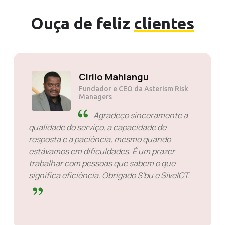
Ouça de feliz
clientes
Cirilo Mahlangu
Fundador e CEO da Asterism Risk
Managers
Agradeço sinceramente a
qualidade do serviço, a capacidade de
resposta e a paciência, mesmo quando
estávamos em dificuldades. É um prazer
trabalhar com pessoas que sabem o que
significa eficiência. Obrigado S'bu e SiveICT.