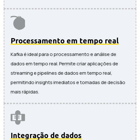
Processamento em tempo real
Kafka é ideal para o processamento e análise de
dados em tempo real. Permite criar aplicações de
streaming e pipelines de dados em tempo real,
permitindo insights imediatos e tomadas de decisão
mais rápidas.
Integração de dados