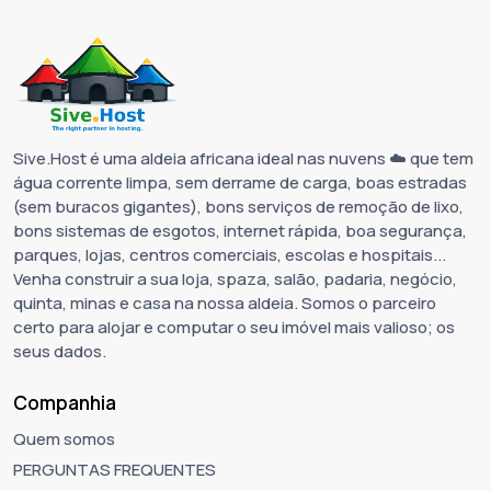
Sive.Host é uma aldeia africana ideal nas nuvens ☁️ que tem
água corrente limpa, sem derrame de carga, boas estradas
(sem buracos gigantes), bons serviços de remoção de lixo,
bons sistemas de esgotos, internet rápida, boa segurança,
parques, lojas, centros comerciais, escolas e hospitais...
Venha construir a sua loja, spaza, salão, padaria, negócio,
quinta, minas e casa na nossa aldeia. Somos o parceiro
certo para alojar e computar o seu imóvel mais valioso; os
seus dados.
Companhia
Quem somos
PERGUNTAS FREQUENTES