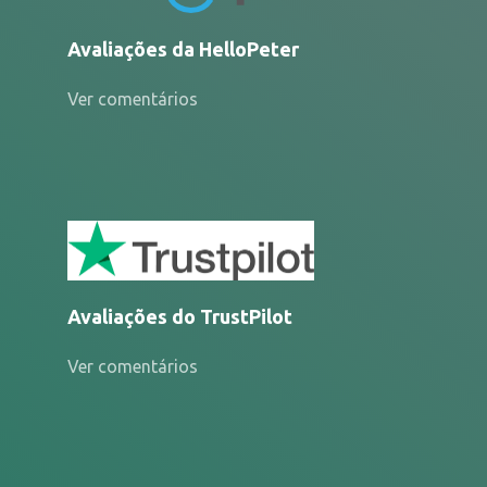
Avaliações da HelloPeter
Ver comentários
Avaliações do TrustPilot
Ver comentários