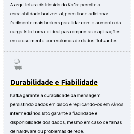
A arquitetura distribuída do Kafka permite a
escalabilidade horizontal, permitindo adicionar
facilmente mais brokers para lidar com o aumento da
carga. Isto torna-o ideal para empresas e aplicações
em crescimento com volumes de dados flutuantes.
Durabilidade e Fiabilidade
Kafka garante a durabilidade da mensagem
persistindo dados em disco e replicando-os em vários
intermediários. Isto garante a fiabilidade e
disponibilidade dos dados, mesmo em caso de falhas
de hardware ou problemas de rede.