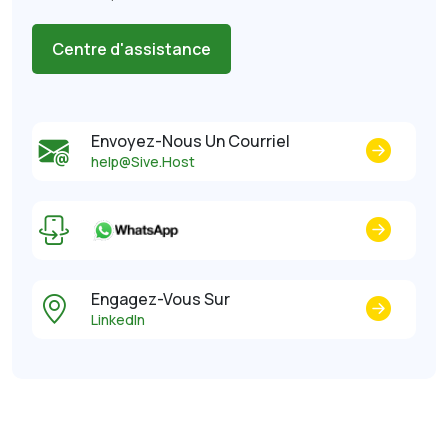
Centre d'assistance
Envoyez-Nous Un Courriel
help@Sive.Host
Engagez-Vous Sur
LinkedIn