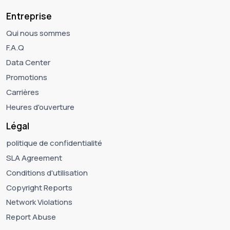
Entreprise
Qui nous sommes
F.A.Q
Data Center
Promotions
Carrières
Heures d'ouverture
Légal
politique de confidentialité
SLA Agreement
Conditions d'utilisation
Copyright Reports
Network Violations
Report Abuse