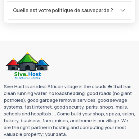
Quelle est votre politique de sauvegarde ?
Sive.Host is an ideal African village in the clouds ☁️ that has
clean running water, no loadshedding, good roads (no giant
potholes), good garbage removal services, good sewage
systems, fast internet, good security, parks, shops, malls,
schools and hospitals ... Come build your shop, spaza, salon,
bakery, business, farm, mines, and home in our village. We
are the right partner in hosting and computing your most
valuable property; your data.