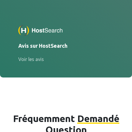
Avis sur HostSearch
Voir les avis
Fréquemment
Demandé
Question