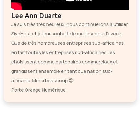
Lee Ann Duarte
Je suis très très heureux, nous continuerons à utiliser
SiveHost et je leur souhaite le meilleur pour l'avenir.
Que de très nombreuses entreprises sud-africaines,
en fait toutes les entreprises sud-africaines, les
choisissent comme partenaires commerciaux et
grandissent ensemble en tant que nation sud-
africaine. Merci beaucoup 😊
Porte Orange Numérique