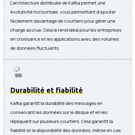
L'architecture distribuée de Kafka permet une
évolutivité horizontale, vous permettant d'ajouter
facilement davantage de courtiers pour gérer une
charge accrue. Cela le rend idéal pour les entreprises
en croissance et les applications avec des volumes
de données fluctuants.
Durabilité et fiabilité
Kafka garantit la durabilité des messages en
conservant les données sur le disque et en les
répliquant sur plusieurs courtiers. Cela garantit la
fiabilité et la disponibilité des données, même en cas