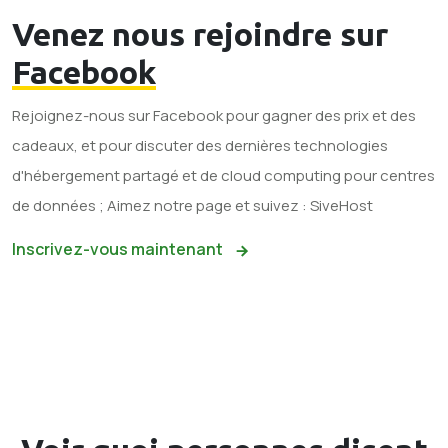
Venez nous rejoindre sur
Facebook
Rejoignez-nous sur Facebook pour gagner des prix et des
cadeaux, et pour discuter des dernières technologies
d'hébergement partagé et de cloud computing pour centres
de données ; Aimez notre page et suivez : SiveHost
Inscrivez-vous maintenant