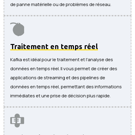
de panne matérielle ou de problèmes de réseau.
Traitement en temps réel
Kafka est idéal pour le traitement et l'analyse des
données en temps réel. Il vous permet de créer des
applications de streaming et des pipelines de
données en temps réel, permettant des informations
immédiates et une prise de décision plus rapide.