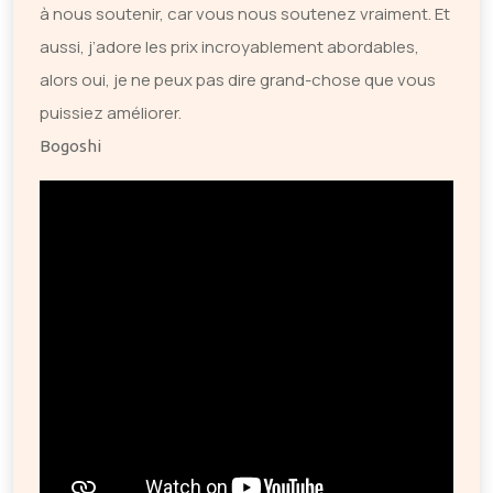
à nous soutenir, car vous nous soutenez vraiment. Et
aussi, j’adore les prix incroyablement abordables,
alors oui, je ne peux pas dire grand-chose que vous
puissiez améliorer.
Bogoshi