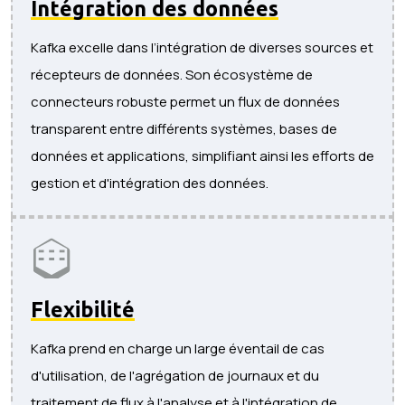
Intégration des données
Kafka excelle dans l’intégration de diverses sources et
récepteurs de données. Son écosystème de
connecteurs robuste permet un flux de données
transparent entre différents systèmes, bases de
données et applications, simplifiant ainsi les efforts de
gestion et d'intégration des données.
Flexibilité
Kafka prend en charge un large éventail de cas
d'utilisation, de l'agrégation de journaux et du
traitement de flux à l'analyse et à l'intégration de