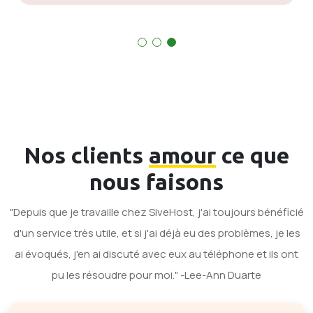
Nos clients
amour
ce que
nous faisons
"Depuis que je travaille chez SiveHost, j'ai toujours bénéficié
d'un service très utile, et si j'ai déjà eu des problèmes, je les
ai évoqués, j'en ai discuté avec eux au téléphone et ils ont
pu les résoudre pour moi." -Lee-Ann Duarte