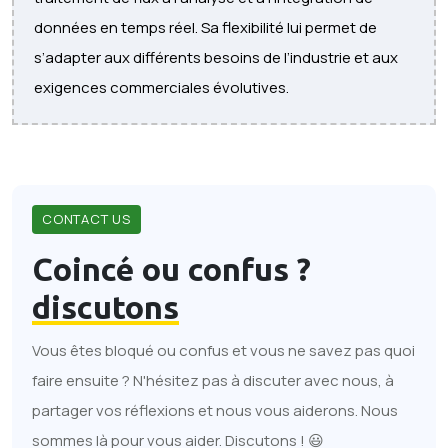
données en temps réel. Sa flexibilité lui permet de
s’adapter aux différents besoins de l’industrie et aux
exigences commerciales évolutives.
CONTACT US
Coincé ou confus ?
discutons
Vous êtes bloqué ou confus et vous ne savez pas quoi
faire ensuite ? N'hésitez pas à discuter avec nous, à
partager vos réflexions et nous vous aiderons. Nous
sommes là pour vous aider. Discutons ! 😃