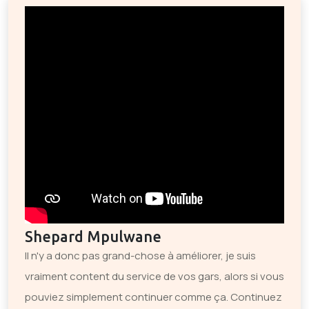
Shepard Mpulwane
Il n'y a donc pas grand-chose à améliorer, je suis
vraiment content du service de vos gars, alors si vous
pouviez simplement continuer comme ça. Continuez