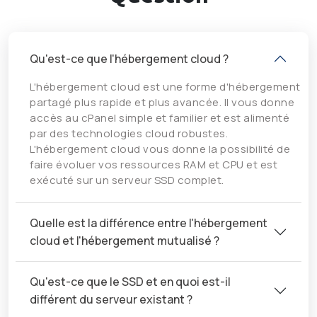
Qu'est-ce que l'hébergement cloud ?
L'hébergement cloud est une forme d'hébergement
partagé plus rapide et plus avancée. Il vous donne
accès au cPanel simple et familier et est alimenté
par des technologies cloud robustes.
L'hébergement cloud vous donne la possibilité de
faire évoluer vos ressources RAM et CPU et est
exécuté sur un serveur SSD complet.
Quelle est la différence entre l'hébergement
cloud et l'hébergement mutualisé ?
Qu'est-ce que le SSD et en quoi est-il
différent du serveur existant ?