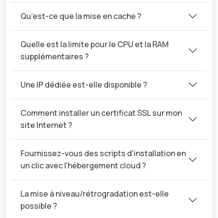
Qu’est-ce que la mise en cache ?
Quelle est la limite pour le CPU et la RAM
supplémentaires ?
Une IP dédiée est-elle disponible ?
Comment installer un certificat SSL sur mon
site Internet ?
Fournissez-vous des scripts d'installation en
un clic avec l'hébergement cloud ?
La mise à niveau/rétrogradation est-elle
possible ?