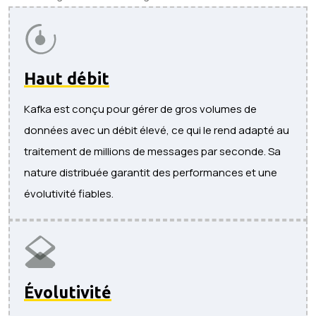
Haut débit
Kafka est conçu pour gérer de gros volumes de
données avec un débit élevé, ce qui le rend adapté au
traitement de millions de messages par seconde. Sa
nature distribuée garantit des performances et une
évolutivité fiables.
Évolutivité