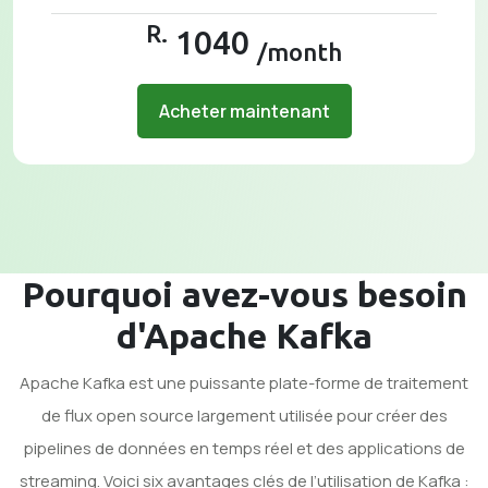
R.
1040
/month
Acheter maintenant
Pourquoi avez-vous besoin
d'Apache Kafka
Apache Kafka est une puissante plate-forme de traitement
de flux open source largement utilisée pour créer des
pipelines de données en temps réel et des applications de
streaming. Voici six avantages clés de l’utilisation de Kafka :