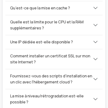
Qu’est-ce que la mise en cache ?
Quelle est la limite pour le CPU et la RAM
supplémentaires ?
Une IP dédiée est-elle disponible ?
Comment installer un certificat SSL sur mon
site Internet ?
Fournissez-vous des scripts d'installation en
un clic avec l'hébergement cloud ?
La mise à niveau/rétrogradation est-elle
possible ?