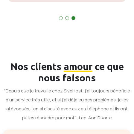
Nos clients
amour
ce que
nous faisons
"Depuis que je travaille chez SiveHost, j'ai toujours bénéficié
d'un service très utile, et si j'ai déjà eu des problèmes, je les
ai évoqués, j'en ai discuté avec eux au téléphone et ils ont
pu les résoudre pour moi." -Lee-Ann Duarte