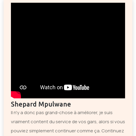
Shepard Mpulwane
Il n'y a donc pas grand-chose à améliorer, je suis
vraiment content du service de vos gars, alors si vous
pouviez simplement continuer comme ça. Continuez