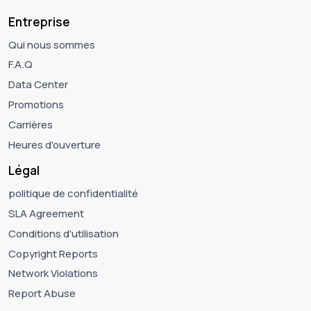
Entreprise
Qui nous sommes
F.A.Q
Data Center
Promotions
Carrières
Heures d'ouverture
Légal
politique de confidentialité
SLA Agreement
Conditions d'utilisation
Copyright Reports
Network Violations
Report Abuse