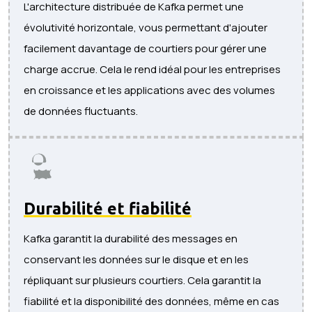
L'architecture distribuée de Kafka permet une
évolutivité horizontale, vous permettant d'ajouter
facilement davantage de courtiers pour gérer une
charge accrue. Cela le rend idéal pour les entreprises
en croissance et les applications avec des volumes
de données fluctuants.
Durabilité et fiabilité
Kafka garantit la durabilité des messages en
conservant les données sur le disque et en les
répliquant sur plusieurs courtiers. Cela garantit la
fiabilité et la disponibilité des données, même en cas