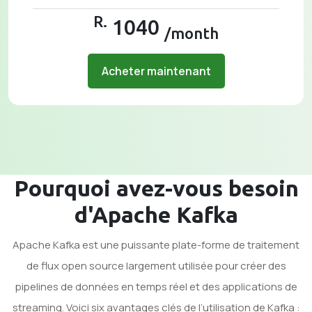
R.
1040
/month
Acheter maintenant
Pourquoi avez-vous besoin
d'Apache Kafka
Apache Kafka est une puissante plate-forme de traitement
de flux open source largement utilisée pour créer des
pipelines de données en temps réel et des applications de
streaming. Voici six avantages clés de l’utilisation de Kafka :