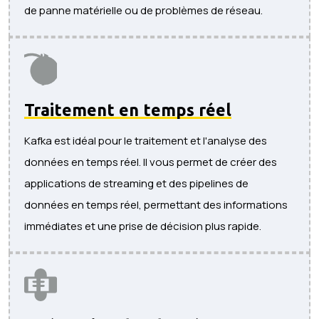
de panne matérielle ou de problèmes de réseau.
Traitement en temps réel
Kafka est idéal pour le traitement et l'analyse des
données en temps réel. Il vous permet de créer des
applications de streaming et des pipelines de
données en temps réel, permettant des informations
immédiates et une prise de décision plus rapide.