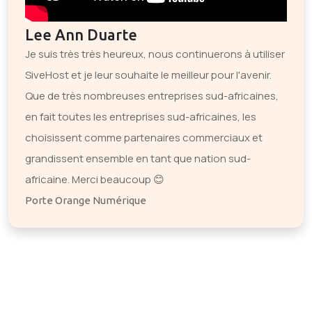
Lee Ann Duarte
Je suis très très heureux, nous continuerons à utiliser
SiveHost et je leur souhaite le meilleur pour l'avenir.
Que de très nombreuses entreprises sud-africaines,
en fait toutes les entreprises sud-africaines, les
choisissent comme partenaires commerciaux et
grandissent ensemble en tant que nation sud-
africaine. Merci beaucoup 😊
Porte Orange Numérique