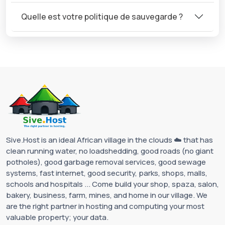
Quelle est votre politique de sauvegarde ?
Sive.Host is an ideal African village in the clouds ☁️ that has
clean running water, no loadshedding, good roads (no giant
potholes), good garbage removal services, good sewage
systems, fast internet, good security, parks, shops, malls,
schools and hospitals ... Come build your shop, spaza, salon,
bakery, business, farm, mines, and home in our village. We
are the right partner in hosting and computing your most
valuable property; your data.