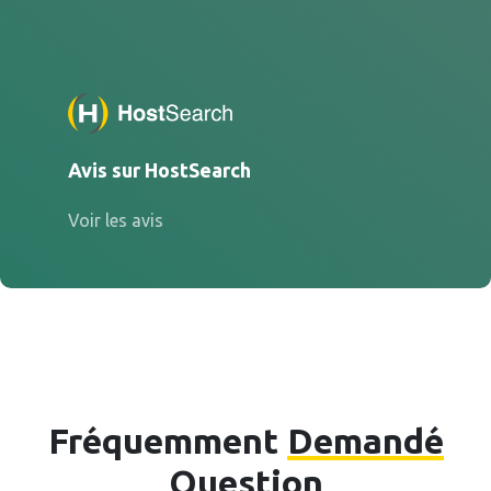
Avis sur HostSearch
Voir les avis
Fréquemment
Demandé
Question