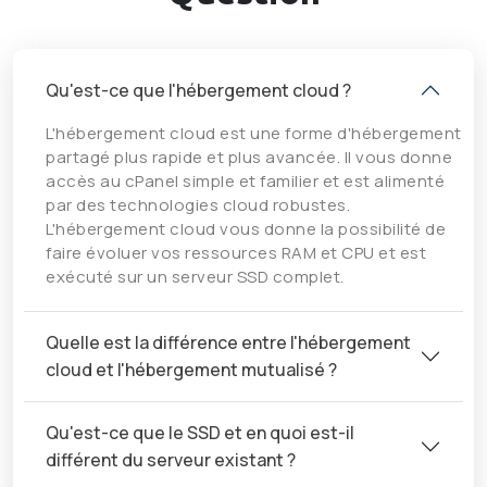
Qu'est-ce que l'hébergement cloud ?
L'hébergement cloud est une forme d'hébergement
partagé plus rapide et plus avancée. Il vous donne
accès au cPanel simple et familier et est alimenté
par des technologies cloud robustes.
L'hébergement cloud vous donne la possibilité de
faire évoluer vos ressources RAM et CPU et est
exécuté sur un serveur SSD complet.
Quelle est la différence entre l'hébergement
cloud et l'hébergement mutualisé ?
Qu'est-ce que le SSD et en quoi est-il
différent du serveur existant ?