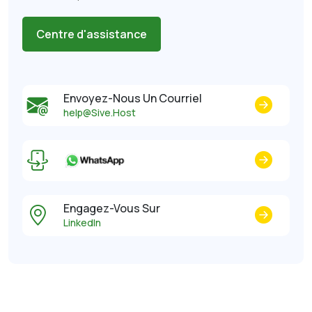
Centre d'assistance
Envoyez-Nous Un Courriel
help@Sive.Host
Engagez-Vous Sur
LinkedIn