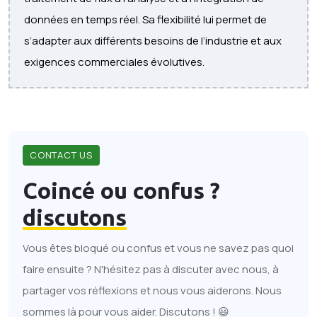
données en temps réel. Sa flexibilité lui permet de
s’adapter aux différents besoins de l’industrie et aux
exigences commerciales évolutives.
CONTACT US
Coincé ou confus ?
discutons
Vous êtes bloqué ou confus et vous ne savez pas quoi
faire ensuite ? N'hésitez pas à discuter avec nous, à
partager vos réflexions et nous vous aiderons. Nous
sommes là pour vous aider. Discutons ! 😃