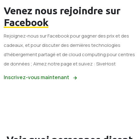
Venez nous rejoindre sur
Facebook
Rejoignez-nous sur Facebook pour gagner des prix et des
cadeaux, et pour discuter des dernières technologies
d'hébergement partagé et de cloud computing pour centres
de données ; Aimez notre page et suivez : SiveHost
Inscrivez-vous maintenant