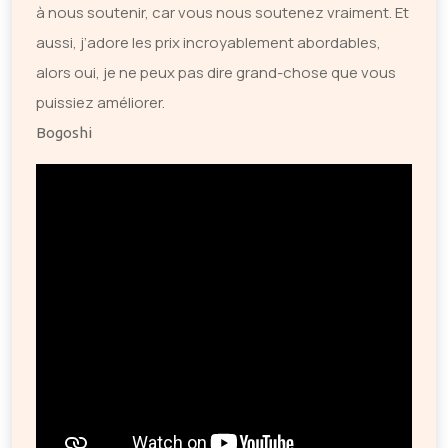
à nous soutenir, car vous nous soutenez vraiment. Et
aussi, j’adore les prix incroyablement abordables,
alors oui, je ne peux pas dire grand-chose que vous
puissiez améliorer.
Bogoshi