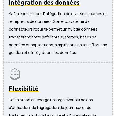
Intégration des données
Kafka excelle dans l’intégration de diverses sources et
récepteurs de données. Son écosystème de
connecteurs robuste permet un flux de données
transparent entre différents systèmes, bases de
données et applications, simplifiant ainsi les efforts de
gestion et d'intégration des données.
Flexibilité
Kafka prend en charge un large éventail de cas
d'utilisation, de l'agrégation de journaux et du
traitement de flux à l'analyse et à l'intégration de