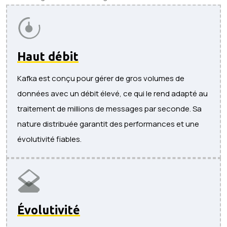
Haut débit
Kafka est conçu pour gérer de gros volumes de
données avec un débit élevé, ce qui le rend adapté au
traitement de millions de messages par seconde. Sa
nature distribuée garantit des performances et une
évolutivité fiables.
Évolutivité