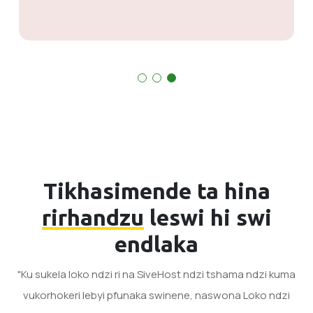
 vutshila eka leswi va swi endlaka.
Tikhasimende ta hina
rirhandzu
leswi hi swi
endlaka
"Ku sukela loko ndzi ri na SiveHost ndzi tshama ndzi kuma
vukorhokeri lebyi pfunaka swinene, naswona Loko ndzi