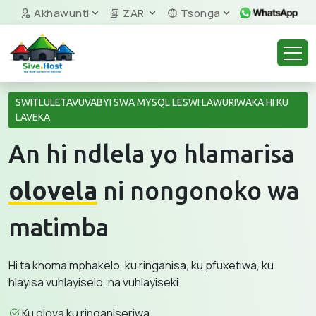
Akhawunti
ZAR
Tsonga
SWITLULETAVUVABYI SWA MYSQL LESWI LAWURIWAKA HI KU
LAVEKA
An hi ndlela yo hlamarisa
olovela
ni nongonoko wa
matimba
Hi ta khoma mphakelo, ku ringanisa, ku pfuxetiwa, ku
hlayisa vuhlayiselo, na vuhlayiseki
Ku olova ku ringaniseriwa