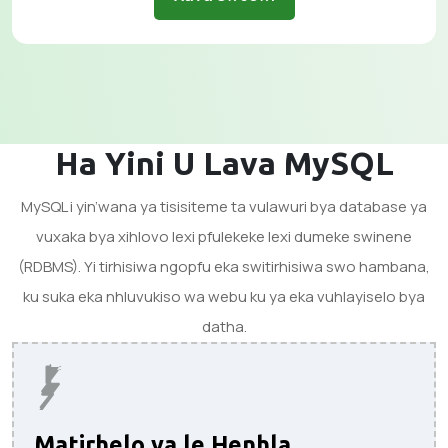
Ha Yini U Lava MySQL
MySQL i yin’wana ya tisisiteme ta vulawuri bya database ya
vuxaka bya xihlovo lexi pfulekeke lexi dumeke swinene
(RDBMS). Yi tirhisiwa ngopfu eka switirhisiwa swo hambana,
ku suka eka nhluvukiso wa webu ku ya eka vuhlayiselo bya
datha.
Matirhelo ya le Henhla