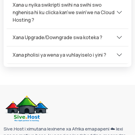
Xana u nyika swikripti swihi na swihi swo
nghenisa hi ku clicka kan'we swin'we na Cloud
Hosting ?
Xana Upgrade/Downgrade swa koteka ?
Xana pholisi ya wena ya vuhlayiselo i yini ?
Sive.Host i ximutana lexinene xa Afrika emapapeni ☁️ lexi