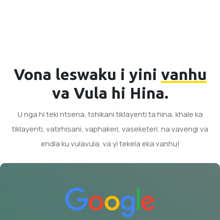
Vona leswaku i yini
vanhu
va Vula hi Hina.
U nga hi teki ntsena, tshikani tiklayenti ta hina, khale ka
tiklayenti, vatirhisani, vaphakeri, vaseketeri, na vavengi va
endla ku vulavula, va yi tekela eka vanhu!