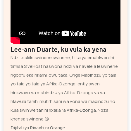
Lee-ann Duarte, ku vula ka yena
Ndzi tsakile swinene swinene, hi ta ya emahlweni hi
tirhisa SiveHost naswona ndzi va navelela leswinene
ngopfu eka nkarhi lowu taka. Onge Mabindzu yo tala
yo tala yo tala ya Afrika-Dzonga, entiyisweni
hinkwavo va mabindzu ya Afrika-Dzonga va va
hlawula tanihi mutirhisani wa vona wa mabindzu no
kula swin’we tanihi rixaka ra Afrika-Dzonga. Ndza
khensa swinene 😊
Dijitali ya Rivanti ra Orange