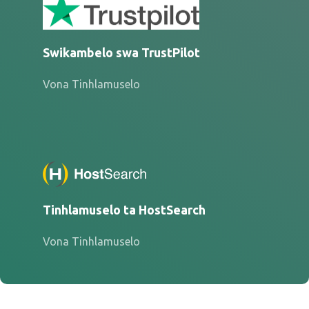
Swikambelo swa TrustPilot
Vona Tinhlamuselo
Tinhlamuselo ta HostSearch
Vona Tinhlamuselo