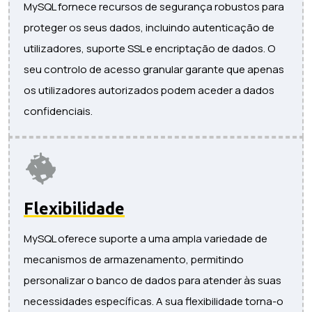
MySQL fornece recursos de segurança robustos para
proteger os seus dados, incluindo autenticação de
utilizadores, suporte SSL e encriptação de dados. O
seu controlo de acesso granular garante que apenas
os utilizadores autorizados podem aceder a dados
confidenciais.
Flexibilidade
MySQL oferece suporte a uma ampla variedade de
mecanismos de armazenamento, permitindo
personalizar o banco de dados para atender às suas
necessidades específicas. A sua flexibilidade torna-o