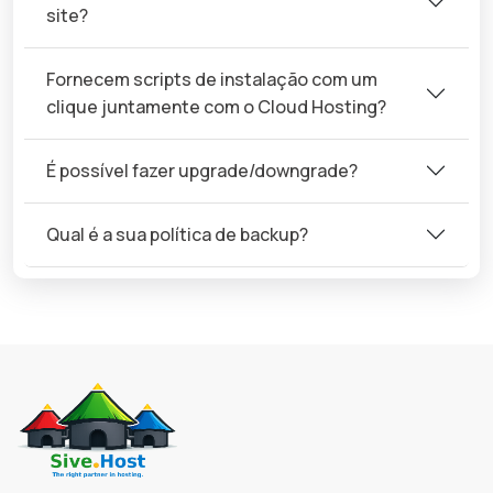
site?
Fornecem scripts de instalação com um
clique juntamente com o Cloud Hosting?
É possível fazer upgrade/downgrade?
Qual é a sua política de backup?