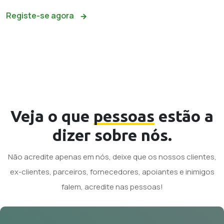
Registe-se agora
Veja o que
pessoas
estão a
dizer sobre nós.
Não acredite apenas em nós, deixe que os nossos clientes,
ex-clientes, parceiros, fornecedores, apoiantes e inimigos
falem, acredite nas pessoas!