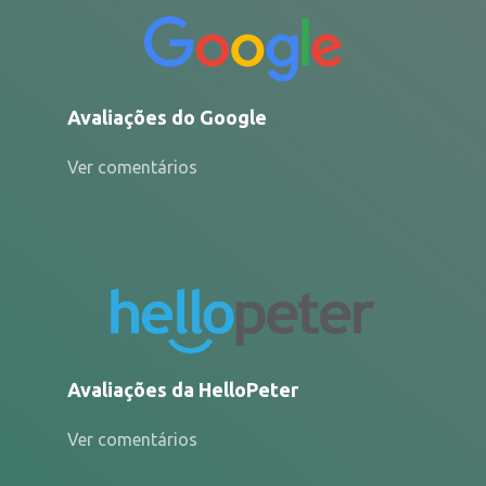
Avaliações do Google
Ver comentários
Avaliações da HelloPeter
Ver comentários