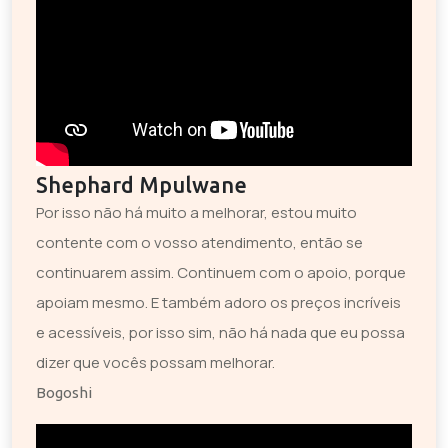
Shephard Mpulwane
Por isso não há muito a melhorar, estou muito
contente com o vosso atendimento, então se
continuarem assim. Continuem com o apoio, porque
apoiam mesmo. E também adoro os preços incríveis
e acessíveis, por isso sim, não há nada que eu possa
dizer que vocês possam melhorar.
Bogoshi