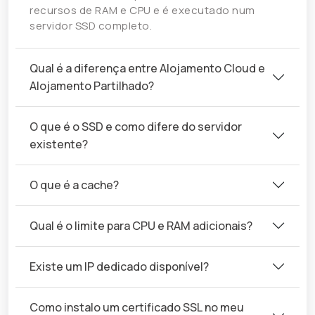
recursos de RAM e CPU e é executado num
servidor SSD completo.
Qual é a diferença entre Alojamento Cloud e
Alojamento Partilhado?
O que é o SSD e como difere do servidor
existente?
O que é a cache?
Qual é o limite para CPU e RAM adicionais?
Existe um IP dedicado disponível?
Como instalo um certificado SSL no meu