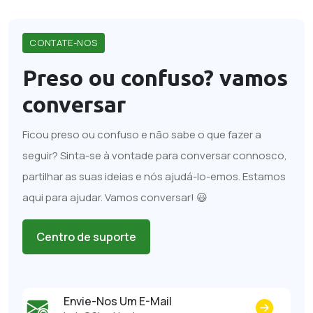
CONTATE-NOS
Preso ou confuso?
vamos
conversar
Ficou preso ou confuso e não sabe o que fazer a
seguir? Sinta-se à vontade para conversar connosco,
partilhar as suas ideias e nós ajudá-lo-emos. Estamos
aqui para ajudar. Vamos conversar! 😃
Centro de suporte
Envie-Nos Um E-Mail