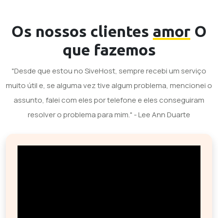
Os nossos clientes
amor
O
que fazemos
"Desde que estou no SiveHost, sempre recebi um serviço
muito útil e, se alguma vez tive algum problema, mencionei o
assunto, falei com eles por telefone e eles conseguiram
resolver o problema para mim." - Lee Ann Duarte