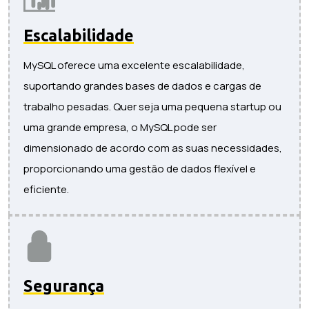
Escalabilidade
MySQL oferece uma excelente escalabilidade,
suportando grandes bases de dados e cargas de
trabalho pesadas. Quer seja uma pequena startup ou
uma grande empresa, o MySQL pode ser
dimensionado de acordo com as suas necessidades,
proporcionando uma gestão de dados flexível e
eficiente.
Segurança