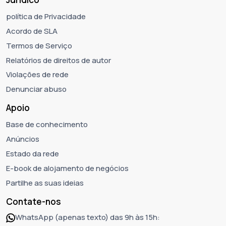
política de Privacidade
Acordo de SLA
Termos de Serviço
Relatórios de direitos de autor
Violações de rede
Denunciar abuso
Apoio
Base de conhecimento
Anúncios
Estado da rede
E-book de alojamento de negócios
Partilhe as suas ideias
Contate-nos
WhatsApp (apenas texto) das 9h às 15h: