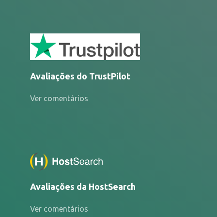
Avaliações do TrustPilot
Ver comentários
Avaliações da HostSearch
Ver comentários