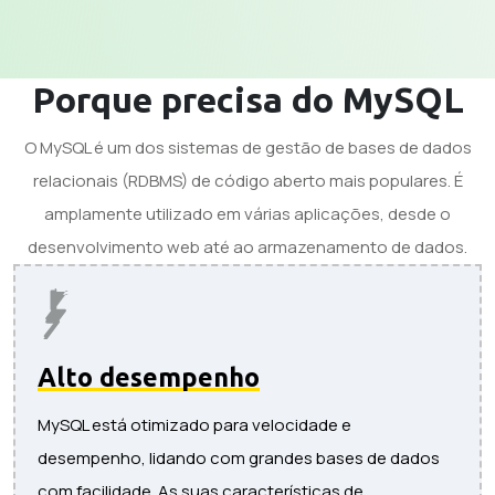
Porque precisa do MySQL
O MySQL é um dos sistemas de gestão de bases de dados
relacionais (RDBMS) de código aberto mais populares. É
amplamente utilizado em várias aplicações, desde o
desenvolvimento web até ao armazenamento de dados.
Alto desempenho
MySQL está otimizado para velocidade e
desempenho, lidando com grandes bases de dados
com facilidade. As suas características de