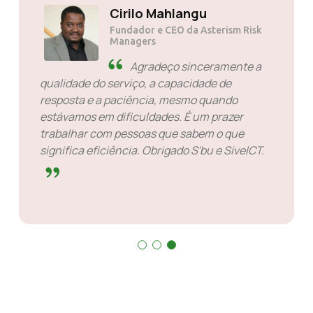
Cirilo Mahlangu
Fundador e CEO da Asterism Risk
Managers
Agradeço sinceramente a
qualidade do serviço, a capacidade de
resposta e a paciência, mesmo quando
estávamos em dificuldades. É um prazer
trabalhar com pessoas que sabem o que
significa eficiência. Obrigado S'bu e SiveICT.