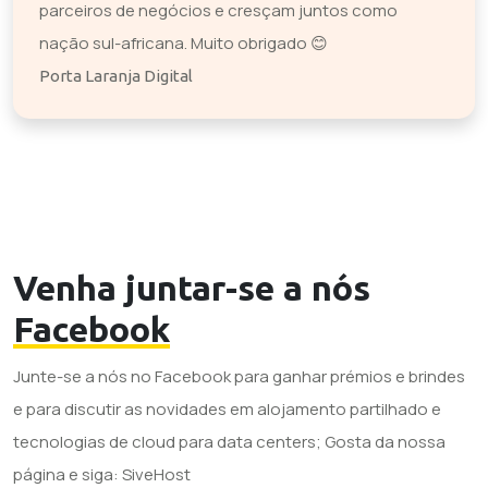
parceiros de negócios e cresçam juntos como
nação sul-africana. Muito obrigado 😊
Porta Laranja Digital
Venha juntar-se a nós
Facebook
Junte-se a nós no Facebook para ganhar prémios e brindes
e para discutir as novidades em alojamento partilhado e
tecnologias de cloud para data centers; Gosta da nossa
página e siga: SiveHost