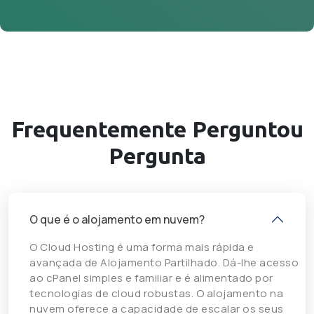
Frequentemente
Perguntou
Pergunta
O que é o alojamento em nuvem?
O Cloud Hosting é uma forma mais rápida e
avançada de Alojamento Partilhado. Dá-lhe acesso
ao cPanel simples e familiar e é alimentado por
tecnologias de cloud robustas. O alojamento na
nuvem oferece a capacidade de escalar os seus