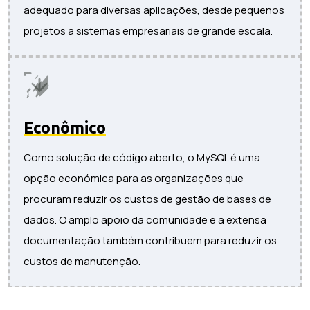
adequado para diversas aplicações, desde pequenos
projetos a sistemas empresariais de grande escala.
Econômico
Como solução de código aberto, o MySQL é uma
opção económica para as organizações que
procuram reduzir os custos de gestão de bases de
dados. O amplo apoio da comunidade e a extensa
documentação também contribuem para reduzir os
custos de manutenção.