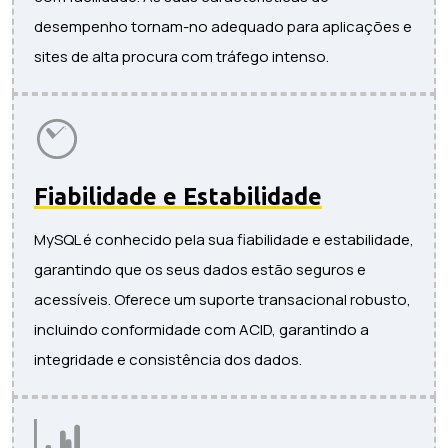
desempenho tornam-no adequado para aplicações e
sites de alta procura com tráfego intenso.
Fiabilidade e Estabilidade
MySQL é conhecido pela sua fiabilidade e estabilidade,
garantindo que os seus dados estão seguros e
acessíveis. Oferece um suporte transacional robusto,
incluindo conformidade com ACID, garantindo a
integridade e consistência dos dados.