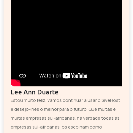
Lee Ann Duarte
Estou muito feliz, vamos continuar a usar o SiveHost
e desejo-lhes o melhor para o futuro. Que muitas e
muitas empresas sul-africanas, na verdade todas as
empresas sul-africanas, os escolham como