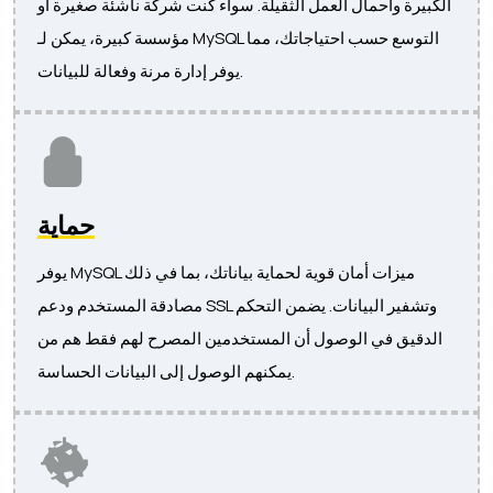
الكبيرة وأحمال العمل الثقيلة. سواء كنت شركة ناشئة صغيرة أو
مؤسسة كبيرة، يمكن لـ MySQL التوسع حسب احتياجاتك، مما
يوفر إدارة مرنة وفعالة للبيانات.
حماية
يوفر MySQL ميزات أمان قوية لحماية بياناتك، بما في ذلك
مصادقة المستخدم ودعم SSL وتشفير البيانات. يضمن التحكم
الدقيق في الوصول أن المستخدمين المصرح لهم فقط هم من
يمكنهم الوصول إلى البيانات الحساسة.