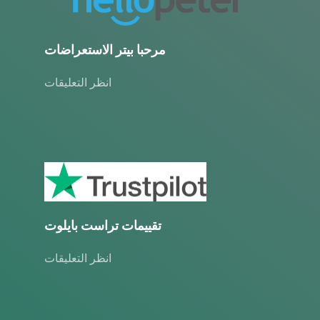
مرحبا بيتر الاستعراضات
انظر التعليقات
تقييمات تراست بايلوت
انظر التعليقات