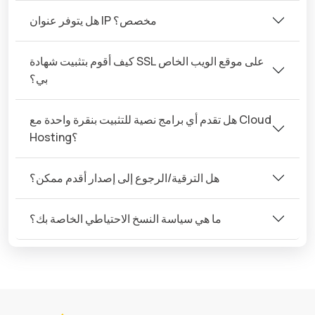
هل يتوفر عنوان IP مخصص؟
كيف أقوم بتثبيت شهادة SSL على موقع الويب الخاص
بي؟
هل تقدم أي برامج نصية للتثبيت بنقرة واحدة مع Cloud
Hosting؟
هل الترقية/الرجوع إلى إصدار أقدم ممكن؟
ما هي سياسة النسخ الاحتياطي الخاصة بك؟