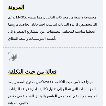
المرونة
يدعم MySQL مجموعة واسعة من محركات التخزين، مما يسمح
لك بتخصيص قاعدة البيانات لتناسب احتياجاتك الخاصة. مرونتها
تجعلها مناسبة لمختلف التطبيقات، من المشاريع الصغيرة إلى
أنظمة المؤسسات واسعة النطاق.
فعالة من حيث التكلفة
كحل مفتوح المصدر، يعد MySQL خيارًا فعالاً من حيث التكلفة
للمؤسسات التي تتطلع إلى تقليل تكاليف إدارة قواعد البيانات.
كما يساهم الدعم المجتمعي الواسع والوثائق الشاملة في خفض
تكاليف الصيانة.