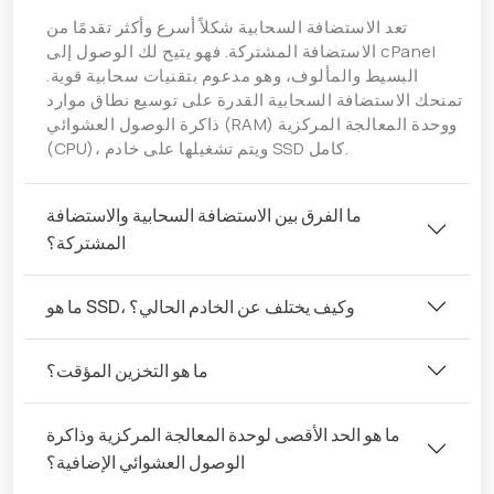
تعد الاستضافة السحابية شكلاً أسرع وأكثر تقدمًا من
الاستضافة المشتركة. فهو يتيح لك الوصول إلى cPanel
البسيط والمألوف، وهو مدعوم بتقنيات سحابية قوية.
تمنحك الاستضافة السحابية القدرة على توسيع نطاق موارد
ذاكرة الوصول العشوائي (RAM) ووحدة المعالجة المركزية
(CPU)، ويتم تشغيلها على خادم SSD كامل.
ما الفرق بين الاستضافة السحابية والاستضافة
المشتركة؟
ما هو SSD، وكيف يختلف عن الخادم الحالي؟
ما هو التخزين المؤقت؟
ما هو الحد الأقصى لوحدة المعالجة المركزية وذاكرة
الوصول العشوائي الإضافية؟