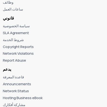
وظائف
ساعات العمل
قانوني
سياسة الخصوصية
SLA Agreement
شروط الخدمة
Copyright Reports
Network Violations
Report Abuse
يدعم
قاعدة المعرفة
Announcements
Network Status
Hosting Business eBook
مشاركة أفكارك