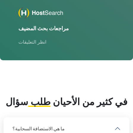
مراجعات بحث المضيف
انظر التعليقات
في كثير من الأحيان
طلب
سؤال
ما هي الاستضافة السحابية؟