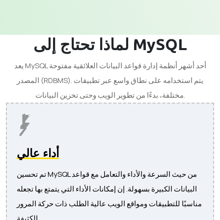
لماذا تحتاج إلى MySQL
يعد MySQL أحد أشهر أنظمة إدارة قواعد البيانات العلائقية مفتوحة
المصدر (RDBMS). يتم استخدامه على نطاق واسع عبر تطبيقات
مختلفة، بدءًا من تطوير الويب وحتى تخزين البيانات.
أداء عالي
تم تحسين MySQL من حيث السرعة والأداء والتعامل مع قواعد
البيانات الكبيرة بسهولة. إن إمكانات الأداء التي يتمتع بها تجعله
مناسبًا للتطبيقات ومواقع الويب عالية الطلب ذات حركة المرور
الكثيفة.