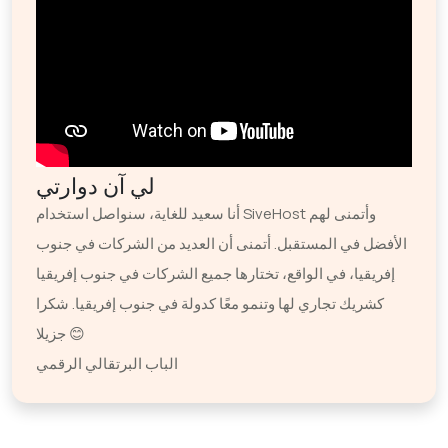
لي آن دوارتي
أنا سعيد للغاية، سنواصل استخدام SiveHost وأتمنى لهم
الأفضل في المستقبل. أتمنى أن العديد من الشركات في جنوب
إفريقيا، في الواقع، تختارها جميع الشركات في جنوب إفريقيا
كشريك تجاري لها وتنمو معًا كدولة في جنوب إفريقيا. شكرا
جزيلا 😊
الباب البرتقالي الرقمي