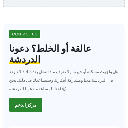
CONTACT US
عالقة أو الخلط؟
دعونا
الدردشة
هل واجهت مشكلة أو حيرة، ولا تعرف ماذا تفعل بعد ذلك؟ لا تتردد
في الدردشة معنا ومشاركة أفكارك وسنساعدك في ذلك. نحن
هنا للمساعدة. دعونا الدردشة! 😃
مركز الدعم