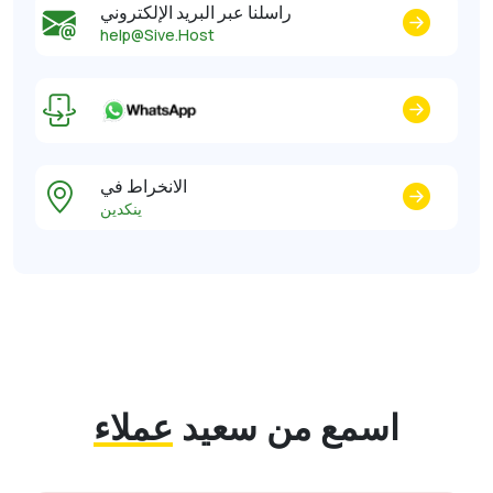
راسلنا عبر البريد الإلكتروني
help@Sive.Host
الانخراط في
ينكدين
اسمع من سعيد
عملاء