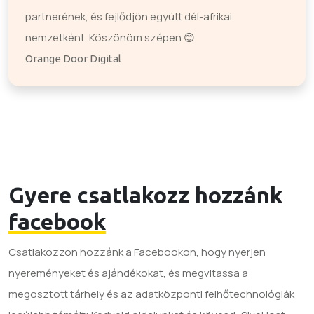
partnerének, és fejlődjön együtt dél-afrikai
nemzetként. Köszönöm szépen 😊
Orange Door Digital
Gyere csatlakozz hozzánk
facebook
Csatlakozzon hozzánk a Facebookon, hogy nyerjen
nyereményeket és ajándékokat, és megvitassa a
megosztott tárhely és az adatközponti felhőtechnológiák