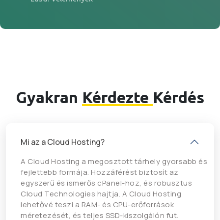
Gyakran
Kérdezte
Kérdés
Mi az a Cloud Hosting?
A Cloud Hosting a megosztott tárhely gyorsabb és
fejlettebb formája. Hozzáférést biztosít az
egyszerű és ismerős cPanel-hoz, és robusztus
Cloud Technologies hajtja. A Cloud Hosting
lehetővé teszi a RAM- és CPU-erőforrások
méretezését, és teljes SSD-kiszolgálón fut.