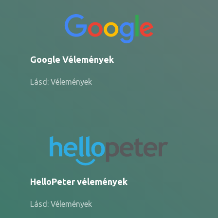
Google Vélemények
Lásd: Vélemények
HelloPeter vélemények
Lásd: Vélemények