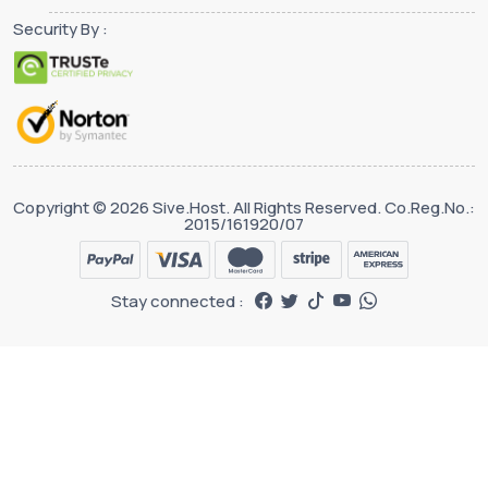
Security By :
Copyright © 2026 Sive.Host. All Rights Reserved. Co.Reg.No.:
2015/161920/07
Stay connected :