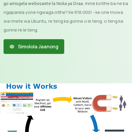
, mme botlhe ba ne ba
go amogela webosaete la Noka ya Draa
ngaparela yone ngwaga otlhe? Ke R18 000! - ke one mowa
wa nnete wa Ubuntu, re teng ka gonne o le teng, o teng ka
gonne re le teng.
Simolola Jaanong