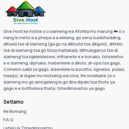
Sive.Host ke motse o o siameng wa Aforika mo marung ☁️ o o
nang le metsi a a phepa a a elelang, go sena loadshedding,
ditsela tse di siameng (ga go na dikhutsi tse dikgolo), ditirelo
tse di siameng tsa go tlosa matlakala, dithulaganyo tse di
siameng tsa kgeleloleswe, inthanete e e bonako, tshireletso
e e siameng, diphaka, mabenkele a dikolo, di-spa tsa gago,
Comelon saild ya gago, lebenkele la borotho, kgwebo, polasi,
meepo, le legae mo motseng wa rona. Re molekane yo o
siameng mo go amogeleng le go dira dipalo tsa thoto ya
gago e e botlhokwa thata; tshedimosetso ya gago.
Setlamo
Re Bomang
F.A.Q
Lefelo la Tshedimosetso