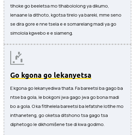
tlhoke go beeletsa mo tlhabololong ya dikumo,
lenaane la dithoto, kgotsa tirelo ya bareki, mme seno
se dira gore e nne tsela e e somarelang madi ya go
simolola kgwebo e e siameng.
Go kgona go lekanyetsa
E kgona go lekanyediwa thata. Fa bareetsi ba gago ba
ntse ba gola, le bokgoni jwa gago jwa go bona madi
bo a gola. O ka fitlhelela bareetsi ba lefatshe lotlhe mo
inthaneteng, go oketsa ditshono tsa gago tsa
diphetogo le dikhomišene tse di kwa godimo.