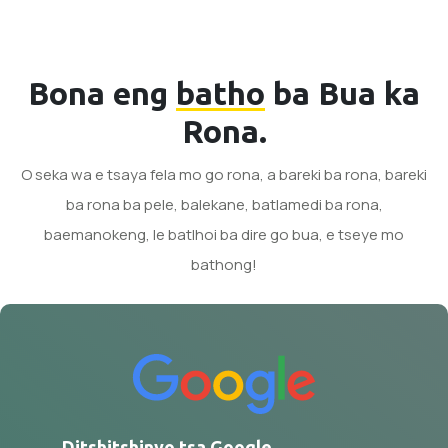
Bona eng
batho
ba Bua ka
Rona.
O seka wa e tsaya fela mo go rona, a bareki ba rona, bareki
ba rona ba pele, balekane, batlamedi ba rona,
baemanokeng, le batlhoi ba dire go bua, e tseye mo
bathong!
Ditshitshinyo tsa Google