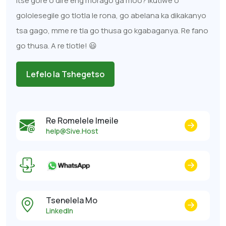
itse gore o dire eng morago ga moo? Ikutlwe o
gololesegile go tlotla le rona, go abelana ka dikakanyo
tsa gago, mme re tla go thusa go kgabaganya. Re fano
go thusa. A re tlotle! 😃
Lefelo la Tshegetso
Re Romelele Imeile
help@Sive.Host
Tsenelela Mo
LinkedIn