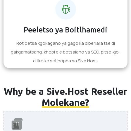
Peeletso ya Boitlhamedi
Rotloetsa kgokagano ya gago ka dibenara tse di
gakgamatsang, khopi e e botsalano ya SEO, pitso-go-
ditiro ke setlhopha sa Sive.Host.
Why be a Sive.Host Reseller
Molekane?