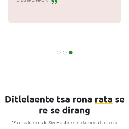
seo ga se selo se nka se tshwarang
kgatlhanong le bone. Ba na le bokgoni mo go
se ba se dirang.
Ditlelaente tsa rona
rata
se
re se dirang
"Fa e sa le ke na le SiveHost ke ntse ke bona tirelo e e