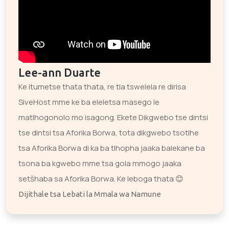
Lee-ann Duarte
Ke itumetse thata thata, re tla tswelela re dirisa
SiveHost mme ke ba eleletsa masego le
matlhogonolo mo isagong. Ekete Dikgwebo tse dintsi
tse dintsi tsa Aforika Borwa, tota dikgwebo tsotlhe
tsa Aforika Borwa di ka ba tlhopha jaaka balekane ba
tsona ba kgwebo mme tsa gola mmogo jaaka
setšhaba sa Aforika Borwa. Ke leboga thata 😊
Dijithale tsa Lebati la Mmala wa Namune