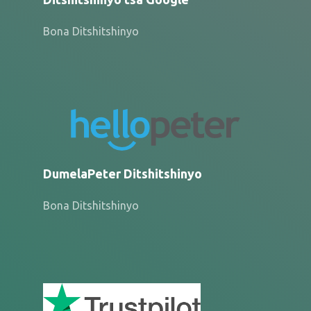
Bona Ditshitshinyo
DumelaPeter Ditshitshinyo
Bona Ditshitshinyo