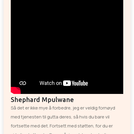
Shephard Mpulwane
Så det er ikke mye å forbedre, jeg er veldig fornøyd
med tjenesten til gutta deres, så hvis du bare vil
fortsette med det. Fortsett med støtten, for du er