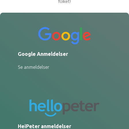
folket!
Google Anmeldelser
Se anmeldelser
HeiPeter anmeldelser