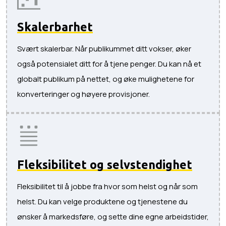
Skalerbarhet
Svært skalerbar. Når publikummet ditt vokser, øker
også potensialet ditt for å tjene penger. Du kan nå et
globalt publikum på nettet, og øke mulighetene for
konverteringer og høyere provisjoner.
Fleksibilitet og selvstendighet
Fleksibilitet til å jobbe fra hvor som helst og når som
helst. Du kan velge produktene og tjenestene du
ønsker å markedsføre, og sette dine egne arbeidstider,