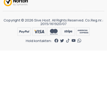
Copyright © 2026 Sive.Host. All Rights Reserved. Co.Reg.nr.:
2015/161920/07
Hold kontakten: