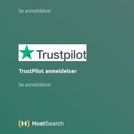
Se anmeldelser
TrustPilot anmeldelser
Se anmeldelser