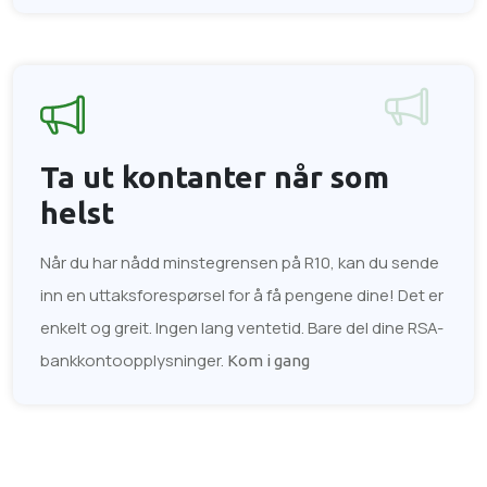
Ta ut kontanter
når som
helst
Når du har nådd minstegrensen på R10, kan du sende
inn en uttaksforespørsel for å få pengene dine! Det er
enkelt og greit. Ingen lang ventetid. Bare del dine RSA-
bankkontoopplysninger.
Kom i gang