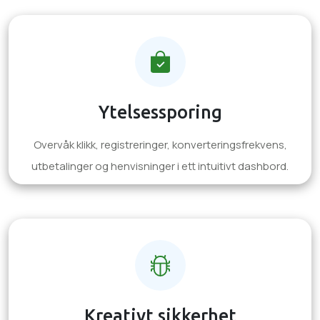
Ytelsessporing
Overvåk klikk, registreringer, konverteringsfrekvens,
utbetalinger og henvisninger i ett intuitivt dashbord.
Kreativt sikkerhet