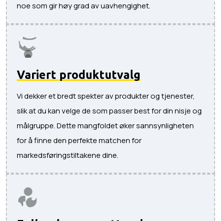
noe som gir høy grad av uavhengighet.
Variert produktutvalg
Vi dekker et bredt spekter av produkter og tjenester,
slik at du kan velge de som passer best for din nisje og
målgruppe. Dette mangfoldet øker sannsynligheten
for å finne den perfekte matchen for
markedsføringstiltakene dine.