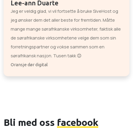
Lee-ann Duarte
Jeg er veldig glad, vi vil fortsette å bruke SiveHost og
jeg ønsker dem det aller beste for fremtiden. Måtte
mange mange sørafrikanske virksomheter, faktisk alle
de sørafrikanske virksomhetene velge dem som sin
forretningspartner og vokse sammen som en
sørafrikansk nasjon. Tusen takk 😊
Oransje dør digital
Bli med oss
facebook