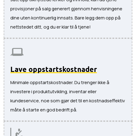
provisjoner på salg generert gjennom henvisningene
dine uten kontinuerlig innsats. Bare legg dem opp på
nettstedet ditt, og du er klar til å tjene!
Lave oppstartskostnader
Minimale oppstartskostnader. Du trenger ikke å
investere i produktutvikling, inventar eller
kundeservice, noe som gjør det til en kostnadseffektiv
måte å starte en god bedrift på.