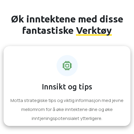
Øk inntektene med disse
fantastiske
Verktøy
Innsikt og tips
Motta strategiske tips og viktig informasjon med jevne
mellomrom for å øke inntektene dine og øke
inntjeningspotensialet ytterligere.