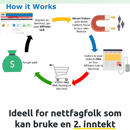
Ideell for nettfagfolk som
kan bruke en
2. inntekt