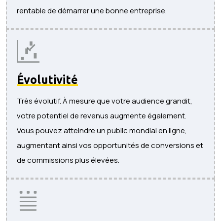
rentable de démarrer une bonne entreprise.
Évolutivité
Très évolutif. À mesure que votre audience grandit,
votre potentiel de revenus augmente également.
Vous pouvez atteindre un public mondial en ligne,
augmentant ainsi vos opportunités de conversions et
de commissions plus élevées.