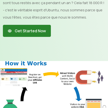
sont tous restés avec ça pendant un an ? Cela fait 18 000 R !
- c'est le véritable esprit d'Ubuntu, nous sommes parce que
vous l'êtes, vous êtes parce que nous le sommes.
Get Started Now