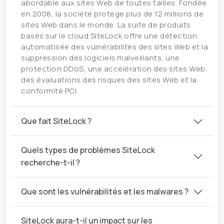
abordable aux sites Web de toutes tailles. Fondée
en 2008, la société protège plus de 12 millions de
sites Web dans le monde. La suite de produits
basés sur le cloud SiteLock offre une détection
automatisée des vulnérabilités des sites Web et la
suppression des logiciels malveillants, une
protection DDoS, une accélération des sites Web,
des évaluations des risques des sites Web et la
conformité PCI.
Que fait SiteLock ?
Quels types de problèmes SiteLock
recherche-t-il ?
Que sont les vulnérabilités et les malwares ?
SiteLock aura-t-il un impact sur les