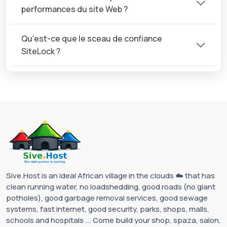
performances du site Web ?
Qu'est-ce que le sceau de confiance
SiteLock ?
Sive.Host is an ideal African village in the clouds ☁️ that has
clean running water, no loadshedding, good roads (no giant
potholes), good garbage removal services, good sewage
systems, fast internet, good security, parks, shops, malls,
schools and hospitals ... Come build your shop, spaza, salon,