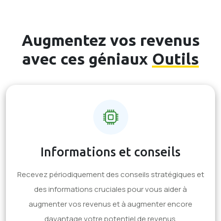
Augmentez vos revenus
avec ces géniaux
Outils
Informations et conseils
Recevez périodiquement des conseils stratégiques et
des informations cruciales pour vous aider à
augmenter vos revenus et à augmenter encore
davantage votre potentiel de revenus.