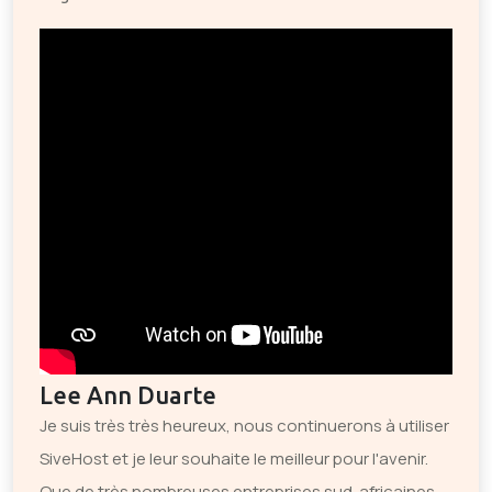
Lee Ann Duarte
Je suis très très heureux, nous continuerons à utiliser
SiveHost et je leur souhaite le meilleur pour l'avenir.
Que de très nombreuses entreprises sud-africaines,