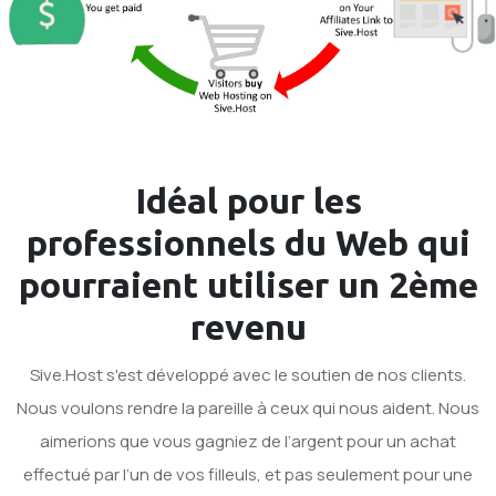
Idéal pour les
professionnels du Web qui
pourraient utiliser un
2ème
revenu
Sive.Host s'est développé avec le soutien de nos clients.
Nous voulons rendre la pareille à ceux qui nous aident. Nous
aimerions que vous gagniez de l’argent pour un achat
effectué par l’un de vos filleuls, et pas seulement pour une