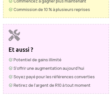
Commencez à gagner plus maintenant
Commission de 10 % à plusieurs reprises
Et aussi ?
Potentiel de gains illimité
S'offrir une augmentation aujourd'hui
Soyez payé pour les références converties
Retirez de l'argent de R10 à tout moment