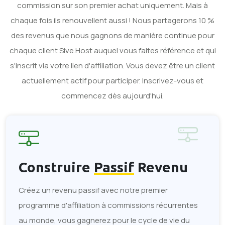
commission sur son premier achat uniquement. Mais à
chaque fois ils renouvellent aussi ! Nous partagerons 10 %
des revenus que nous gagnons de manière continue pour
chaque client Sive.Host auquel vous faites référence et qui
s'inscrit via votre lien d'affiliation. Vous devez être un client
actuellement actif pour participer. Inscrivez-vous et
commencez dès aujourd'hui.
Construire
Passif
Revenu
Créez un revenu passif avec notre premier
programme d'affiliation à commissions récurrentes
au monde, vous gagnerez pour le cycle de vie du