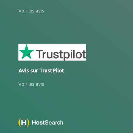
Voir les avis
Avis sur TrustPilot
Voir les avis