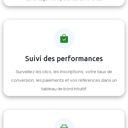
Suivi des performances
Surveillez les clics, les inscriptions, votre taux de
conversion, les paiements et vos références dans un
tableau de bord intuitif.