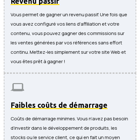
Revenu passif
Vous permet de gagner un revenu passif. Une fois que
vous avez configuré vos liens d'affiliation et votre
contenu, vous pouvez gagner des commissions sur
les ventes générées par vos références sans effort
continu. Mettez-les simplement sur votre site Web et
vous êtes prêt à gagner !
Faibles coûts de démarrage
Coûts de démarrage minimes. Vous n’avez pas besoin
d’investir dans le développement de produits, les
stocks ou le service client, ce qui en fait un moyen