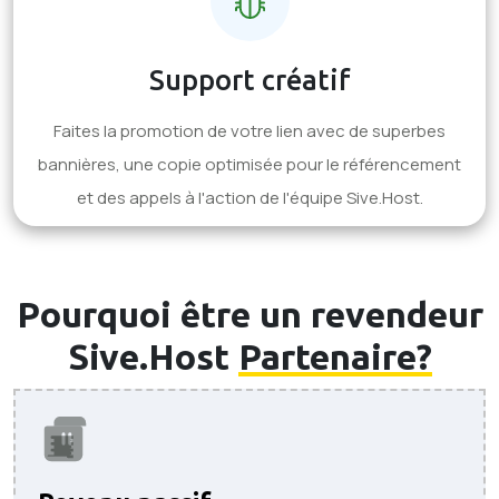
Support créatif
Faites la promotion de votre lien avec de superbes
bannières, une copie optimisée pour le référencement
et des appels à l'action de l'équipe Sive.Host.
Pourquoi être un revendeur
Sive.Host
Partenaire?