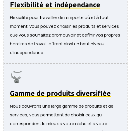
Flexibilité et indépendance
Flexibilité pour travailler de n'importe où et à tout
moment. Vous pouvez choisir les produits et services
que vous souhaitez promouvoir et définir vos propres
horaires de travail, offrant ainsi un haut niveau
d'indépendance.
Gamme de produits diversifiée
Nous couvrons une large gamme de produits et de
services, vous permettant de choisir ceux qui
correspondent le mieux à votre niche et à votre