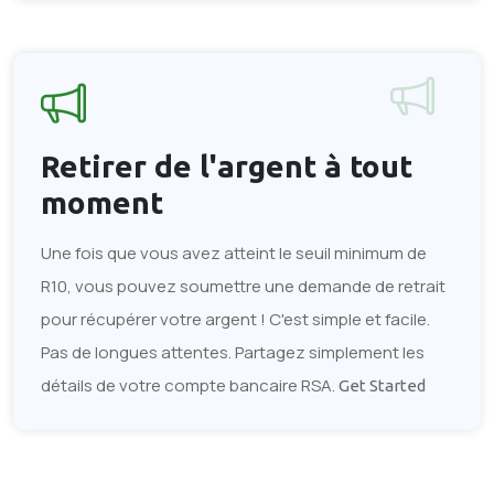
Retirer de l'argent
à tout
moment
Une fois que vous avez atteint le seuil minimum de
R10, vous pouvez soumettre une demande de retrait
pour récupérer votre argent ! C'est simple et facile.
Pas de longues attentes. Partagez simplement les
détails de votre compte bancaire RSA.
Get Started