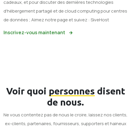
cadeaux, et pour discuter des dernières technologies
d'hébergement partagé et de cloud computing pour centres
de données ; Aimez notre page et suivez : SiveHost
Inscrivez-vous maintenant
Voir quoi
personnes
disent
de nous.
Ne vous contentez pas de nous le croire, laissez nos clients,
ex-clients, partenaires, fournisseurs, supporters et haineux