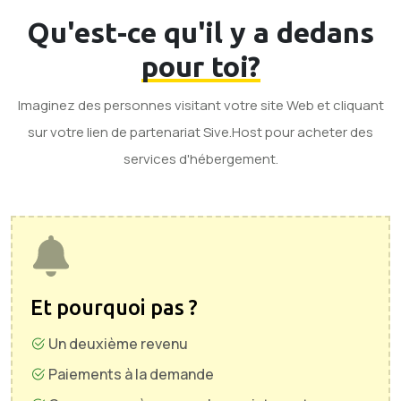
Qu'est-ce qu'il y a dedans
pour toi?
Imaginez des personnes visitant votre site Web et cliquant
sur votre lien de partenariat Sive.Host pour acheter des
services d'hébergement.
Et pourquoi pas ?
Un deuxième revenu
Paiements à la demande