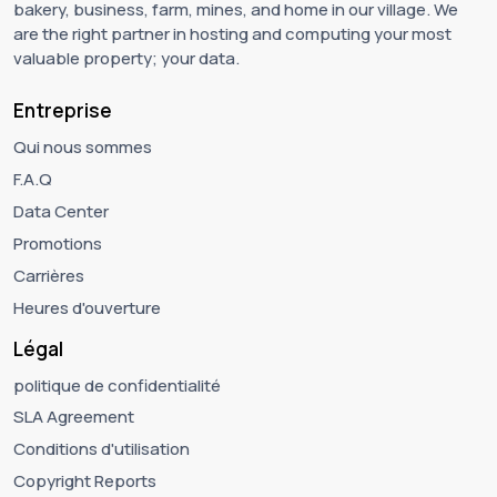
bakery, business, farm, mines, and home in our village. We
are the right partner in hosting and computing your most
valuable property; your data.
Entreprise
Qui nous sommes
F.A.Q
Data Center
Promotions
Carrières
Heures d'ouverture
Légal
politique de confidentialité
SLA Agreement
Conditions d'utilisation
Copyright Reports