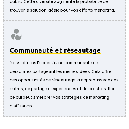
public. Cette diversité augmente la probabilité de
trouver la solution idéale pour vos efforts marketing.
Communauté et réseautage
Nous offrons l’accès à une communauté de
personnes partageant les mêmes idées. Cela offre
des opportunités de réseautage, d’apprentissage des
autres, de partage d’expériences et de collaboration,
ce qui peut améliorer vos stratégies de marketing
d’affiliation.