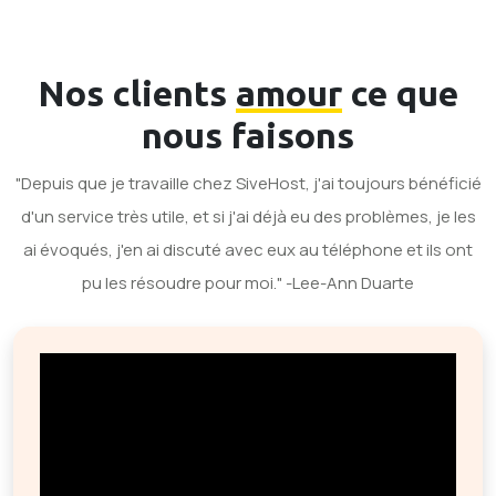
Nos clients
amour
ce que
nous faisons
"Depuis que je travaille chez SiveHost, j'ai toujours bénéficié
d'un service très utile, et si j'ai déjà eu des problèmes, je les
ai évoqués, j'en ai discuté avec eux au téléphone et ils ont
pu les résoudre pour moi." -Lee-Ann Duarte