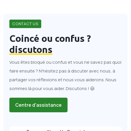
CONTACT US
Coincé ou confus ?
discutons
Vous êtes bloqué ou confus et vous ne savez pas quoi
faire ensuite ? N'hésitez pas à discuter avec nous, à
partager vos réflexions et nous vous aiderons. Nous
sommes là pour vous aider. Discutons ! 😃
Centre d'assistance