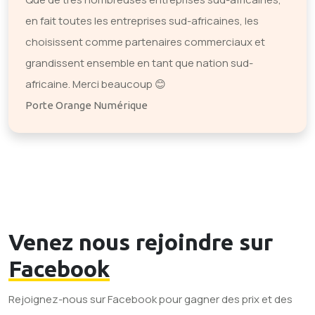
en fait toutes les entreprises sud-africaines, les
choisissent comme partenaires commerciaux et
grandissent ensemble en tant que nation sud-
africaine. Merci beaucoup 😊
Porte Orange Numérique
Venez nous rejoindre sur
Facebook
Rejoignez-nous sur Facebook pour gagner des prix et des