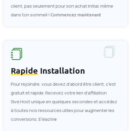
client, pas seulement pour son achat initial. même
dans ton sommeil !
Commencez maintenant
Rapide
Installation
Pour rejoindre, vous devez d'abord être client, c'est
gratuit et rapide. Recevez votre lien d'affiliation
Sive.Host unique en quelques secondes et accédez
à toutes nos ressources utiles pour augmenter les
conversions.
S'inscrire