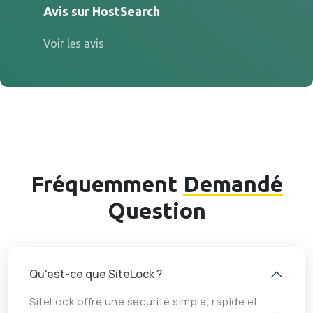
Avis sur HostSearch
Voir les avis
Fréquemment
Demandé
Question
Qu'est-ce que SiteLock ?
SiteLock offre une sécurité simple, rapide et