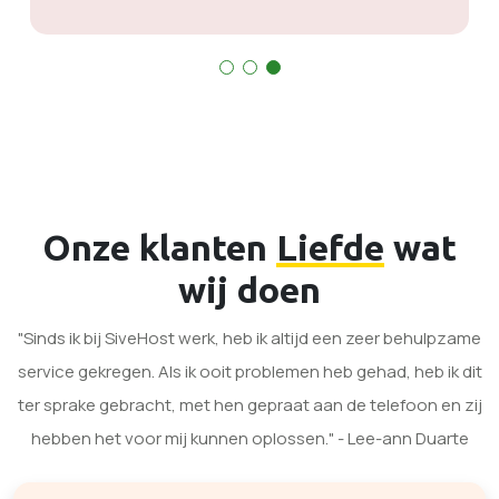
Onze klanten
Liefde
wat
wij doen
"Sinds ik bij SiveHost werk, heb ik altijd een zeer behulpzame
service gekregen. Als ik ooit problemen heb gehad, heb ik dit
ter sprake gebracht, met hen gepraat aan de telefoon en zij
hebben het voor mij kunnen oplossen." - Lee-ann Duarte