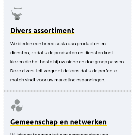
Divers assortiment
We bieden een breed scala aan producten en
diensten, zodat u de producten en diensten kunt
kiezen die het beste bij uw niche en doelgroep passen.
Deze diversiteit vergroot de kans dat u de perfecte
match vindt voor uw marketinginspanningen.
Gemeenschap en netwerken
Wij bieden toegang tot een gemeenschap van