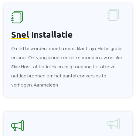
Snel
Installatie
Om lid te worden, moet u eerst klant zijn. Het is gratis
en snel. Ontvang binnen enkele seconden uw unieke
Sive.Host-affiliatielink en krijg toegang tot al onze
nuttige bronnen om het aantal conversies te
verhogen.
Aanmelden