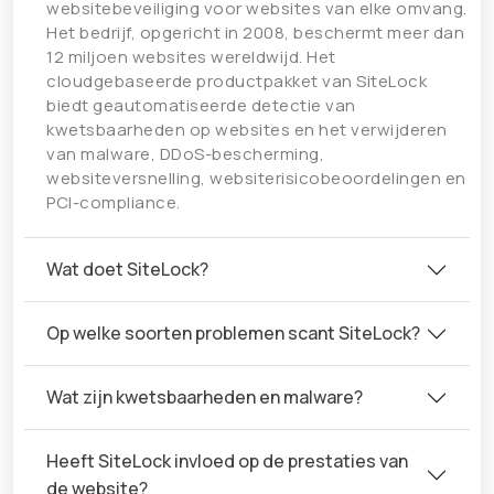
websitebeveiliging voor websites van elke omvang.
Het bedrijf, opgericht in 2008, beschermt meer dan
12 miljoen websites wereldwijd. Het
cloudgebaseerde productpakket van SiteLock
biedt geautomatiseerde detectie van
kwetsbaarheden op websites en het verwijderen
van malware, DDoS-bescherming,
websiteversnelling, websiterisicobeoordelingen en
PCI-compliance.
Wat doet SiteLock?
Op welke soorten problemen scant SiteLock?
Wat zijn kwetsbaarheden en malware?
Heeft SiteLock invloed op de prestaties van
de website?