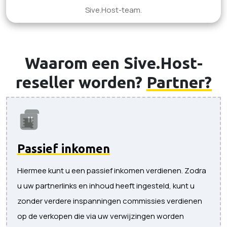
Sive.Host-team.
Waarom een ​​Sive.Host-
reseller worden?
Partner?
Passief inkomen
Hiermee kunt u een passief inkomen verdienen. Zodra
u uw partnerlinks en inhoud heeft ingesteld, kunt u
zonder verdere inspanningen commissies verdienen
op de verkopen die via uw verwijzingen worden