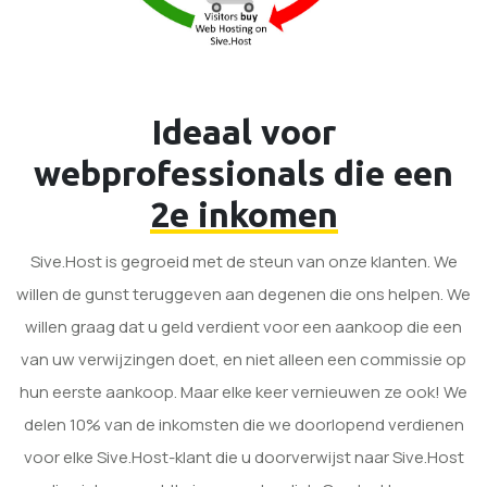
Ideaal voor
webprofessionals die een
2e inkomen
Sive.Host is gegroeid met de steun van onze klanten. We
willen de gunst teruggeven aan degenen die ons helpen. We
willen graag dat u geld verdient voor een aankoop die een
van uw verwijzingen doet, en niet alleen een commissie op
hun eerste aankoop. Maar elke keer vernieuwen ze ook! We
delen 10% van de inkomsten die we doorlopend verdienen
voor elke Sive.Host-klant die u doorverwijst naar Sive.Host