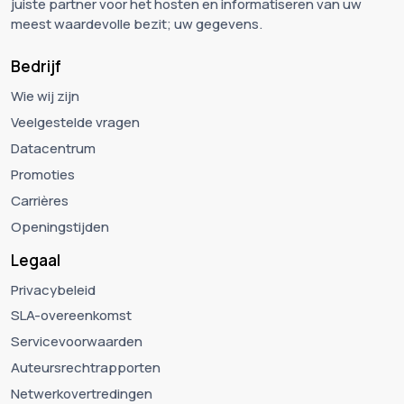
juiste partner voor het hosten en informatiseren van uw
meest waardevolle bezit; uw gegevens.
Bedrijf
Wie wij zijn
Veelgestelde vragen
Datacentrum
Promoties
Carrières
Openingstijden
Legaal
Privacybeleid
SLA-overeenkomst
Servicevoorwaarden
Auteursrechtrapporten
Netwerkovertredingen