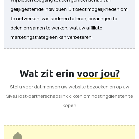
gelijkgestemde individuen. Dit biedt mogelijkheden om
te netwerken, van anderen te leren, ervaringen te
delen en samen te werken, wat uw affiliate
marketingstrategieën kan verbeteren.
Wat zit erin
voor jou?
Stel u voor dat mensen uw website bezoeken en op uw
Sive.Host-partnerschapslink klikken om hostingdiensten te
kopen