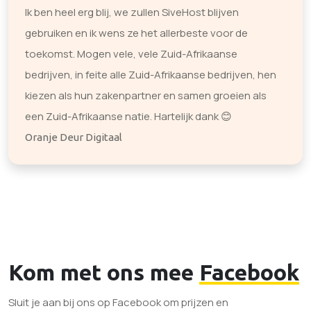
Ik ben heel erg blij, we zullen SiveHost blijven
gebruiken en ik wens ze het allerbeste voor de
toekomst. Mogen vele, vele Zuid-Afrikaanse
bedrijven, in feite alle Zuid-Afrikaanse bedrijven, hen
kiezen als hun zakenpartner en samen groeien als
een Zuid-Afrikaanse natie. Hartelijk dank 😊
Oranje Deur Digitaal
Kom met ons mee
Facebook
Sluit je aan bij ons op Facebook om prijzen en