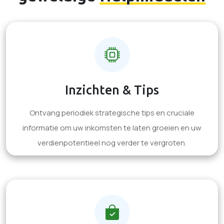
Inzichten & Tips
Ontvang periodiek strategische tips en cruciale
informatie om uw inkomsten te laten groeien en uw
verdienpotentieel nog verder te vergroten.