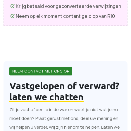
Krijg betaald voor geconverteerde verwijzingen
Neem op elk moment contant geld op van R10
NEEM CONTACT MET ONS OP
Vastgelopen of verward?
laten we chatten
Zit je vast of ben je in de war en weet je niet wat je nu
moet doen? Praat gerust met ons, deel uw mening en
wij helpen u verder. Wij zijn hier om te helpen. Laten we