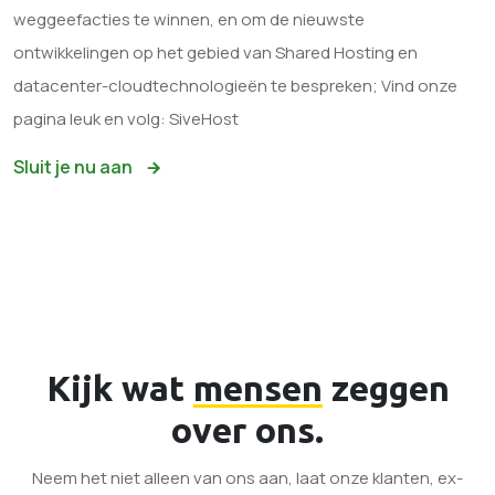
weggeefacties te winnen, en om de nieuwste
ontwikkelingen op het gebied van Shared Hosting en
datacenter-cloudtechnologieën te bespreken; Vind onze
pagina leuk en volg: SiveHost
Sluit je nu aan
Kijk wat
mensen
zeggen
over ons.
Neem het niet alleen van ons aan, laat onze klanten, ex-