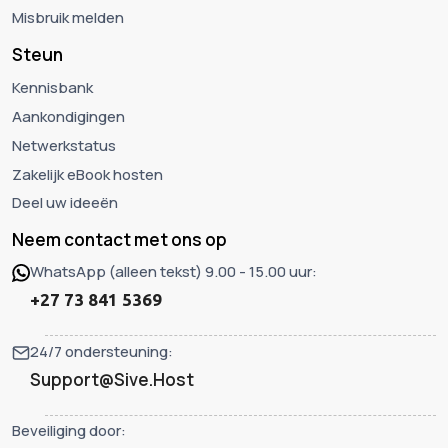
Misbruik melden
Steun
Kennisbank
Aankondigingen
Netwerkstatus
Zakelijk eBook hosten
Deel uw ideeën
Neem contact met ons op
WhatsApp (alleen tekst) 9.00 - 15.00 uur:
+27 73 841 5369
24/7 ondersteuning:
Support@Sive.Host
Beveiliging door: