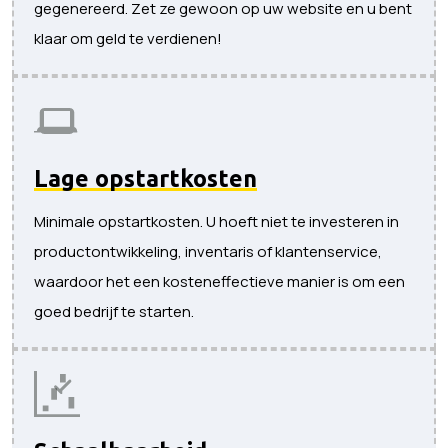
gegenereerd. Zet ze gewoon op uw website en u bent
klaar om geld te verdienen!
Lage opstartkosten
Minimale opstartkosten. U hoeft niet te investeren in
productontwikkeling, inventaris of klantenservice,
waardoor het een kosteneffectieve manier is om een ​​
goed bedrijf te starten.