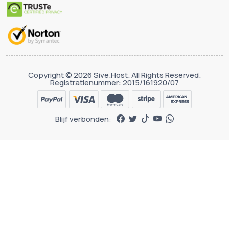
Copyright © 2026 Sive.Host. All Rights Reserved.
Registratienummer: 2015/161920/07
Blijf verbonden: