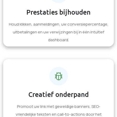
Prestaties bijhouden
Houd klikken, aanmeldingen, uw conversiepercentage,
uitbetalingen en uw verwijzingen bij in één intuïtief
dashboard.
Creatief onderpand
Promoot uw link met geweldige banners, SEO-
vriendelijke teksten en call-to-actions door het