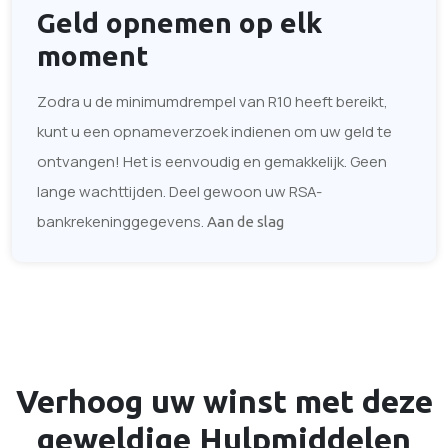
Geld opnemen
op elk
moment
Zodra u de minimumdrempel van R10 heeft bereikt,
kunt u een opnameverzoek indienen om uw geld te
ontvangen! Het is eenvoudig en gemakkelijk. Geen
lange wachttijden. Deel gewoon uw RSA-
bankrekeninggegevens.
Aan de slag
Verhoog uw winst met deze
geweldige
Hulpmiddelen