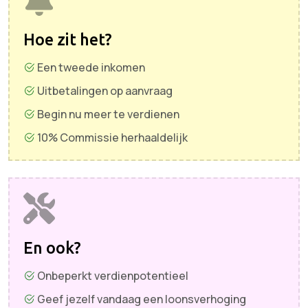
Hoe zit het?
Een tweede inkomen
Uitbetalingen op aanvraag
Begin nu meer te verdienen
10% Commissie herhaaldelijk
En ook?
Onbeperkt verdienpotentieel
Geef jezelf vandaag een loonsverhoging