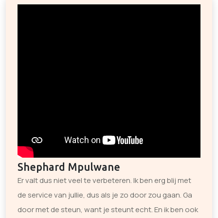
Shephard Mpulwane
Er valt dus niet veel te verbeteren. Ik ben erg blij met
de service van jullie, dus als je zo door zou gaan. Ga
door met de steun, want je steunt echt. En ik ben ook