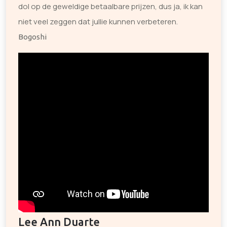
dol op de geweldige betaalbare prijzen, dus ja, ik kan
niet veel zeggen dat jullie kunnen verbeteren.
Bogoshi
Lee Ann Duarte