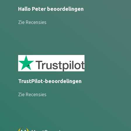
Hallo Peter beoordelingen
Zie Recensies
TrustPilot-beoordelingen
Zie Recensies