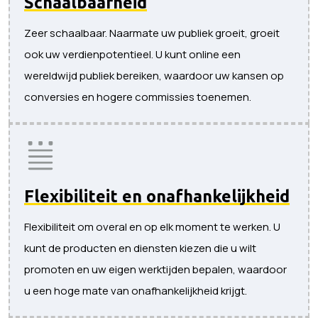
Schaalbaarheid
Zeer schaalbaar. Naarmate uw publiek groeit, groeit
ook uw verdienpotentieel. U kunt online een
wereldwijd publiek bereiken, waardoor uw kansen op
conversies en hogere commissies toenemen.
Flexibiliteit en onafhankelijkheid
Flexibiliteit om overal en op elk moment te werken. U
kunt de producten en diensten kiezen die u wilt
promoten en uw eigen werktijden bepalen, waardoor
u een hoge mate van onafhankelijkheid krijgt.