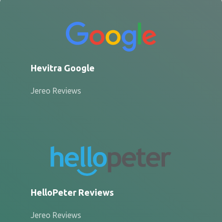
Hevitra Google
Jereo Reviews
HelloPeter Reviews
Jereo Reviews