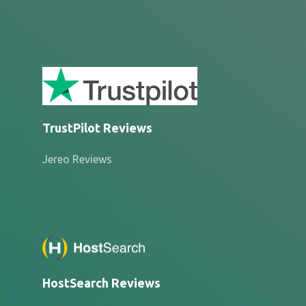
TrustPilot Reviews
Jereo Reviews
HostSearch Reviews