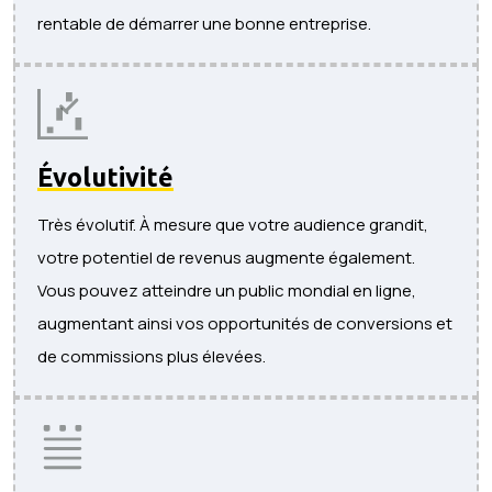
rentable de démarrer une bonne entreprise.
Évolutivité
Très évolutif. À mesure que votre audience grandit,
votre potentiel de revenus augmente également.
Vous pouvez atteindre un public mondial en ligne,
augmentant ainsi vos opportunités de conversions et
de commissions plus élevées.