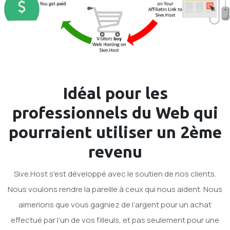
Idéal pour les
professionnels du Web qui
pourraient utiliser un
2ème
revenu
Sive.Host s'est développé avec le soutien de nos clients.
Nous voulons rendre la pareille à ceux qui nous aident. Nous
aimerions que vous gagniez de l’argent pour un achat
effectué par l’un de vos filleuls, et pas seulement pour une