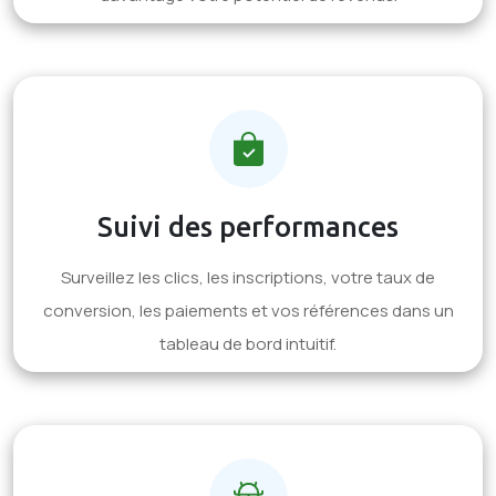
Suivi des performances
Surveillez les clics, les inscriptions, votre taux de
conversion, les paiements et vos références dans un
tableau de bord intuitif.