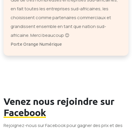
en fait toutes les entreprises sud-africaines, les
choisissent comme partenaires commerciaux et
grandissent ensemble en tant que nation sud-
africaine. Merci beaucoup 😊
Porte Orange Numérique
Venez nous rejoindre sur
Facebook
Rejoignez-nous sur Facebook pour gagner des prix et des