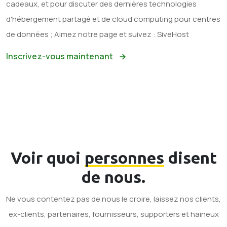
cadeaux, et pour discuter des dernières technologies
d'hébergement partagé et de cloud computing pour centres
de données ; Aimez notre page et suivez : SiveHost
Inscrivez-vous maintenant
Voir quoi
personnes
disent
de nous.
Ne vous contentez pas de nous le croire, laissez nos clients,
ex-clients, partenaires, fournisseurs, supporters et haineux