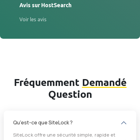
Avis sur HostSearch
Voir les avis
Fréquemment
Demandé
Question
Qu'est-ce que SiteLock ?
SiteLock offre une sécurité simple, rapide et