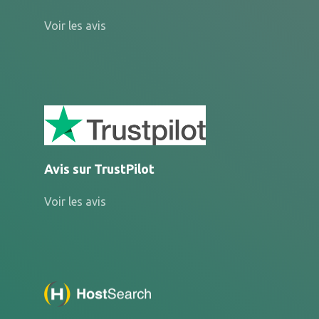
Voir les avis
Avis sur TrustPilot
Voir les avis