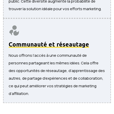
public. Cette diversité augmente la probabilité de
trouver la solution idéale pour vos efforts marketing.
Communauté et réseautage
Nous offrons l’accès à une communauté de
personnes partageant les mêmes idées. Cela offre
des opportunités de réseautage, d’apprentissage des
autres, de partage d’expériences et de collaboration,
ce qui peut améliorer vos stratégies de marketing
d’affiliation.