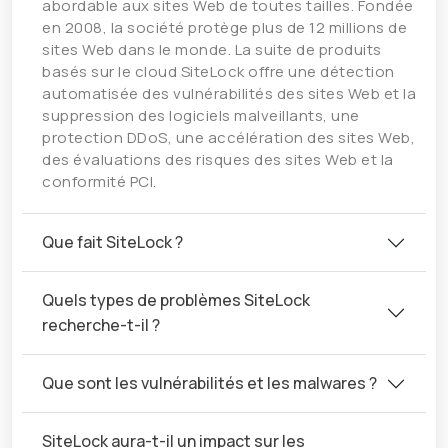
abordable aux sites Web de toutes tailles. Fondée
en 2008, la société protège plus de 12 millions de
sites Web dans le monde. La suite de produits
basés sur le cloud SiteLock offre une détection
automatisée des vulnérabilités des sites Web et la
suppression des logiciels malveillants, une
protection DDoS, une accélération des sites Web,
des évaluations des risques des sites Web et la
conformité PCI.
Que fait SiteLock ?
Quels types de problèmes SiteLock
recherche-t-il ?
Que sont les vulnérabilités et les malwares ?
SiteLock aura-t-il un impact sur les