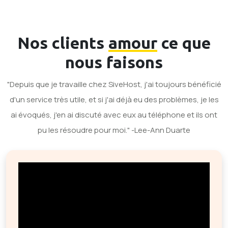
Nos clients
amour
ce que
nous faisons
"Depuis que je travaille chez SiveHost, j'ai toujours bénéficié
d'un service très utile, et si j'ai déjà eu des problèmes, je les
ai évoqués, j'en ai discuté avec eux au téléphone et ils ont
pu les résoudre pour moi." -Lee-Ann Duarte