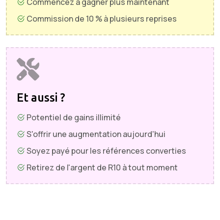
Commencez à gagner plus maintenant
Commission de 10 % à plusieurs reprises
Et aussi ?
Potentiel de gains illimité
S'offrir une augmentation aujourd'hui
Soyez payé pour les références converties
Retirez de l'argent de R10 à tout moment