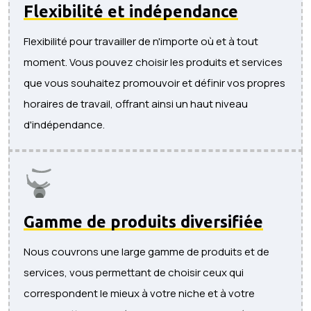
Flexibilité et indépendance
Flexibilité pour travailler de n'importe où et à tout
moment. Vous pouvez choisir les produits et services
que vous souhaitez promouvoir et définir vos propres
horaires de travail, offrant ainsi un haut niveau
d'indépendance.
Gamme de produits diversifiée
Nous couvrons une large gamme de produits et de
services, vous permettant de choisir ceux qui
correspondent le mieux à votre niche et à votre