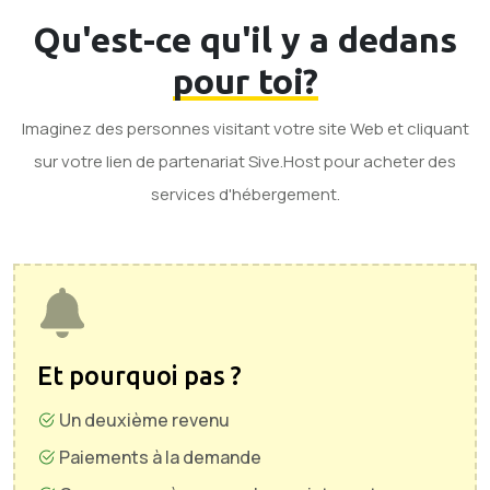
Qu'est-ce qu'il y a dedans
pour toi?
Imaginez des personnes visitant votre site Web et cliquant
sur votre lien de partenariat Sive.Host pour acheter des
services d'hébergement.
Et pourquoi pas ?
Un deuxième revenu
Paiements à la demande