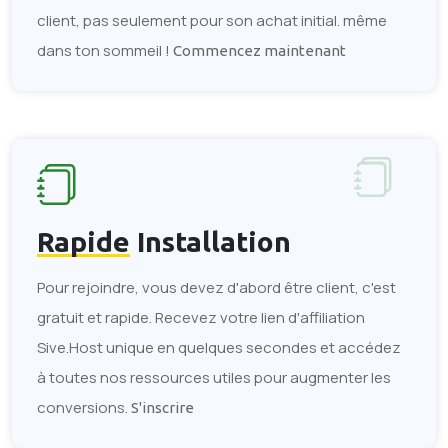
client, pas seulement pour son achat initial. même
dans ton sommeil !
Commencez maintenant
Rapide
Installation
Pour rejoindre, vous devez d'abord être client, c'est
gratuit et rapide. Recevez votre lien d'affiliation
Sive.Host unique en quelques secondes et accédez
à toutes nos ressources utiles pour augmenter les
conversions.
S'inscrire