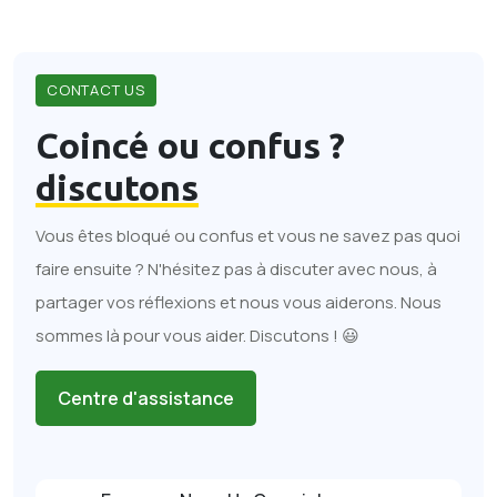
CONTACT US
Coincé ou confus ?
discutons
Vous êtes bloqué ou confus et vous ne savez pas quoi
faire ensuite ? N'hésitez pas à discuter avec nous, à
partager vos réflexions et nous vous aiderons. Nous
sommes là pour vous aider. Discutons ! 😃
Centre d'assistance