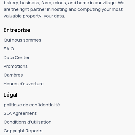
bakery, business, farm, mines, and home in our village. We
are the right partner in hosting and computing your most
valuable property; your data.
Entreprise
Qui nous sommes
F.A.Q
Data Center
Promotions
Carrières
Heures d'ouverture
Légal
politique de confidentialité
SLA Agreement
Conditions d'utilisation
Copyright Reports