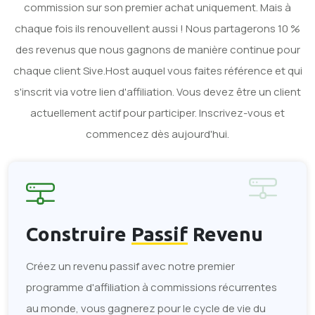
commission sur son premier achat uniquement. Mais à
chaque fois ils renouvellent aussi ! Nous partagerons 10 %
des revenus que nous gagnons de manière continue pour
chaque client Sive.Host auquel vous faites référence et qui
s'inscrit via votre lien d'affiliation. Vous devez être un client
actuellement actif pour participer. Inscrivez-vous et
commencez dès aujourd'hui.
Construire
Passif
Revenu
Créez un revenu passif avec notre premier
programme d'affiliation à commissions récurrentes
au monde, vous gagnerez pour le cycle de vie du