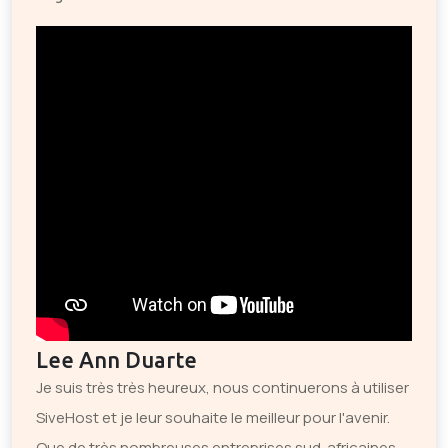
Lee Ann Duarte
Je suis très très heureux, nous continuerons à utiliser
SiveHost et je leur souhaite le meilleur pour l'avenir.
Que de très nombreuses entreprises sud-africaines,