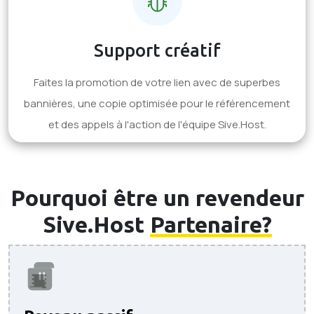
Support créatif
Faites la promotion de votre lien avec de superbes
bannières, une copie optimisée pour le référencement
et des appels à l'action de l'équipe Sive.Host.
Pourquoi être un revendeur
Sive.Host
Partenaire?