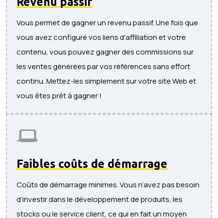
Revenu passif
Vous permet de gagner un revenu passif. Une fois que
vous avez configuré vos liens d'affiliation et votre
contenu, vous pouvez gagner des commissions sur
les ventes générées par vos références sans effort
continu. Mettez-les simplement sur votre site Web et
vous êtes prêt à gagner !
Faibles coûts de démarrage
Coûts de démarrage minimes. Vous n’avez pas besoin
d’investir dans le développement de produits, les
stocks ou le service client, ce qui en fait un moyen