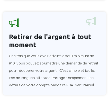
Retirer de l'argent
à tout
moment
Une fois que vous avez atteint le seuil minimum de
R10, vous pouvez soumettre une demande de retrait
pour récupérer votre argent ! C'est simple et facile.
Pas de longues attentes. Partagez simplement les
détails de votre compte bancaire RSA.
Get Started