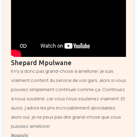
Shepard Mpulwane
Il n'y a donc pas grand-chose à améliorer, je suis
vraiment content du service de vos gars, alors si vous
pouviez simplement continuer comme ça. Continuez
à nous soutenir, car vous nous soutenez vraiment. Et
aussi, j’adore les prix incroyablement abordables,
alors oui, je ne peux pas dire grand-chose que vous
puissiez améliorer.
Bogoshi