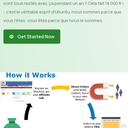
sont tous restés avec ça pendant un an ? Cela fait 18 000 R !
- c'est le véritable esprit d'Ubuntu, nous sommes parce que
vous l'êtes, vous êtes parce que nous le sommes.
Get Started Now