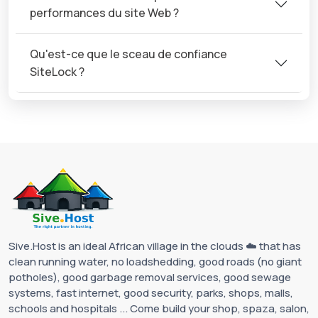
performances du site Web ?
Qu'est-ce que le sceau de confiance
SiteLock ?
Sive.Host is an ideal African village in the clouds ☁️ that has
clean running water, no loadshedding, good roads (no giant
potholes), good garbage removal services, good sewage
systems, fast internet, good security, parks, shops, malls,
schools and hospitals ... Come build your shop, spaza, salon,